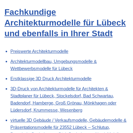
Fachkundige
Architekturmodelle für Lübeck
und ebenfalls in Ihrer Stadt
Preiswerte Architekturmodelle
Architekturmodellbau, Umgebungsmodelle &
Wettbewerbsmodelle für Lübeck
Erstklassige 3D Druck Architekturmodelle
3D-Druck von Architekturmodelle für Architekten &
Stadtplaner für Lübeck, Stockelsdorf, Bad Schwartau,
Badendorf, Hamberge, Groß Grönau, Mönkhagen oder
Lüdersdorf, Krummesse, Wesenberg
virtuelle 3D Gebäude / Verkaufsmodelle, Gebäudemodelle &
Präsentationsmodelle für 23552 Lübeck – Schlutup,