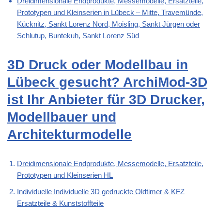
Dreidimensionale Endprodukte, Messemodelle, Ersatzteile,
Prototypen und Kleinserien in Lübeck – Mitte, Travemünde,
Kücknitz, Sankt Lorenz Nord, Moisling, Sankt Jürgen oder
Schlutup, Buntekuh, Sankt Lorenz Süd
3D Druck oder Modellbau in
Lübeck gesucht? ArchiMod-3D
ist Ihr Anbieter für 3D Drucker,
Modellbauer und
Architekturmodelle
Dreidimensionale Endprodukte, Messemodelle, Ersatzteile,
Prototypen und Kleinserien HL
Individuelle Individuelle 3D gedruckte Oldtimer & KFZ
Ersatzteile & Kunststoffteile