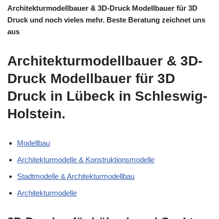
Architekturmodellbauer & 3D-Druck Modellbauer für 3D
Druck und noch vieles mehr. Beste Beratung zeichnet uns
aus
Architekturmodellbauer & 3D-
Druck Modellbauer für 3D
Druck in Lübeck in Schleswig-
Holstein.
Modellbau
Architekturmodelle & Konstruktionsmodelle
Stadtmodelle & Architekturmodellbau
Architekturmodelle