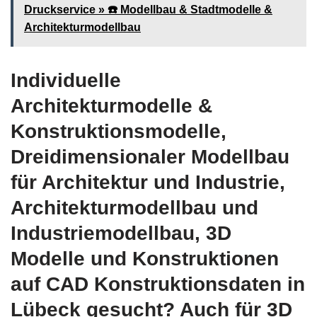
Druckservice » ☎️ Modellbau & Stadtmodelle &
Architekturmodellbau
Individuelle
Architekturmodelle &
Konstruktionsmodelle,
Dreidimensionaler Modellbau
für Architektur und Industrie,
Architekturmodellbau und
Industriemodellbau, 3D
Modelle und Konstruktionen
auf CAD Konstruktionsdaten in
Lübeck gesucht? Auch für 3D