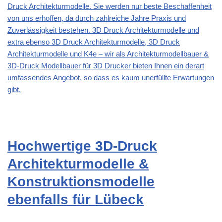
Druck Architekturmodelle. Sie werden nur beste Beschaffenheit
von uns erhoffen, da durch zahlreiche Jahre Praxis und
Zuverlässigkeit bestehen. 3D Druck Architekturmodelle und
extra ebenso 3D Druck Architekturmodelle, 3D Druck
Architekturmodelle und K4e – wir als Architekturmodellbauer &
3D-Druck Modellbauer für 3D Drucker bieten Ihnen ein derart
umfassendes Angebot, so dass es kaum unerfüllte Erwartungen
gibt.
Hochwertige 3D-Druck
Architekturmodelle &
Konstruktionsmodelle
ebenfalls für Lübeck