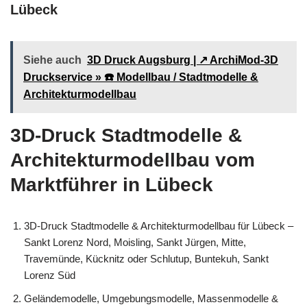
Lübeck
Siehe auch
3D Druck Augsburg | ↗️ ArchiMod-3D
Druckservice » ☎️ Modellbau / Stadtmodelle &
Architekturmodellbau
3D-Druck Stadtmodelle &
Architekturmodellbau vom
Marktführer in Lübeck
3D-Druck Stadtmodelle & Architekturmodellbau für Lübeck –
Sankt Lorenz Nord, Moisling, Sankt Jürgen, Mitte,
Travemünde, Kücknitz oder Schlutup, Buntekuh, Sankt
Lorenz Süd
Geländemodelle, Umgebungsmodelle, Massenmodelle &