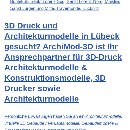
Buntekuh, Sankt Lorenz Süd, Sankt Lorenz Nord, Moisling,
Sankt Jürgen und Mitte, Travemünde, Kücknitz
3D Druck und
Architekturmodelle in Lübeck
gesucht? ArchiMod-3D ist Ihr
Ansprechpartner für 3D-Druck
Architekturmodelle &
Konstruktionsmodelle, 3D
Drucker sowie
Architekturmodelle
Persönliche Erwartungen haben Sie an ein
Architekturmodelle,
virtuelle 3D Gebäude / Verkaufsmodelle, Gebäudemodelle &