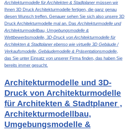
Architekturmodelle für Architekten & Stadtplaner
müssen wir
Ihnen 3D Druck Architekturmodelle fertigen, die ganz genau
diesen Wunsch treffen. Genauer sehen Sie sich also unsere 3D
Druck Architekturmodelle mal an. Das
Architekturmodelle und
Architekturmodellbau, Umgebungsmodelle &
Wettbewerbsmodelle, 3D-Druck von Architekturmodelle für
Architekten & Stadtplaner ebenso wie virtuelle 3D Gebäude /
Verkaufsmodelle, Gebäudemodelle & Präsentationsmodelle
,
das Sie unter Einsatz von unserer Firma finden, das haben Sie
bereits immer gesucht.
Architekturmodelle und 3D-
Druck von Architekturmodelle
für Architekten & Stadtplaner ,
Architekturmodellbau,
Umgebungsmodelle &