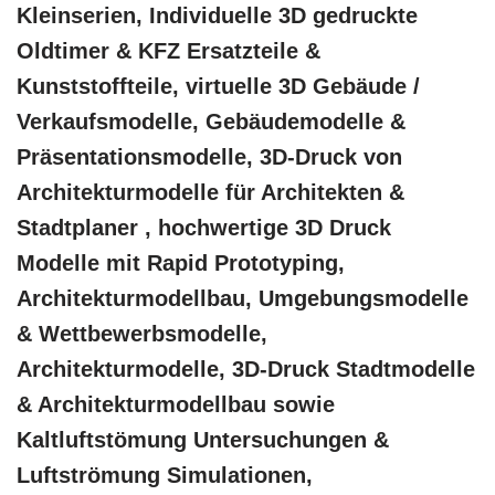
Kleinserien, Individuelle 3D gedruckte
Oldtimer & KFZ Ersatzteile &
Kunststoffteile, virtuelle 3D Gebäude /
Verkaufsmodelle, Gebäudemodelle &
Präsentationsmodelle, 3D-Druck von
Architekturmodelle für Architekten &
Stadtplaner , hochwertige 3D Druck
Modelle mit Rapid Prototyping,
Architekturmodellbau, Umgebungsmodelle
& Wettbewerbsmodelle,
Architekturmodelle, 3D-Druck Stadtmodelle
& Architekturmodellbau sowie
Kaltluftstömung Untersuchungen &
Luftströmung Simulationen,