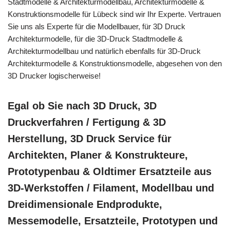
Stadtmodelle & Architekturmodellbau, Architekturmodelle &
Konstruktionsmodelle für Lübeck sind wir Ihr Experte. Vertrauen
Sie uns als Experte für die Modellbauer, für 3D Druck
Architekturmodelle, für die 3D-Druck Stadtmodelle &
Architekturmodellbau und natürlich ebenfalls für 3D-Druck
Architekturmodelle & Konstruktionsmodelle, abgesehen von den
3D Drucker logischerweise!
Egal ob Sie nach 3D Druck, 3D
Druckverfahren / Fertigung & 3D
Herstellung, 3D Druck Service für
Architekten, Planer & Konstrukteure,
Prototypenbau & Oldtimer Ersatzteile aus
3D-Werkstoffen / Filament, Modellbau und
Dreidimensionale Endprodukte,
Messemodelle, Ersatzteile, Prototypen und