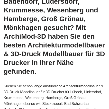
Badendorf, Lüdersdorf,
Krummesse, Wesenberg und
Hamberge, Groß Grönau,
Mönkhagen gesucht? Mit
ArchiMod-3D haben Sie den
besten Architekturmodellbauer
& 3D-Druck Modellbauer für 3D
Drucker in Ihrer Nähe
gefunden.
Suchen Sie schon lange ausführliche Architekturmodellbauer &
3D-Druck Modellbauer für 3D Drucker für Lübeck, Lüdersdorf,
Krummesse, Wesenberg, Hamberge, Groß Grönau,
Mönkhagen ebenso wie Stockelsdorf, Bad Schwartau,