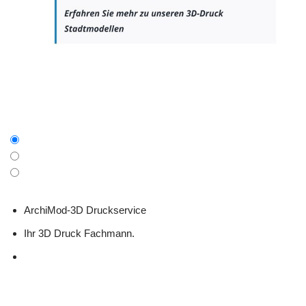
ArchiMod-3D Druckservice
Ihr 3D Druck Fachmann.