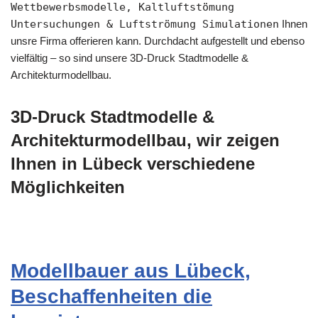
Wettbewerbsmodelle, Kaltluftstömung
Untersuchungen & Luftströmung Simulationen
Ihnen
unsre Firma offerieren kann. Durchdacht aufgestellt und ebenso
vielfältig – so sind unsere 3D-Druck Stadtmodelle &
Architekturmodellbau.
3D-Druck Stadtmodelle &
Architekturmodellbau, wir zeigen
Ihnen in Lübeck verschiedene
Möglichkeiten
Modellbauer aus Lübeck,
Beschaffenheiten die