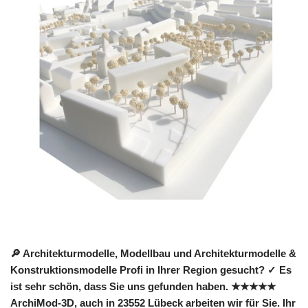
🔎 Architekturmodelle, Modellbau und Architekturmodelle &
Konstruktionsmodelle Profi in Ihrer Region gesucht? ✓ Es
ist sehr schön, dass Sie uns gefunden haben. ★★★★★
ArchiMod-3D, auch in 23552 Lübeck arbeiten wir für Sie. Ihr