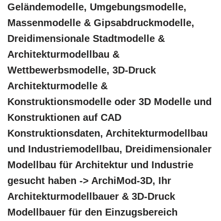
Geländemodelle, Umgebungsmodelle,
Massenmodelle & Gipsabdruckmodelle,
Dreidimensionale Stadtmodelle &
Architekturmodellbau &
Wettbewerbsmodelle, 3D-Druck
Architekturmodelle &
Konstruktionsmodelle oder 3D Modelle und
Konstruktionen auf CAD
Konstruktionsdaten, Architekturmodellbau
und Industriemodellbau, Dreidimensionaler
Modellbau für Architektur und Industrie
gesucht haben -> ArchiMod-3D, Ihr
Architekturmodellbauer & 3D-Druck
Modellbauer für den Einzugsbereich