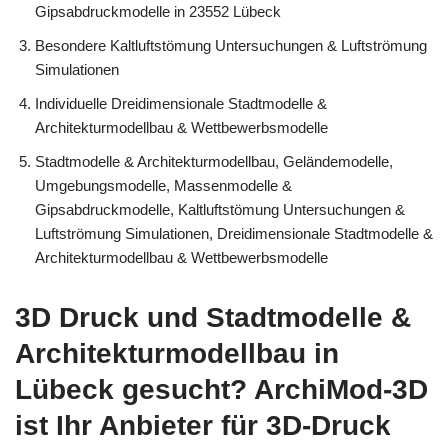
Gipsabdruckmodelle in 23552 Lübeck
Besondere Kaltluftstömung Untersuchungen & Luftströmung
Simulationen
Individuelle Dreidimensionale Stadtmodelle &
Architekturmodellbau & Wettbewerbsmodelle
Stadtmodelle & Architekturmodellbau, Geländemodelle,
Umgebungsmodelle, Massenmodelle &
Gipsabdruckmodelle, Kaltluftstömung Untersuchungen &
Luftströmung Simulationen, Dreidimensionale Stadtmodelle &
Architekturmodellbau & Wettbewerbsmodelle
3D Druck und Stadtmodelle &
Architekturmodellbau in
Lübeck gesucht? ArchiMod-3D
ist Ihr Anbieter für 3D-Druck