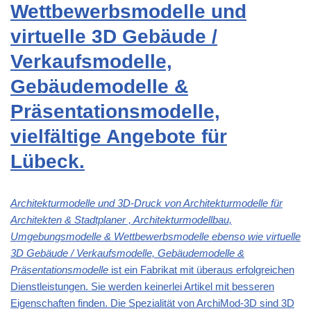
Wettbewerbsmodelle und
virtuelle 3D Gebäude /
Verkaufsmodelle,
Gebäudemodelle &
Präsentationsmodelle,
vielfältige Angebote für
Lübeck.
Architekturmodelle und 3D-Druck von Architekturmodelle für
Architekten & Stadtplaner , Architekturmodellbau,
Umgebungsmodelle & Wettbewerbsmodelle ebenso wie virtuelle
3D Gebäude / Verkaufsmodelle, Gebäudemodelle &
Präsentationsmodelle
ist ein Fabrikat mit überaus erfolgreichen
Dienstleistungen. Sie werden keinerlei Artikel mit besseren
Eigenschaften finden. Die Spezialität von ArchiMod-3D sind 3D