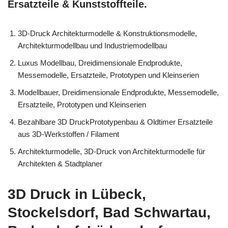
Ersatzteile & Kunststoffteile.
3D-Druck Architekturmodelle & Konstruktionsmodelle,
Architekturmodellbau und Industriemodellbau
Luxus Modellbau, Dreidimensionale Endprodukte,
Messemodelle, Ersatzteile, Prototypen und Kleinserien
Modellbauer, Dreidimensionale Endprodukte, Messemodelle,
Ersatzteile, Prototypen und Kleinserien
Bezahlbare 3D DruckPrototypenbau & Oldtimer Ersatzteile
aus 3D-Werkstoffen / Filament
Architekturmodelle, 3D-Druck von Architekturmodelle für
Architekten & Stadtplaner
3D Druck in Lübeck,
Stockelsdorf, Bad Schwartau,