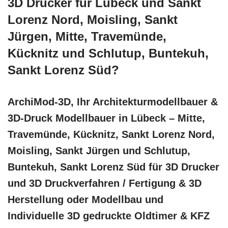
3D Drucker für Lübeck und Sankt
Lorenz Nord, Moisling, Sankt
Jürgen, Mitte, Travemünde,
Kücknitz und Schlutup, Buntekuh,
Sankt Lorenz Süd?
ArchiMod-3D, Ihr Architekturmodellbauer &
3D-Druck Modellbauer in Lübeck – Mitte,
Travemünde, Kücknitz, Sankt Lorenz Nord,
Moisling, Sankt Jürgen und Schlutup,
Buntekuh, Sankt Lorenz Süd für 3D Drucker
und 3D Druckverfahren / Fertigung & 3D
Herstellung oder Modellbau und
Individuelle 3D gedruckte Oldtimer & KFZ