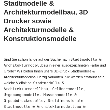
Stadtmodelle &
Architekturmodellbau, 3D
Drucker sowie
Architekturmodelle &
Konstruktionsmodelle
Sind Sie schon lange auf der Suche nach
Stadtmodelle &
Architekturmodellbau
in einer ausgezeichneten Farbe und
Größe? Wir bieten Ihnen unsre 3D-Druck Stadtmodelle &
Architekturmodellbau in zig Varianten. Sie werden erstaunt sein,
welche Vielfalt bei
Stadtmodelle &
Architekturmodellbau, Geländemodelle,
Umgebungsmodelle, Massenmodelle &
Gipsabdruckmodelle, Dreidimensionale
Stadtmodelle & Architekturmodellbau &