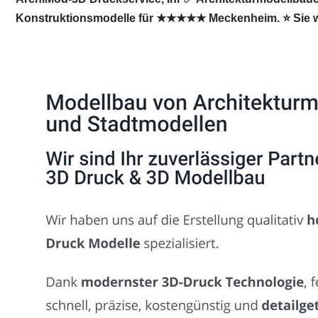
Konstruktionsmodelle für ★★★★★ Meckenheim. ⭐ Sie we