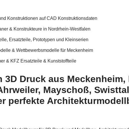
und Konstruktionen auf CAD Konstruktionsdaten
aner & Konstrukteure in Nordrhein-Westfalen
e, Ersatzteile, Prototypen und Kleinserien
odelle & Wettbewerbsmodelle für Meckenheim
r & KFZ Ersatzteile & Kunststoffteile
h 3D Druck aus Meckenheim, 
rweiler, Mayschoß, Swisttal
r perfekte Architekturmodel