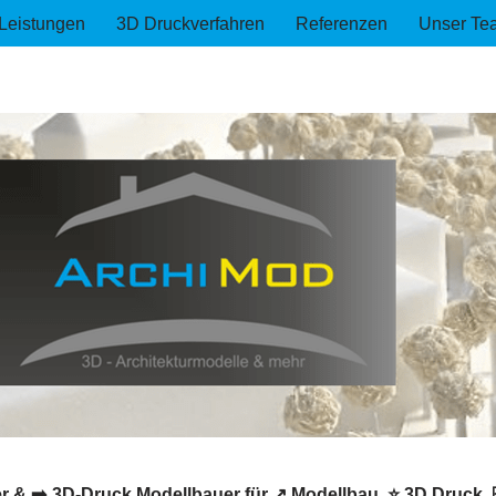
Leistungen
3D Druckverfahren
Referenzen
Unser Te
 & ➡️ 3D-Druck Modellbauer für ↗️ Modellbau, ⭐ 3D Druck, ☑