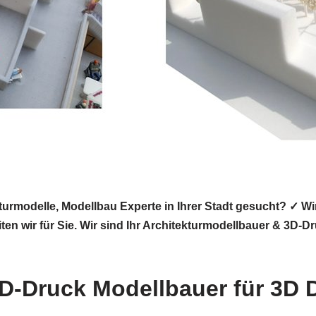
turmodelle, Modellbau Experte in Ihrer Stadt gesucht? ✓ Wi
wir für Sie. Wir sind Ihr Architekturmodellbauer & 3D-Dr
3D-Druck Modellbauer für 3D 