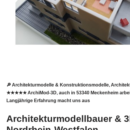
🔎 Architekturmodelle & Konstruktionsmodelle, Architek
★★★★★ ArchiMod-3D, auch in 53340 Meckenheim arbeiten 
Langjährige Erfahrung macht uns aus
Architekturmodellbauer & 
Nordrhein-Westfalen.