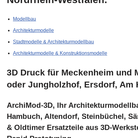
Modellbau
Architekturmodelle
Stadtmodelle & Architekturmodellbau
Architekturmodelle & Konstruktionsmodelle
3D Druck für Meckenheim und Mer
oder Jungholzhof, Ersdorf, A
ArchiMod-3D, Ihr Architekturmodell
Hambuch, Altendorf, Steinbüchel, Sä
& Oldtimer Ersatzteile aus 3D-Werks