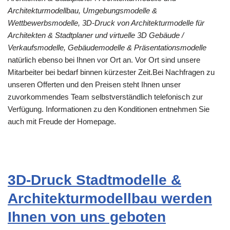
Architekturmodellbau, Umgebungsmodelle &
Wettbewerbsmodelle, 3D-Druck von Architekturmodelle für
Architekten & Stadtplaner und virtuelle 3D Gebäude /
Verkaufsmodelle, Gebäudemodelle & Präsentationsmodelle
natürlich ebenso bei Ihnen vor Ort an. Vor Ort sind unsere
Mitarbeiter bei bedarf binnen kürzester Zeit.Bei Nachfragen zu
unseren Offerten und den Preisen steht Ihnen unser
zuvorkommendes Team selbstverständlich telefonisch zur
Verfügung. Informationen zu den Konditionen entnehmen Sie
auch mit Freude der Homepage.
3D-Druck Stadtmodelle &
Architekturmodellbau werden
Ihnen von uns geboten