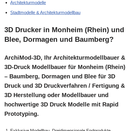
Architekturmodelle
Stadtmodelle & Architekturmodellbau
3D Drucker in Monheim (Rhein) und
Blee, Dormagen und Baumberg?
ArchiMod-3D, Ihr Architekturmodellbauer &
3D-Druck Modellbauer für Monheim (Rhein)
– Baumberg, Dormagen und Blee für 3D
Druck und 3D Druckverfahren / Fertigung &
3D Herstellung oder Modellbauer und
hochwertige 3D Druck Modelle mit Rapid
Prototyping.
Exklusive Modellbau, Dreidimensionale Endprodukte,