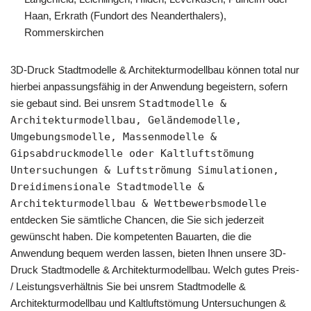
Haan, Erkrath (Fundort des Neanderthalers),
Rommerskirchen
3D-Druck Stadtmodelle & Architekturmodellbau können total nur
hierbei anpassungsfähig in der Anwendung begeistern, sofern
sie gebaut sind. Bei unsrem
Stadtmodelle &
Architekturmodellbau, Geländemodelle,
Umgebungsmodelle, Massenmodelle &
Gipsabdruckmodelle oder Kaltluftstömung
Untersuchungen & Luftströmung Simulationen,
Dreidimensionale Stadtmodelle &
Architekturmodellbau & Wettbewerbsmodelle
entdecken Sie sämtliche Chancen, die Sie sich jederzeit
gewünscht haben. Die kompetenten Bauarten, die die
Anwendung bequem werden lassen, bieten Ihnen unsere 3D-
Druck Stadtmodelle & Architekturmodellbau. Welch gutes Preis-
/ Leistungsverhältnis Sie bei unsrem Stadtmodelle &
Architekturmodellbau und Kaltluftstömung Untersuchungen &