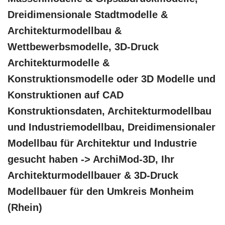
Dreidimensionale Stadtmodelle &
Architekturmodellbau &
Wettbewerbsmodelle, 3D-Druck
Architekturmodelle &
Konstruktionsmodelle oder 3D Modelle und
Konstruktionen auf CAD
Konstruktionsdaten, Architekturmodellbau
und Industriemodellbau, Dreidimensionaler
Modellbau für Architektur und Industrie
gesucht haben -> ArchiMod-3D, Ihr
Architekturmodellbauer & 3D-Druck
Modellbauer für den Umkreis Monheim
(Rhein)