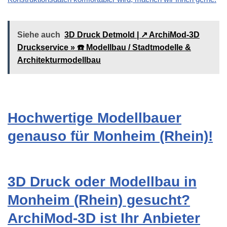
Siehe auch
3D Druck Detmold | ↗️ ArchiMod-3D
Druckservice » ☎️ Modellbau / Stadtmodelle &
Architekturmodellbau
Hochwertige Modellbauer
genauso für Monheim (Rhein)!
3D Druck oder Modellbau in
Monheim (Rhein) gesucht?
ArchiMod-3D ist Ihr Anbieter