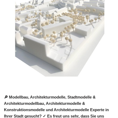
🔎 Modellbau, Architekturmodelle, Stadtmodelle &
Architekturmodellbau, Architekturmodelle &
Konstruktionsmodelle und Architekturmodelle Experte in
Ihrer Stadt gesucht? ✓ Es freut uns sehr, dass Sie uns