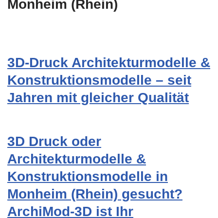
Monheim (Rhein)
3D-Druck Architekturmodelle &
Konstruktionsmodelle – seit
Jahren mit gleicher Qualität
3D Druck oder
Architekturmodelle &
Konstruktionsmodelle in
Monheim (Rhein) gesucht?
ArchiMod-3D ist Ihr