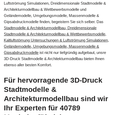
Luftströmung Simulationen, Dreidimensionale Stadtmodelle &
Architekturmodellbau & Wettbewerbsmodelle und
Geländemodelle, Umgebungsmodelle, Massenmodelle &
Gipsabdruckmodelle finden, begeistern Sie sich selber. Das
Stadtmodelle & Architekturmodellbau, Dreidimensionale
Stadtmodelle & Architekturmodellbau & Wettbewerbsmodelle,
Kaltluftstömung Untersuchungen & Luftströmung Simulationen,
Geländemodelle, Umgebungsmodelle, Massenmodelle &
Gipsabdruckmodelle
ist nicht nur tiefgründig aufgebaut, unsre
3D-Druck Stadtmodelle & Architekturmodellbau bieten Ihnen
ebenso aller besten Komfort.
Für hervorragende 3D-Druck
Stadtmodelle &
Architekturmodellbau sind wir
Ihr Experten für 40789