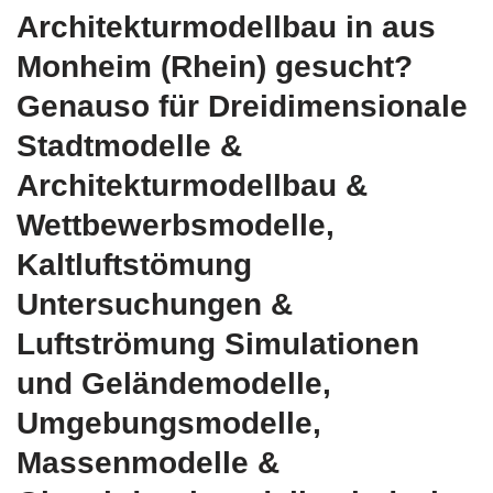
Architekturmodellbau in aus
Monheim (Rhein) gesucht?
Genauso für Dreidimensionale
Stadtmodelle &
Architekturmodellbau &
Wettbewerbsmodelle,
Kaltluftstömung
Untersuchungen &
Luftströmung Simulationen
und Geländemodelle,
Umgebungsmodelle,
Massenmodelle &