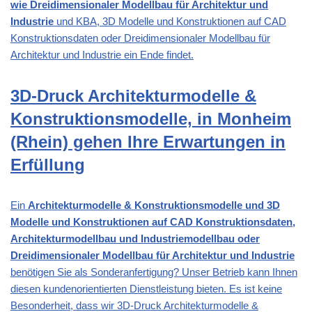
wie Dreidimensionaler Modellbau für Architektur und
Industrie
und KBA, 3D Modelle und Konstruktionen auf CAD
Konstruktionsdaten oder Dreidimensionaler Modellbau für
Architektur und Industrie ein Ende findet.
3D-Druck Architekturmodelle &
Konstruktionsmodelle, in Monheim
(Rhein) gehen Ihre Erwartungen in
Erfüllung
Ein
Architekturmodelle & Konstruktionsmodelle und 3D
Modelle und Konstruktionen auf CAD Konstruktionsdaten,
Architekturmodellbau und Industriemodellbau oder
Dreidimensionaler Modellbau für Architektur und Industrie
benötigen Sie als Sonderanfertigung? Unser Betrieb kann Ihnen
diesen kundenorientierten Dienstleistung bieten. Es ist keine
Besonderheit, dass wir 3D-Druck Architekturmodelle &