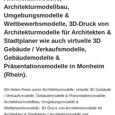
Architekturmodellbau,
Umgebungsmodelle &
Wettbewerbsmodelle, 3D-Druck von
Architekturmodelle für Architekten &
Stadtplaner wie auch virtuelle 3D
Gebäude / Verkaufsmodelle,
Gebäudemodelle &
Präsentationsmodelle in Monheim
(Rhein).
Wir bieten Ihnen unsre
Architekturmodelle, virtuelle 3D Gebäude
/ Verkaufsmodelle, Gebäudemodelle & Präsentationsmodelle,
Architekturmodellbau, Umgebungsmodelle &
Wettbewerbsmodelle, 3D-Druck von Architekturmodelle für
Architekten & Stadtplaner
/
Architekturmodelle und