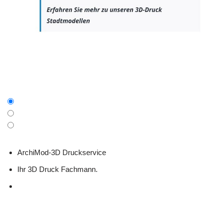
ArchiMod-3D Druckservice
Ihr 3D Druck Fachmann.