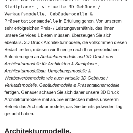
Stadtplaner , virtuelle 3D Gebäude /
Verkaufsmodelle, Gebäudemodelle &
Präsentationsmodelle
in Erfüllung gehen. Von unserem
sehr erfolgreichen Preis- / Leistungsverhältnis, das Ihnen
unsere Services 1 bieten müssen, überzeugen Sie sich
ebenfalls. 3D Druck Architekturmodelle, die vollkommen diesen
Bedarf treffen, müssen wir Ihnen je nach Ihrer persönlichen
Anforderungen an
Architekturmodelle und 3D-Druck von
Architekturmodelle für Architekten & Stadtplaner ,
Architekturmodellbau, Umgebungsmodelle &
Wettbewerbsmodelle wie auch virtuelle 3D Gebäude /
Verkaufsmodelle, Gebäudemodelle & Präsentationsmodelle
fertigen. Genauer schauen Sie sich daher unsere 3D Druck
Architekturmodelle mal an. Sie entdecken mittels unsererm
Betrieb das Architekturmodelle, das Sie bereits jedweden Tag
gesucht haben.
Architekturmodelle,