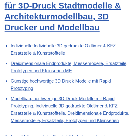
für 3D-Druck Stadtmodelle &
Architekturmodellbau, 3D
Drucker und Modellbau
Individuelle Individuelle 3D gedruckte Oldtimer & KFZ
Ersatzteile & Kunststoffteile
Dreidimensionale Endprodukte, Messemodelle, Ersatzteile,
Prototypen und Kleinserien ME
Günstige hochwertige 3D Druck Modelle mit Rapid
Prototyping
Modellbau, hochwertige 3D Druck Modelle mit Rapid
Prototyping, Individuelle 3D gedruckte Oldtimer & KFZ
Ersatzteile & Kunststoffteile, Dreidimensionale Endprodukte,
Messemodelle, Ersatzteile, Prototypen und Kleinserien