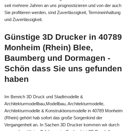
seit mehrere Jahren an uns prognostizieren und von der auch
Sie profitieren werden, sind Zuverlässigkeit, Termineinhaltung
und Zuverlässigkeit.
Günstige 3D Drucker in 40789
Monheim (Rhein) Blee,
Baumberg und Dormagen -
Schön dass Sie uns gefunden
haben
Im Bereich 3D Druck und Stadtmodelle &
Architekturmodellbau,Modellbau, Architekturmodelle,
Architekturmodelle & Konstruktionsmodelle in 40789 Monheim
(Rhein) gehört hab sofort das große Sorgenkind der
Vergangenheit an. In Sachen 3D Drucker kommen wir durch