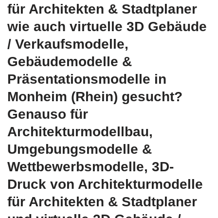
für Architekten & Stadtplaner
wie auch virtuelle 3D Gebäude
/ Verkaufsmodelle,
Gebäudemodelle &
Präsentationsmodelle in
Monheim (Rhein) gesucht?
Genauso für
Architekturmodellbau,
Umgebungsmodelle &
Wettbewerbsmodelle, 3D-
Druck von Architekturmodelle
für Architekten & Stadtplaner