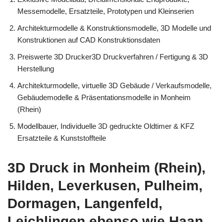
Messemodelle, Ersatzteile, Prototypen und Kleinserien
Architekturmodelle & Konstruktionsmodelle, 3D Modelle und
Konstruktionen auf CAD Konstruktionsdaten
Preiswerte 3D Drucker3D Druckverfahren / Fertigung & 3D
Herstellung
Architekturmodelle, virtuelle 3D Gebäude / Verkaufsmodelle,
Gebäudemodelle & Präsentationsmodelle in Monheim
(Rhein)
Modellbauer, Individuelle 3D gedruckte Oldtimer & KFZ
Ersatzteile & Kunststoffteile
3D Druck in Monheim (Rhein),
Hilden, Leverkusen, Pulheim,
Dormagen, Langenfeld,
Leichlingen ebenso wie Haan,