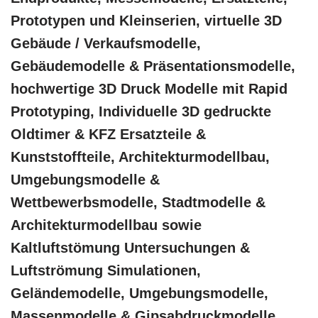
Prototypen und Kleinserien, virtuelle 3D
Gebäude / Verkaufsmodelle,
Gebäudemodelle & Präsentationsmodelle,
hochwertige 3D Druck Modelle mit Rapid
Prototyping, Individuelle 3D gedruckte
Oldtimer & KFZ Ersatzteile &
Kunststoffteile, Architekturmodellbau,
Umgebungsmodelle &
Wettbewerbsmodelle, Stadtmodelle &
Architekturmodellbau sowie
Kaltluftstömung Untersuchungen &
Luftströmung Simulationen,
Geländemodelle, Umgebungsmodelle,
Massenmodelle & Gipsabdruckmodelle,