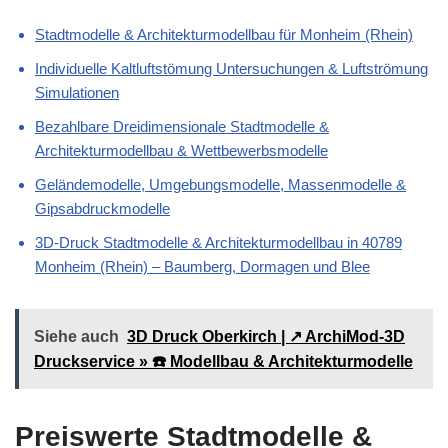
Stadtmodelle & Architekturmodellbau für Monheim (Rhein)
Individuelle Kaltluftstömung Untersuchungen & Luftströmung
Simulationen
Bezahlbare Dreidimensionale Stadtmodelle &
Architekturmodellbau & Wettbewerbsmodelle
Geländemodelle, Umgebungsmodelle, Massenmodelle &
Gipsabdruckmodelle
3D-Druck Stadtmodelle & Architekturmodellbau in 40789
Monheim (Rhein) – Baumberg, Dormagen und Blee
Siehe auch
3D Druck Oberkirch | ↗️ ArchiMod-3D
Druckservice » ☎️ Modellbau & Architekturmodelle
Preiswerte Stadtmodelle &