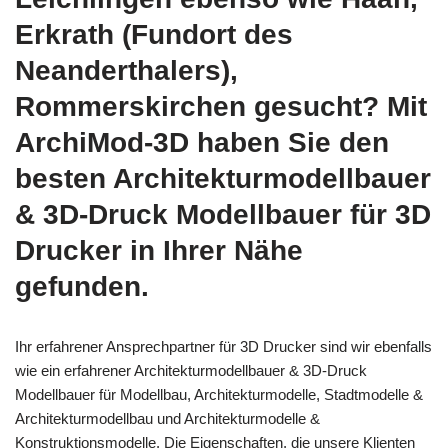
Erkrath (Fundort des
Neanderthalers),
Rommerskirchen gesucht? Mit
ArchiMod-3D haben Sie den
besten Architekturmodellbauer
& 3D-Druck Modellbauer für 3D
Drucker in Ihrer Nähe
gefunden.
Ihr erfahrener Ansprechpartner für 3D Drucker sind wir ebenfalls
wie ein erfahrener Architekturmodellbauer & 3D-Druck
Modellbauer für Modellbau, Architekturmodelle, Stadtmodelle &
Architekturmodellbau und Architekturmodelle &
Konstruktionsmodelle. Die Eigenschaften, die unsere Klienten