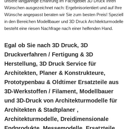
unsere langjährige Erfahrung im Fachgebiet 3D Druck Ihren
Wünschen ausgezeichnet nach: Ergebnisorientiert und auf Ihre
Wünsche angepasst beraten wir Sie zum besten Preis! Speziell
in den Bereichen Modellbauer und 3D Druck Architekturmodelle
besteht eine riesen Nachfrage nach einer helfenden Hand.
Egal ob Sie nach 3D Druck, 3D
Druckverfahren / Fertigung & 3D
Herstellung, 3D Druck Service für
Architekten, Planer & Konstrukteure,
Prototypenbau & Oldtimer Ersatzteile aus
3D-Werkstoffen / Filament, Modellbauer
und 3D-Druck von Architekturmodelle für
Architekten & Stadtplaner ,
Architekturmodelle, Dreidimensionale
Endprodukte, Messemodelle, Ersatzteile,