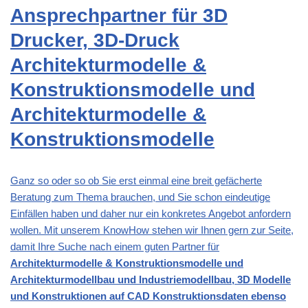
Ansprechpartner für 3D
Drucker, 3D-Druck
Architekturmodelle &
Konstruktionsmodelle und
Architekturmodelle &
Konstruktionsmodelle
Ganz so oder so ob Sie erst einmal eine breit gefächerte
Beratung zum Thema brauchen, und Sie schon eindeutige
Einfällen haben und daher nur ein konkretes Angebot anfordern
wollen. Mit unserem KnowHow stehen wir Ihnen gern zur Seite,
damit Ihre Suche nach einem guten Partner für
Architekturmodelle & Konstruktionsmodelle und
Architekturmodellbau und Industriemodellbau, 3D Modelle
und Konstruktionen auf CAD Konstruktionsdaten ebenso