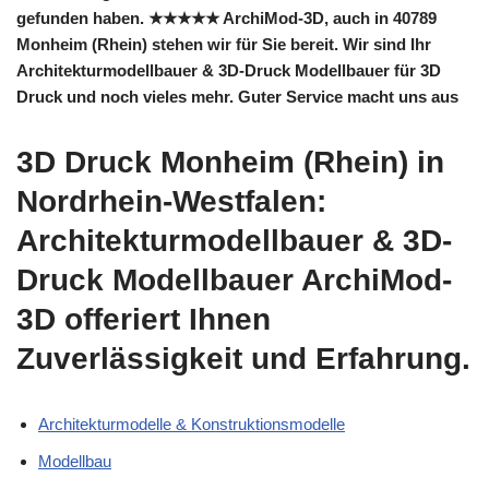
gefunden haben. ★★★★★ ArchiMod-3D, auch in 40789
Monheim (Rhein) stehen wir für Sie bereit. Wir sind Ihr
Architekturmodellbauer & 3D-Druck Modellbauer für 3D
Druck und noch vieles mehr. Guter Service macht uns aus
3D Druck Monheim (Rhein) in
Nordrhein-Westfalen:
Architekturmodellbauer & 3D-
Druck Modellbauer ArchiMod-
3D offeriert Ihnen
Zuverlässigkeit und Erfahrung.
Architekturmodelle & Konstruktionsmodelle
Modellbau