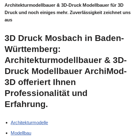
Architekturmodellbauer & 3D-Druck Modellbauer für 3D
Druck und noch einiges mehr. Zuverlässigkeit zeichnet uns
aus
3D Druck Mosbach in Baden-
Württemberg:
Architekturmodellbauer & 3D-
Druck Modellbauer ArchiMod-
3D offeriert Ihnen
Professionalität und
Erfahrung.
Architekturmodelle
Modellbau