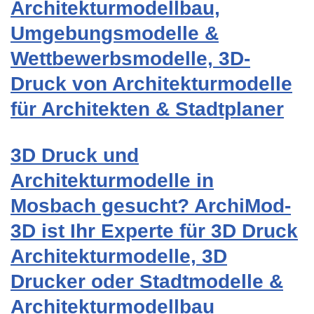
Architekturmodellbau,
Umgebungsmodelle &
Wettbewerbsmodelle, 3D-
Druck von Architekturmodelle
für Architekten & Stadtplaner
3D Druck und
Architekturmodelle in
Mosbach gesucht? ArchiMod-
3D ist Ihr Experte für 3D Druck
Architekturmodelle, 3D
Drucker oder Stadtmodelle &
Architekturmodellbau