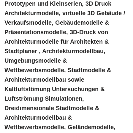
Prototypen und Kleinserien, 3D Druck
Architekturmodelle, virtuelle 3D Gebäude /
Verkaufsmodelle, Gebäudemodelle &
Präsentationsmodelle, 3D-Druck von
Architekturmodelle für Architekten &
Stadtplaner , Architekturmodellbau,
Umgebungsmodelle &
Wettbewerbsmodelle, Stadtmodelle &
Architekturmodellbau sowie
Kaltluftstömung Untersuchungen &
Luftströmung Simulationen,
Dreidimensionale Stadtmodelle &
Architekturmodellbau &
Wettbewerbsmodelle, Geländemodelle,