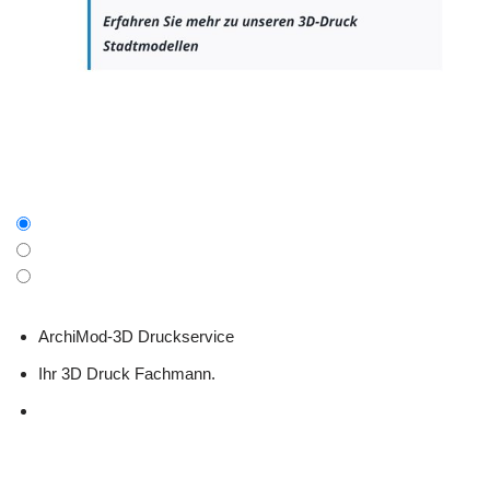
ArchiMod-3D Druckservice
Ihr 3D Druck Fachmann.