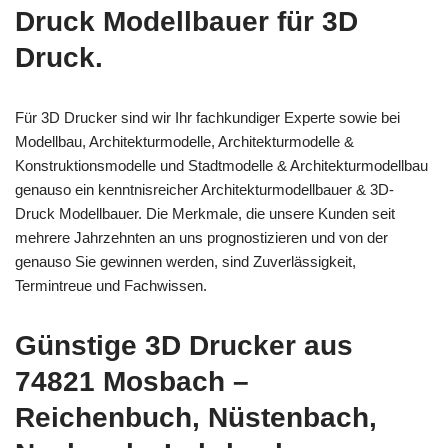
Druck Modellbauer für 3D
Druck.
Für 3D Drucker sind wir Ihr fachkundiger Experte sowie bei
Modellbau, Architekturmodelle, Architekturmodelle &
Konstruktionsmodelle und Stadtmodelle & Architekturmodellbau
genauso ein kenntnisreicher Architekturmodellbauer & 3D-
Druck Modellbauer. Die Merkmale, die unsere Kunden seit
mehrere Jahrzehnten an uns prognostizieren und von der
genauso Sie gewinnen werden, sind Zuverlässigkeit,
Termintreue und Fachwissen.
Günstige 3D Drucker aus
74821 Mosbach –
Reichenbuch, Nüstenbach,