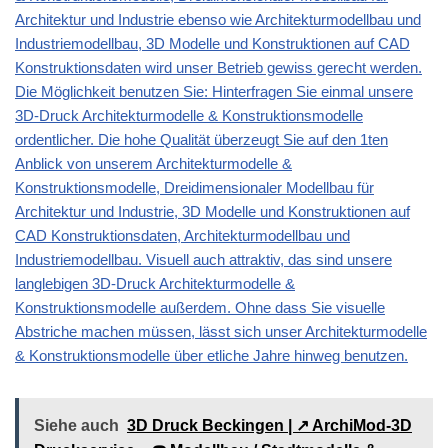
Architektur und Industrie ebenso wie Architekturmodellbau und
Industriemodellbau, 3D Modelle und Konstruktionen auf CAD
Konstruktionsdaten wird unser Betrieb gewiss gerecht werden.
Die Möglichkeit benutzen Sie: Hinterfragen Sie einmal unsere
3D-Druck Architekturmodelle & Konstruktionsmodelle
ordentlicher. Die hohe Qualität überzeugt Sie auf den 1ten
Anblick von unserem Architekturmodelle &
Konstruktionsmodelle, Dreidimensionaler Modellbau für
Architektur und Industrie, 3D Modelle und Konstruktionen auf
CAD Konstruktionsdaten, Architekturmodellbau und
Industriemodellbau. Visuell auch attraktiv, das sind unsere
langlebigen 3D-Druck Architekturmodelle &
Konstruktionsmodelle außerdem. Ohne dass Sie visuelle
Abstriche machen müssen, lässt sich unser Architekturmodelle
& Konstruktionsmodelle über etliche Jahre hinweg benutzen.
Siehe auch
3D Druck Beckingen | ↗️ ArchiMod-3D