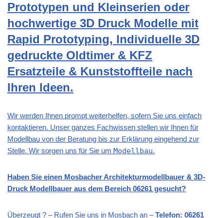
Prototypen und Kleinserien oder
hochwertige 3D Druck Modelle mit
Rapid Prototyping, Individuelle 3D
gedruckte Oldtimer & KFZ
Ersatzteile & Kunststoffteile nach
Ihren Ideen.
Wir werden Ihnen prompt weiterhelfen, sofern Sie uns einfach
kontaktieren. Unser ganzes Fachwissen stellen wir Ihnen für
Modellbau von der Beratung bis zur Erklärung eingehend zur
Stelle. Wir sorgen uns für Sie um
Modellbau
.
Haben Sie einen Mosbacher Architekturmodellbauer & 3D-
Druck Modellbauer aus dem Bereich 06261 gesucht?
Überzeugt ? – Rufen Sie uns in Mosbach an –
Telefon: 06261