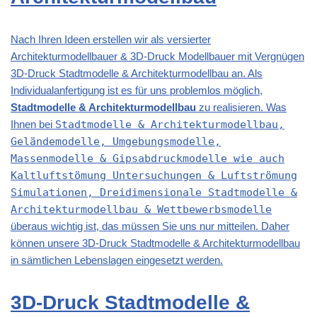
Nach Ihren Ideen erstellen wir als versierter
Architekturmodellbauer & 3D-Druck Modellbauer mit Vergnügen
3D-Druck Stadtmodelle & Architekturmodellbau an. Als
Individualanfertigung ist es für uns problemlos möglich,
Stadtmodelle & Architekturmodellbau
zu realisieren. Was
Ihnen bei
Stadtmodelle & Architekturmodellbau,
Geländemodelle, Umgebungsmodelle,
Massenmodelle & Gipsabdruckmodelle wie auch
Kaltluftstömung Untersuchungen & Luftströmung
Simulationen, Dreidimensionale Stadtmodelle &
Architekturmodellbau & Wettbewerbsmodelle
überaus wichtig ist, das müssen Sie uns nur mitteilen. Daher
können unsere 3D-Druck Stadtmodelle & Architekturmodellbau
in sämtlichen Lebenslagen eingesetzt werden.
3D-Druck Stadtmodelle &