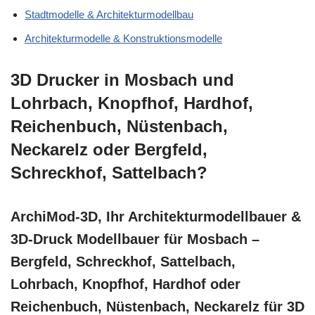
Stadtmodelle & Architekturmodellbau
Architekturmodelle & Konstruktionsmodelle
3D Drucker in Mosbach und
Lohrbach, Knopfhof, Hardhof,
Reichenbuch, Nüstenbach,
Neckarelz oder Bergfeld,
Schreckhof, Sattelbach?
ArchiMod-3D, Ihr Architekturmodellbauer &
3D-Druck Modellbauer für Mosbach –
Bergfeld, Schreckhof, Sattelbach,
Lohrbach, Knopfhof, Hardhof oder
Reichenbuch, Nüstenbach, Neckarelz für 3D