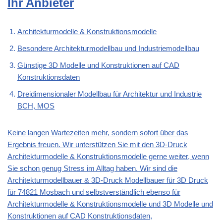
Ihr Anbieter
Architekturmodelle & Konstruktionsmodelle
Besondere Architekturmodellbau und Industriemodellbau
Günstige 3D Modelle und Konstruktionen auf CAD
Konstruktionsdaten
Dreidimensionaler Modellbau für Architektur und Industrie
BCH, MOS
Keine langen Wartezeiten mehr, sondern sofort über das
Ergebnis freuen. Wir unterstützen Sie mit den 3D-Druck
Architekturmodelle & Konstruktionsmodelle gerne weiter, wenn
Sie schon genug Stress im Alltag haben. Wir sind die
Architekturmodellbauer & 3D-Druck Modellbauer für 3D Druck
für 74821 Mosbach und selbstverständlich ebenso für
Architekturmodelle & Konstruktionsmodelle und 3D Modelle und
Konstruktionen auf CAD Konstruktionsdaten,