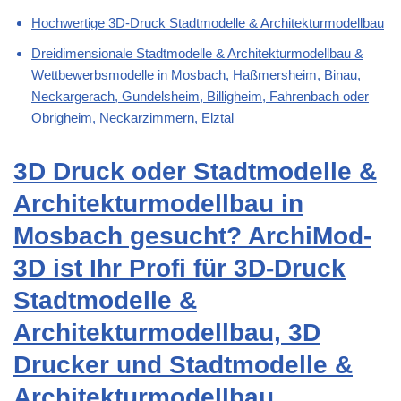
Hochwertige 3D-Druck Stadtmodelle & Architekturmodellbau
Dreidimensionale Stadtmodelle & Architekturmodellbau &
Wettbewerbsmodelle in Mosbach, Haßmersheim, Binau,
Neckargerach, Gundelsheim, Billigheim, Fahrenbach oder
Obrigheim, Neckarzimmern, Elztal
3D Druck oder Stadtmodelle &
Architekturmodellbau in
Mosbach gesucht? ArchiMod-
3D ist Ihr Profi für 3D-Druck
Stadtmodelle &
Architekturmodellbau, 3D
Drucker und Stadtmodelle &
Architekturmodellbau