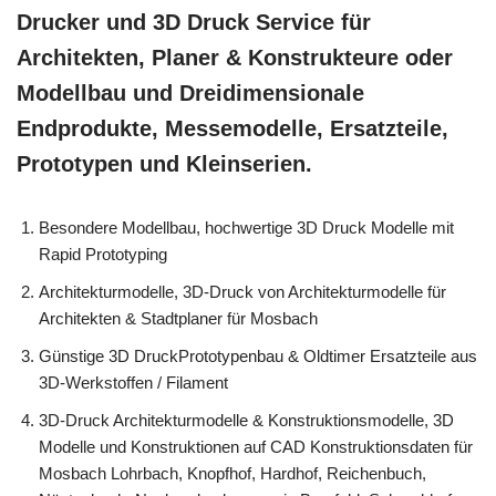
Drucker und 3D Druck Service für
Architekten, Planer & Konstrukteure oder
Modellbau und Dreidimensionale
Endprodukte, Messemodelle, Ersatzteile,
Prototypen und Kleinserien.
Besondere Modellbau, hochwertige 3D Druck Modelle mit
Rapid Prototyping
Architekturmodelle, 3D-Druck von Architekturmodelle für
Architekten & Stadtplaner für Mosbach
Günstige 3D DruckPrototypenbau & Oldtimer Ersatzteile aus
3D-Werkstoffen / Filament
3D-Druck Architekturmodelle & Konstruktionsmodelle, 3D
Modelle und Konstruktionen auf CAD Konstruktionsdaten für
Mosbach Lohrbach, Knopfhof, Hardhof, Reichenbuch,