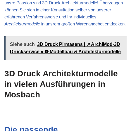
unsre Passion sind 3D Druck Architekturmodelle! Überzeugen
können Sie sich in einer Konsultation selber von unserer
erfahrenen Verfahrensweise und Ihr individuelles
Architekturmodelle
in unsrem großen Warenangebot entdecken.
Siehe auch
3D Druck Pirmasens | ↗️ ArchiMod-3D
Druckservice » ☎️ Modellbau & Architekturmodelle
3D Druck Architekturmodelle
in vielen Ausführungen in
Mosbach
Die passende