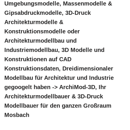
Umgebungsmodelle, Massenmodelle &
Gipsabdruckmodelle, 3D-Druck
Architekturmodelle &
Konstruktionsmodelle oder
Architekturmodellbau und
Industriemodellbau, 3D Modelle und
Konstruktionen auf CAD
Konstruktionsdaten, Dreidimensionaler
Modellbau für Architektur und Industrie
gegoogelt haben -> ArchiMod-3D, Ihr
Architekturmodellbauer & 3D-Druck
Modellbauer für den ganzen Großraum
Mosbach