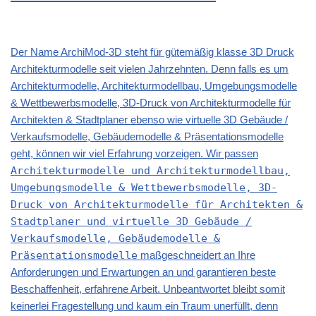
Der Name ArchiMod-3D steht für gütemäßig klasse 3D Druck
Architekturmodelle seit vielen Jahrzehnten. Denn falls es um
Architekturmodelle, Architekturmodellbau, Umgebungsmodelle
& Wettbewerbsmodelle, 3D-Druck von Architekturmodelle für
Architekten & Stadtplaner ebenso wie virtuelle 3D Gebäude /
Verkaufsmodelle, Gebäudemodelle & Präsentationsmodelle
geht, können wir viel Erfahrung vorzeigen. Wir passen
Architekturmodelle und Architekturmodellbau,
Umgebungsmodelle & Wettbewerbsmodelle, 3D-
Druck von Architekturmodelle für Architekten &
Stadtplaner und virtuelle 3D Gebäude /
Verkaufsmodelle, Gebäudemodelle &
Präsentationsmodelle
maßgeschneidert an Ihre
Anforderungen und Erwartungen an und garantieren beste
Beschaffenheit, erfahrene Arbeit. Unbeantwortet bleibt somit
keinerlei Fragestellung und kaum ein Traum unerfüllt, denn