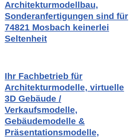
Architekturmodellbau,
Sonderanfertigungen sind für
74821 Mosbach keinerlei
Seltenheit
Ihr Fachbetrieb für
Architekturmodelle, virtuelle
3D Gebäude /
Verkaufsmodelle,
Gebäudemodelle &
Präsentationsmodelle,