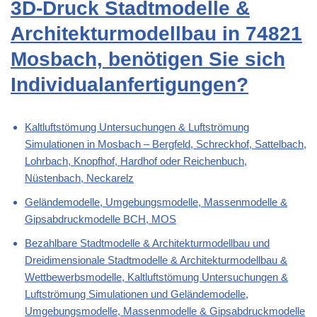
3D-Druck Stadtmodelle &
Architekturmodellbau in 74821
Mosbach, benötigen Sie sich
Individualanfertigungen?
Kaltluftstömung Untersuchungen & Luftströmung
Simulationen in Mosbach – Bergfeld, Schreckhof, Sattelbach,
Lohrbach, Knopfhof, Hardhof oder Reichenbuch,
Nüstenbach, Neckarelz
Geländemodelle, Umgebungsmodelle, Massenmodelle &
Gipsabdruckmodelle BCH, MOS
Bezahlbare Stadtmodelle & Architekturmodellbau und
Dreidimensionale Stadtmodelle & Architekturmodellbau &
Wettbewerbsmodelle, Kaltluftstömung Untersuchungen &
Luftströmung Simulationen und Geländemodelle,
Umgebungsmodelle, Massenmodelle & Gipsabdruckmodelle