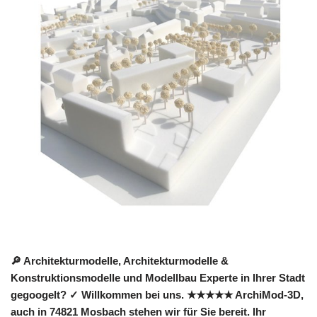
🔎 Architekturmodelle, Architekturmodelle &
Konstruktionsmodelle und Modellbau Experte in Ihrer Stadt
gegoogelt? ✓ Willkommen bei uns. ★★★★★ ArchiMod-3D,
auch in 74821 Mosbach stehen wir für Sie bereit. Ihr