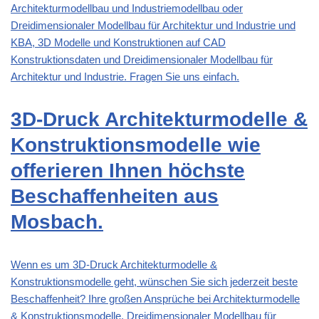
Architekturmodellbau und Industriemodellbau oder
Dreidimensionaler Modellbau für Architektur und Industrie und
KBA, 3D Modelle und Konstruktionen auf CAD
Konstruktionsdaten und Dreidimensionaler Modellbau für
Architektur und Industrie. Fragen Sie uns einfach.
3D-Druck Architekturmodelle &
Konstruktionsmodelle wie
offerieren Ihnen höchste
Beschaffenheiten aus
Mosbach.
Wenn es um 3D-Druck Architekturmodelle &
Konstruktionsmodelle geht, wünschen Sie sich jederzeit beste
Beschaffenheit? Ihre großen Ansprüche bei Architekturmodelle
& Konstruktionsmodelle, Dreidimensionaler Modellbau für