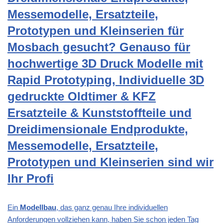
Messemodelle, Ersatzteile,
Prototypen und Kleinserien für
Mosbach gesucht? Genauso für
hochwertige 3D Druck Modelle mit
Rapid Prototyping, Individuelle 3D
gedruckte Oldtimer & KFZ
Ersatzteile & Kunststoffteile und
Dreidimensionale Endprodukte,
Messemodelle, Ersatzteile,
Prototypen und Kleinserien sind wir
Ihr Profi
Ein
Modellbau
, das ganz genau Ihre individuellen
Anforderungen vollziehen kann, haben Sie schon jeden Tag