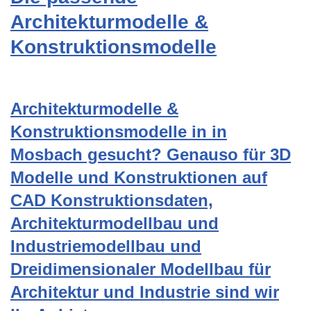
Architekturmodelle &
Konstruktionsmodelle
Architekturmodelle &
Konstruktionsmodelle in in
Mosbach gesucht? Genauso für 3D
Modelle und Konstruktionen auf
CAD Konstruktionsdaten,
Architekturmodellbau und
Industriemodellbau und
Dreidimensionaler Modellbau für
Architektur und Industrie sind wir