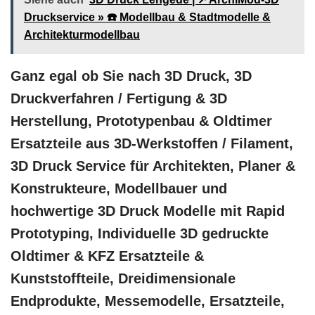
Druckservice » ☎️ Modellbau & Stadtmodelle &
Architekturmodellbau
Ganz egal ob Sie nach 3D Druck, 3D
Druckverfahren / Fertigung & 3D
Herstellung, Prototypenbau & Oldtimer
Ersatzteile aus 3D-Werkstoffen / Filament,
3D Druck Service für Architekten, Planer &
Konstrukteure, Modellbauer und
hochwertige 3D Druck Modelle mit Rapid
Prototyping, Individuelle 3D gedruckte
Oldtimer & KFZ Ersatzteile &
Kunststoffteile, Dreidimensionale
Endprodukte, Messemodelle, Ersatzteile,