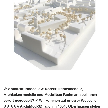
🔎 Architekturmodelle & Konstruktionsmodelle,
Architekturmodelle und Modellbau Fachmann bei Ihnen
vorort gegoogelt? ✓ Willkommen auf unserer Webseite.
★★★★★ ArchiMod-3D, auch in 46045 Oberhausen stehen