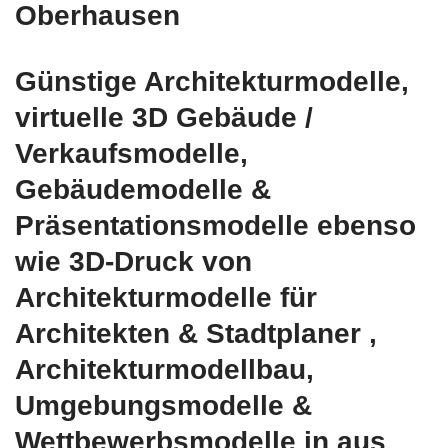
Oberhausen
Günstige Architekturmodelle,
virtuelle 3D Gebäude /
Verkaufsmodelle,
Gebäudemodelle &
Präsentationsmodelle ebenso
wie 3D-Druck von
Architekturmodelle für
Architekten & Stadtplaner ,
Architekturmodellbau,
Umgebungsmodelle &
Wettbewerbsmodelle in aus