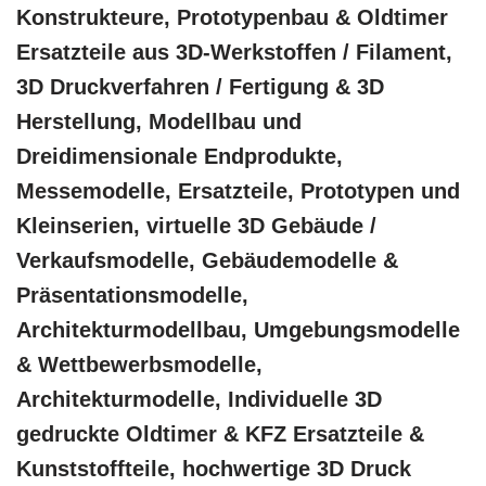
Konstrukteure, Prototypenbau & Oldtimer
Ersatzteile aus 3D-Werkstoffen / Filament,
3D Druckverfahren / Fertigung & 3D
Herstellung, Modellbau und
Dreidimensionale Endprodukte,
Messemodelle, Ersatzteile, Prototypen und
Kleinserien, virtuelle 3D Gebäude /
Verkaufsmodelle, Gebäudemodelle &
Präsentationsmodelle,
Architekturmodellbau, Umgebungsmodelle
& Wettbewerbsmodelle,
Architekturmodelle, Individuelle 3D
gedruckte Oldtimer & KFZ Ersatzteile &
Kunststoffteile, hochwertige 3D Druck