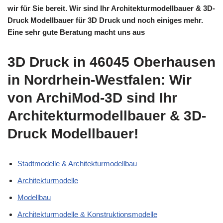
wir für Sie bereit. Wir sind Ihr Architekturmodellbauer & 3D-
Druck Modellbauer für 3D Druck und noch einiges mehr.
Eine sehr gute Beratung macht uns aus
3D Druck in 46045 Oberhausen
in Nordrhein-Westfalen: Wir
von ArchiMod-3D sind Ihr
Architekturmodellbauer & 3D-
Druck Modellbauer!
Stadtmodelle & Architekturmodellbau
Architekturmodelle
Modellbau
Architekturmodelle & Konstruktionsmodelle