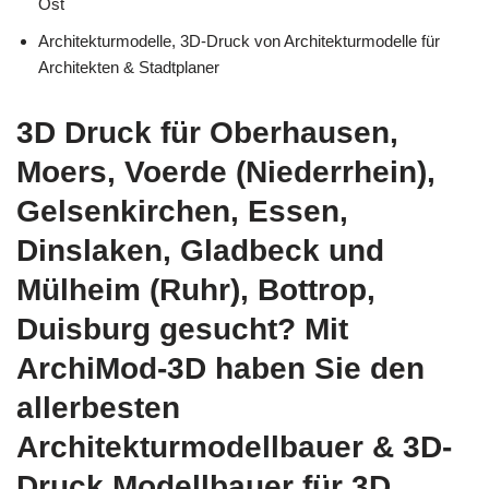
Ost
Architekturmodelle, 3D-Druck von Architekturmodelle für
Architekten & Stadtplaner
3D Druck für Oberhausen,
Moers, Voerde (Niederrhein),
Gelsenkirchen, Essen,
Dinslaken, Gladbeck und
Mülheim (Ruhr), Bottrop,
Duisburg gesucht? Mit
ArchiMod-3D haben Sie den
allerbesten
Architekturmodellbauer & 3D-
Druck Modellbauer für 3D