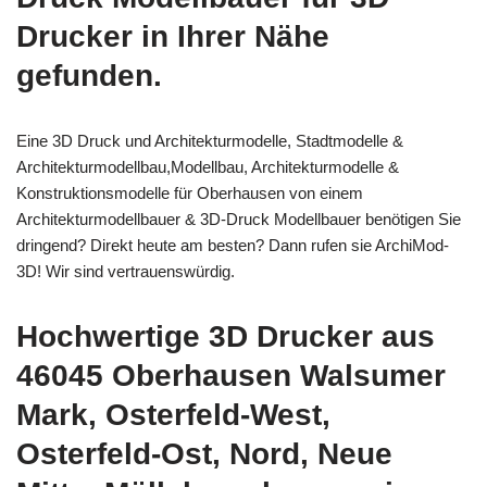
Drucker in Ihrer Nähe
gefunden.
Eine 3D Druck und Architekturmodelle, Stadtmodelle &
Architekturmodellbau,Modellbau, Architekturmodelle &
Konstruktionsmodelle für Oberhausen von einem
Architekturmodellbauer & 3D-Druck Modellbauer benötigen Sie
dringend? Direkt heute am besten? Dann rufen sie ArchiMod-
3D! Wir sind vertrauenswürdig.
Hochwertige 3D Drucker aus
46045 Oberhausen Walsumer
Mark, Osterfeld-West,
Osterfeld-Ost, Nord, Neue