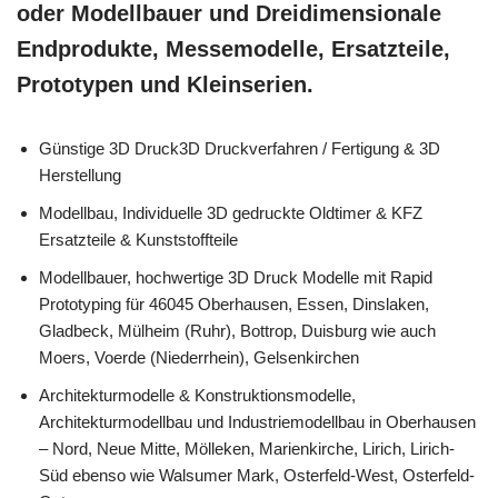
oder Modellbauer und Dreidimensionale
Endprodukte, Messemodelle, Ersatzteile,
Prototypen und Kleinserien.
Günstige 3D Druck3D Druckverfahren / Fertigung & 3D
Herstellung
Modellbau, Individuelle 3D gedruckte Oldtimer & KFZ
Ersatzteile & Kunststoffteile
Modellbauer, hochwertige 3D Druck Modelle mit Rapid
Prototyping für 46045 Oberhausen, Essen, Dinslaken,
Gladbeck, Mülheim (Ruhr), Bottrop, Duisburg wie auch
Moers, Voerde (Niederrhein), Gelsenkirchen
Architekturmodelle & Konstruktionsmodelle,
Architekturmodellbau und Industriemodellbau in Oberhausen
– Nord, Neue Mitte, Mölleken, Marienkirche, Lirich, Lirich-
Süd ebenso wie Walsumer Mark, Osterfeld-West, Osterfeld-