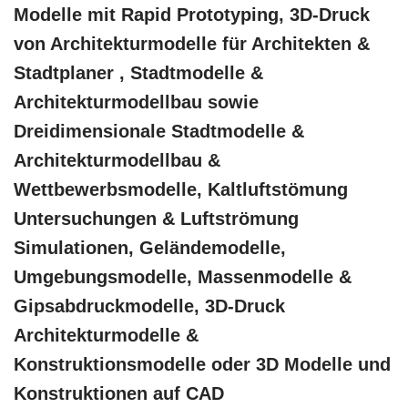
Modelle mit Rapid Prototyping, 3D-Druck
von Architekturmodelle für Architekten &
Stadtplaner , Stadtmodelle &
Architekturmodellbau sowie
Dreidimensionale Stadtmodelle &
Architekturmodellbau &
Wettbewerbsmodelle, Kaltluftstömung
Untersuchungen & Luftströmung
Simulationen, Geländemodelle,
Umgebungsmodelle, Massenmodelle &
Gipsabdruckmodelle, 3D-Druck
Architekturmodelle &
Konstruktionsmodelle oder 3D Modelle und
Konstruktionen auf CAD