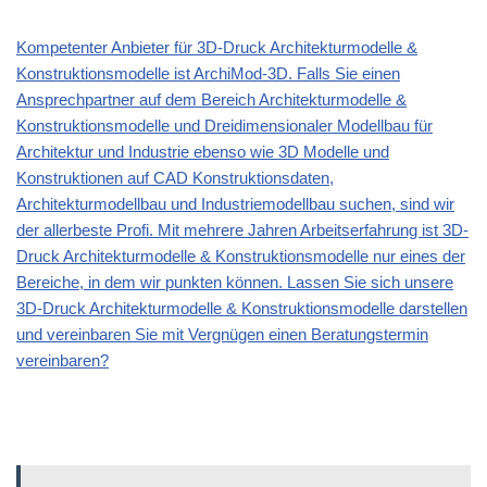
Kompetenter Anbieter für 3D-Druck Architekturmodelle &
Konstruktionsmodelle ist ArchiMod-3D. Falls Sie einen
Ansprechpartner auf dem Bereich Architekturmodelle &
Konstruktionsmodelle und Dreidimensionaler Modellbau für
Architektur und Industrie ebenso wie 3D Modelle und
Konstruktionen auf CAD Konstruktionsdaten,
Architekturmodellbau und Industriemodellbau suchen, sind wir
der allerbeste Profi. Mit mehrere Jahren Arbeitserfahrung ist 3D-
Druck Architekturmodelle & Konstruktionsmodelle nur eines der
Bereiche, in dem wir punkten können. Lassen Sie sich unsere
3D-Druck Architekturmodelle & Konstruktionsmodelle darstellen
und vereinbaren Sie mit Vergnügen einen Beratungstermin
vereinbaren?