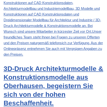
Konstruktionen auf CAD Konstruktionsdaten,
Architekturmodellbau und Industriemodellbau, 3D Modelle und
Konstruktionen auf CAD Konstruktionsdaten und
Dreidimensionaler Modellbau für Architektur und Industrie / 3D-
Druck Architekturmodelle & Konstruktionsmodelle an. Bei
Wunsch sind unsere Mitarbeiter in kürzester Zeit vor Ort.Unser
freundliches Team steht Ihnen bei Fragen zu unseren Offerten
und den Preisen naturgemäß telefonsich zur Verfügung. Aus der
Onlinepräsenz entnehmen Sie auch mit Vergnügen Angaben zu
den Preisen.
3D-Druck Architekturmodelle &
Konstruktionsmodelle aus
Oberhausen, begeistern Sie
sich von der hohen
Beschaffenheit.