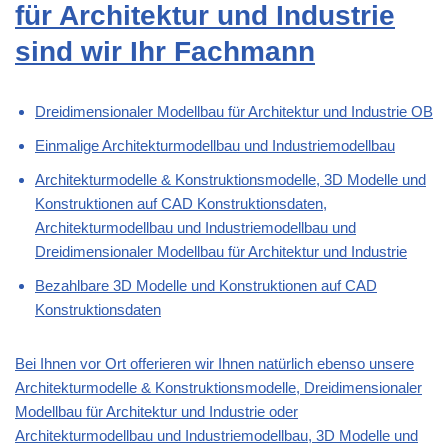
für Architektur und Industrie
sind wir Ihr Fachmann
Dreidimensionaler Modellbau für Architektur und Industrie OB
Einmalige Architekturmodellbau und Industriemodellbau
Architekturmodelle & Konstruktionsmodelle, 3D Modelle und
Konstruktionen auf CAD Konstruktionsdaten,
Architekturmodellbau und Industriemodellbau und
Dreidimensionaler Modellbau für Architektur und Industrie
Bezahlbare 3D Modelle und Konstruktionen auf CAD
Konstruktionsdaten
Bei Ihnen vor Ort offerieren wir Ihnen natürlich ebenso unsere
Architekturmodelle & Konstruktionsmodelle, Dreidimensionaler
Modellbau für Architektur und Industrie oder
Architekturmodellbau und Industriemodellbau, 3D Modelle und