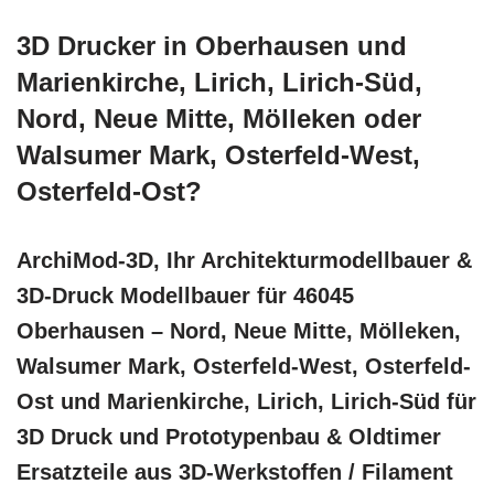
3D Drucker in Oberhausen und
Marienkirche, Lirich, Lirich-Süd,
Nord, Neue Mitte, Mölleken oder
Walsumer Mark, Osterfeld-West,
Osterfeld-Ost?
ArchiMod-3D, Ihr Architekturmodellbauer &
3D-Druck Modellbauer für 46045
Oberhausen – Nord, Neue Mitte, Mölleken,
Walsumer Mark, Osterfeld-West, Osterfeld-
Ost und Marienkirche, Lirich, Lirich-Süd für
3D Druck und Prototypenbau & Oldtimer
Ersatzteile aus 3D-Werkstoffen / Filament