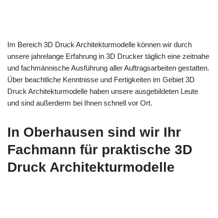
Im Bereich 3D Druck Architekturmodelle können wir durch
unsere jahrelange Erfahrung in 3D Drucker täglich eine zeitnahe
und fachmännische Ausführung aller Auftragsarbeiten gestatten.
Über beachtliche Kenntnisse und Fertigkeiten im Gebiet 3D
Druck Architekturmodelle haben unsere ausgebildeten Leute
und sind außerderm bei Ihnen schnell vor Ort.
In Oberhausen sind wir Ihr
Fachmann für praktische 3D
Druck Architekturmodelle