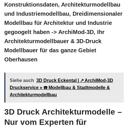
Konstruktionsdaten, Architekturmodellbau
und Industriemodellbau, Dreidimensionaler
Modellbau für Architektur und Industrie
gegoogelt haben -> ArchiMod-3D, Ihr
Architekturmodellbauer & 3D-Druck
Modellbauer für das ganze Gebiet
Oberhausen
Siehe auch
3D Druck Eckental | ↗️ ArchiMod-3D
Druckservice » ☎️ Modellbau & Stadtmodelle &
Architekturmodellbau
3D Druck Architekturmodelle –
Nur vom Experten für