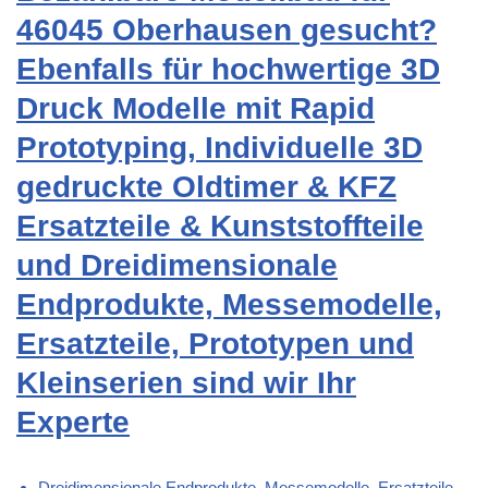
46045 Oberhausen gesucht?
Ebenfalls für hochwertige 3D
Druck Modelle mit Rapid
Prototyping, Individuelle 3D
gedruckte Oldtimer & KFZ
Ersatzteile & Kunststoffteile
und Dreidimensionale
Endprodukte, Messemodelle,
Ersatzteile, Prototypen und
Kleinserien sind wir Ihr
Experte
Dreidimensionale Endprodukte, Messemodelle, Ersatzteile,