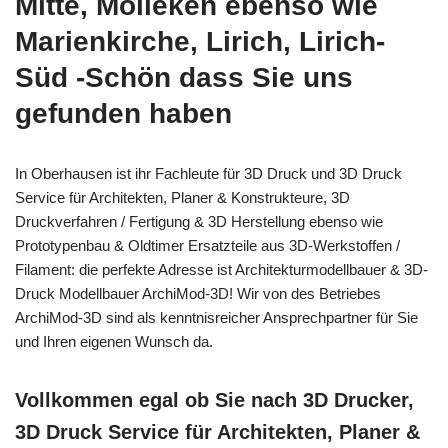
Mitte, Mölleken ebenso wie
Marienkirche, Lirich, Lirich-
Süd -Schön dass Sie uns
gefunden haben
In Oberhausen ist ihr Fachleute für 3D Druck und 3D Druck
Service für Architekten, Planer & Konstrukteure, 3D
Druckverfahren / Fertigung & 3D Herstellung ebenso wie
Prototypenbau & Oldtimer Ersatzteile aus 3D-Werkstoffen /
Filament: die perfekte Adresse ist Architekturmodellbauer & 3D-
Druck Modellbauer ArchiMod-3D! Wir von des Betriebes
ArchiMod-3D sind als kenntnisreicher Ansprechpartner für Sie
und Ihren eigenen Wunsch da.
Vollkommen egal ob Sie nach 3D Drucker,
3D Druck Service für Architekten, Planer &