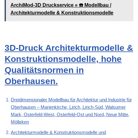
ArchiMod-3D Druckservice » ☎️ Modellbau /
Architekturmodelle & Konstruktionsmodelle
3D-Druck Architekturmodelle &
Konstruktionsmodelle, hohe
Qualitätsnormen in
Oberhausen.
Dreidimensionaler Modellbau für Architektur und Industrie für
Oberhausen – Marienkirche, Lirich, Lirich-Süd, Walsumer
Mark, Osterfeld-West, Osterfeld-Ost und Nord, Neue Mitte,
Mölleken
Architekturmodelle & Konstruktionsmodelle und