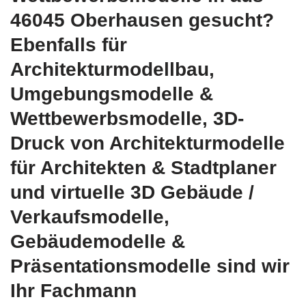
46045 Oberhausen gesucht?
Ebenfalls für
Architekturmodellbau,
Umgebungsmodelle &
Wettbewerbsmodelle, 3D-
Druck von Architekturmodelle
für Architekten & Stadtplaner
und virtuelle 3D Gebäude /
Verkaufsmodelle,
Gebäudemodelle &
Präsentationsmodelle sind wir
Ihr Fachmann