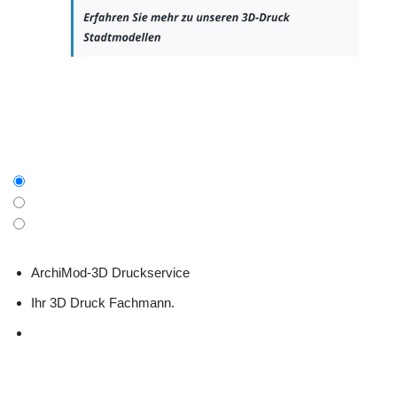
ArchiMod-3D Druckservice
Ihr 3D Druck Fachmann.