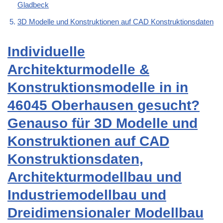
Gladbeck
3D Modelle und Konstruktionen auf CAD Konstruktionsdaten
Individuelle
Architekturmodelle &
Konstruktionsmodelle in in
46045 Oberhausen gesucht?
Genauso für 3D Modelle und
Konstruktionen auf CAD
Konstruktionsdaten,
Architekturmodellbau und
Industriemodellbau und
Dreidimensionaler Modellbau