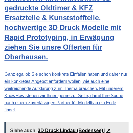
gedruckte Oldtimer & KFZ
Ersatzteile & Kunststoffteile,
hochwertige 3D Druck Modelle mit
Rapid Prototyping, in Erwägung
ziehen Sie unsre Offerten für
Oberhausen.
Ganz egal ob Sie schon konkrete Einfällen haben und daher nur
ein konkretes Angebot anfordern wollen, wie auch eine
weitreichende Aufklärung zum Thema brauchen. Mit unserem
KnowHow stehen wir Ihnen gerne zur Seite, damit Ihre Suche
nach einem zuverlässigen Partner für Modellbau ein Ende
findet.
Siehe auch
3D Druck Lindau (Bodensee) | ↗️