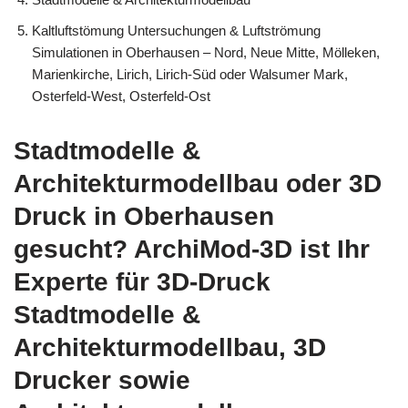
Kaltluftstömung Untersuchungen & Luftströmung
Simulationen in Oberhausen – Nord, Neue Mitte, Mölleken,
Marienkirche, Lirich, Lirich-Süd oder Walsumer Mark,
Osterfeld-West, Osterfeld-Ost
Stadtmodelle &
Architekturmodellbau oder 3D
Druck in Oberhausen
gesucht? ArchiMod-3D ist Ihr
Experte für 3D-Druck
Stadtmodelle &
Architekturmodellbau, 3D
Drucker sowie