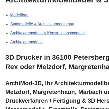
Modellbau
Stadtmodelle & Architekturmodellbau
Architekturmodelle & Konstruktionsmodelle
Architekturmodelle
3D Drucker in 36100 Petersberg
Rex oder Melzdorf, Margretenh
ArchiMod-3D, Ihr Architekturmodellb
Melzdorf, Margretenhaun, Marbach un
Druckverfahren / Fertigung & 3D Her