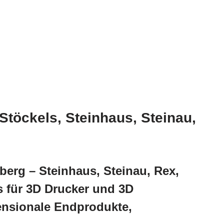
Stöckels, Steinhaus, Steinau,
berg – Steinhaus, Steinau, Rex,
 für 3D Drucker und 3D
ensionale Endprodukte,