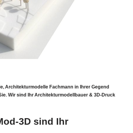
le, Architekturmodelle Fachmann in Ihrer Gegend
e. Wir sind Ihr Architekturmodellbauer & 3D-Druck
Mod-3D sind Ihr