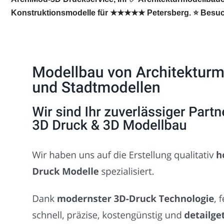
Konstruktionsmodelle für ★★★★★ Petersberg. ⭐ Besuch