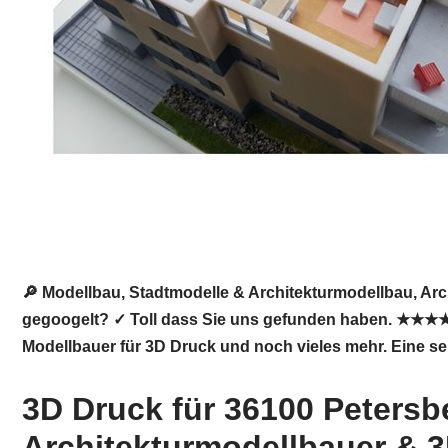
🔎 Modellbau, Stadtmodelle & Architekturmodellbau, Ar
gegoogelt? ✓ Toll dass Sie uns gefunden haben. ★★★★★ 
Modellbauer für 3D Druck und noch vieles mehr. Eine s
3D Druck für 36100 Petersb
Architekturmodellbauer & 