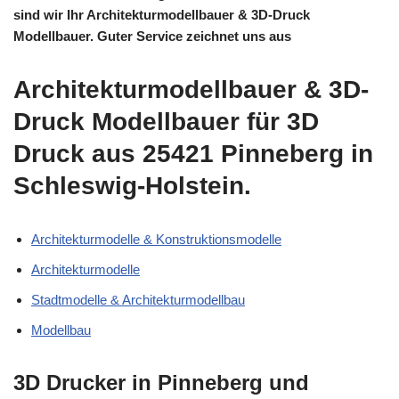
sind wir Ihr Architekturmodellbauer & 3D-Druck
Modellbauer. Guter Service zeichnet uns aus
Architekturmodellbauer & 3D-
Druck Modellbauer für 3D
Druck aus 25421 Pinneberg in
Schleswig-Holstein.
Architekturmodelle & Konstruktionsmodelle
Architekturmodelle
Stadtmodelle & Architekturmodellbau
Modellbau
3D Drucker in Pinneberg und