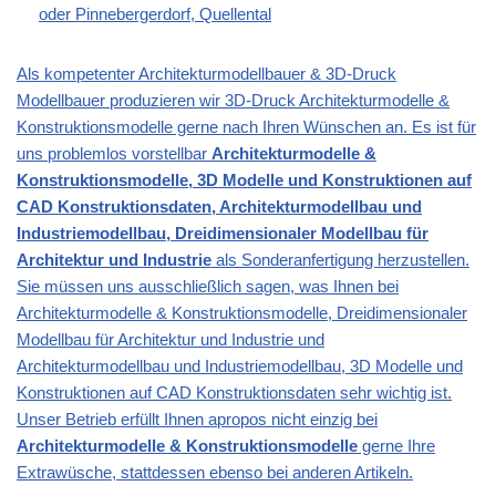
oder Pinnebergerdorf, Quellental
Als kompetenter Architekturmodellbauer & 3D-Druck
Modellbauer produzieren wir 3D-Druck Architekturmodelle &
Konstruktionsmodelle gerne nach Ihren Wünschen an. Es ist für
uns problemlos vorstellbar
Architekturmodelle &
Konstruktionsmodelle, 3D Modelle und Konstruktionen auf
CAD Konstruktionsdaten, Architekturmodellbau und
Industriemodellbau, Dreidimensionaler Modellbau für
Architektur und Industrie
als Sonderanfertigung herzustellen.
Sie müssen uns ausschließlich sagen, was Ihnen bei
Architekturmodelle & Konstruktionsmodelle, Dreidimensionaler
Modellbau für Architektur und Industrie und
Architekturmodellbau und Industriemodellbau, 3D Modelle und
Konstruktionen auf CAD Konstruktionsdaten sehr wichtig ist.
Unser Betrieb erfüllt Ihnen apropos nicht einzig bei
Architekturmodelle & Konstruktionsmodelle
gerne Ihre
Extrawüsche, stattdessen ebenso bei anderen Artikeln.