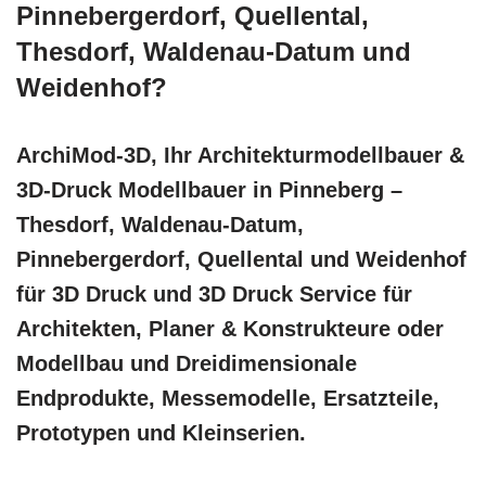
Pinnebergerdorf, Quellental,
Thesdorf, Waldenau-Datum und
Weidenhof?
ArchiMod-3D, Ihr Architekturmodellbauer &
3D-Druck Modellbauer in Pinneberg –
Thesdorf, Waldenau-Datum,
Pinnebergerdorf, Quellental und Weidenhof
für 3D Druck und 3D Druck Service für
Architekten, Planer & Konstrukteure oder
Modellbau und Dreidimensionale
Endprodukte, Messemodelle, Ersatzteile,
Prototypen und Kleinserien.