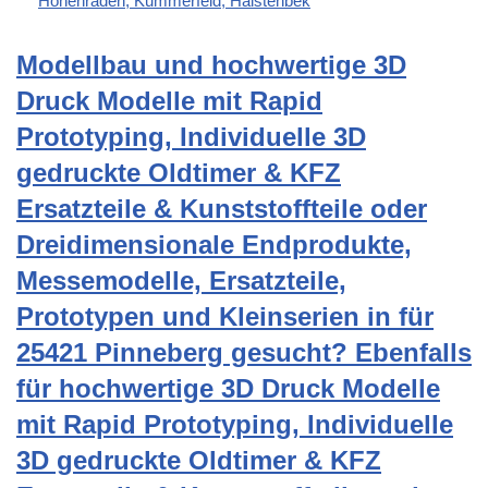
Hohenraden, Kummerfeld, Halstenbek
Modellbau und hochwertige 3D
Druck Modelle mit Rapid
Prototyping, Individuelle 3D
gedruckte Oldtimer & KFZ
Ersatzteile & Kunststoffteile oder
Dreidimensionale Endprodukte,
Messemodelle, Ersatzteile,
Prototypen und Kleinserien in für
25421 Pinneberg gesucht? Ebenfalls
für hochwertige 3D Druck Modelle
mit Rapid Prototyping, Individuelle
3D gedruckte Oldtimer & KFZ