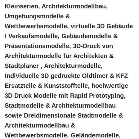
Kleinserien, Architekturmodellbau,
Umgebungsmodelle &
Wettbewerbsmodelle, virtuelle 3D Gebäude
/ Verkaufsmodelle, Gebäudemodelle &
Präsentationsmodelle, 3D-Druck von
Architekturmodelle für Architekten &
Stadtplaner , Architekturmodelle,
Individuelle 3D gedruckte Oldtimer & KFZ
Ersatzteile & Kunststoffteile, hochwertige
3D Druck Modelle mit Rapid Prototyping,
Stadtmodelle & Architekturmodellbau
sowie Dreidimensionale Stadtmodelle &
Architekturmodellbau &
Wettbewerbsmodelle, Geländemodelle,