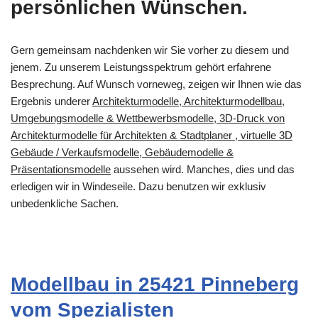
persönlichen Wünschen.
Gern gemeinsam nachdenken wir Sie vorher zu diesem und
jenem. Zu unserem Leistungsspektrum gehört erfahrene
Besprechung. Auf Wunsch vorneweg, zeigen wir Ihnen wie das
Ergebnis underer
Architekturmodelle, Architekturmodellbau,
Umgebungsmodelle & Wettbewerbsmodelle, 3D-Druck von
Architekturmodelle für Architekten & Stadtplaner , virtuelle 3D
Gebäude / Verkaufsmodelle, Gebäudemodelle &
Präsentationsmodelle
aussehen wird. Manches, dies und das
erledigen wir in Windeseile. Dazu benutzen wir exklusiv
unbedenkliche Sachen.
Modellbau in 25421 Pinneberg
vom Spezialisten