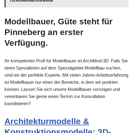
Modellbauer, Güte steht für
Pinneberg an erster
Verfügung.
Ihr kompetenter Profi für Modellbauer ist ArchiMod-3D. Falls Sie
einen Spezialisten auf dem Spezialgebiet Modellbau suchen,
sind wir der perfekte Experte. Mit vielen Jahren Arbeitserfahrung
ist Modellbauer nur eines der Bereiche, in dem wir punkten
können. Lassen Sie sich unsere Modellbauer vorzeigen und
vereinbaren Sie gerne einen Termin zur Konsultation
koordinieren?
Architekturmodelle &
Konstruktionsmodelle: 3D-