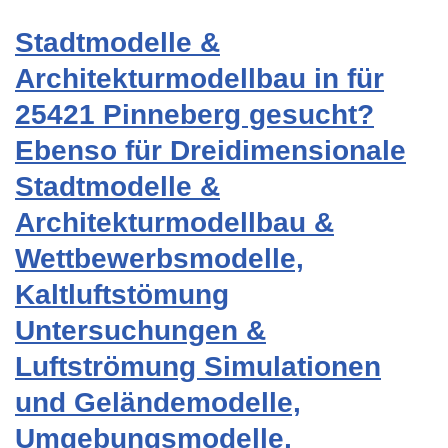
Stadtmodelle &
Architekturmodellbau in für
25421 Pinneberg gesucht?
Ebenso für Dreidimensionale
Stadtmodelle &
Architekturmodellbau &
Wettbewerbsmodelle,
Kaltluftstömung
Untersuchungen &
Luftströmung Simulationen
und Geländemodelle,
Umgebungsmodelle,