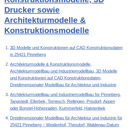
Drucker sowie
Architekturmodelle &
Konstruktionsmodelle
3D Modelle und Konstruktionen auf CAD Konstruktionsdaten
in 25421 Pinneberg
Architekturmodelle & Konstruktionsmodelle,
Architekturmodellbau und Industriemodellbau, 3D Modelle
und Konstruktionen auf CAD Konstruktionsdaten,
Dreidimensionaler Modellbau für Architektur und Industrie
Architekturmodellbau und Industriemodellbau für Pinneberg,
Tangstedt, Ellerbek, Tornesch, Rellingen, Prisdorf, Appen
oder Borstel-Hohenraden, Kummerfeld, Halstenbek
Dreidimensionaler Modellbau für Architektur und Industrie für
25421 Pinneberg – Weidenhof, Thesdorf, Waldenau-Datum