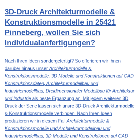
3D-Druck Architekturmodelle &
Konstruktionsmodelle in 25421
Pinneberg, wollen Sie sich
Individualanfertigungen?
Nach Ihren Ideen sondergefertigt? So offerieren wir Ihnen
darüber hinaus unser
Architekturmodelle &
Konstruktionsmodelle, 3D Modelle und Konstruktionen auf CAD
Konstruktionsdaten, Architekturmodellbau und
Industriemodellbau, Dreidimensionaler Modellbau für Architektur
und Industrie
als beste Ergänzung an. Mit jedem weiteren 3D
Druck der Serie lassen sich unsre 3D-Druck Architekturmodelle
& Konstruktionsmodelle verbinden. Nach Ihren Ideen
produzieren wir in diesem Fall
Architekturmodelle &
Konstruktionsmodelle und Architekturmodellbau und
Industriemodellbau, 3D Modelle und Konstruktionen auf CAD