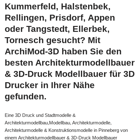
Kummerfeld, Halstenbek,
Rellingen, Prisdorf, Appen
oder Tangstedt, Ellerbek,
Tornesch gesucht? Mit
ArchiMod-3D haben Sie den
besten Architekturmodellbauer
& 3D-Druck Modellbauer für 3D
Drucker in Ihrer Nähe
gefunden.
Eine 3D Druck und Stadtmodelle &
Architekturmodellbau,Modellbau, Architekturmodelle,
Architekturmodelle & Konstruktionsmodelle in Pinneberg von
einem Architekturmodellbauer & 3D-Druck Modellbauer