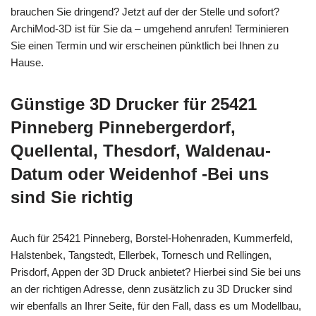
brauchen Sie dringend? Jetzt auf der der Stelle und sofort?
ArchiMod-3D ist für Sie da – umgehend anrufen! Terminieren
Sie einen Termin und wir erscheinen pünktlich bei Ihnen zu
Hause.
Günstige 3D Drucker für 25421
Pinneberg Pinnebergerdorf,
Quellental, Thesdorf, Waldenau-
Datum oder Weidenhof -Bei uns
sind Sie richtig
Auch für 25421 Pinneberg, Borstel-Hohenraden, Kummerfeld,
Halstenbek, Tangstedt, Ellerbek, Tornesch und Rellingen,
Prisdorf, Appen der 3D Druck anbietet? Hierbei sind Sie bei uns
an der richtigen Adresse, denn zusätzlich zu 3D Drucker sind
wir ebenfalls an Ihrer Seite, für den Fall, dass es um Modellbau,