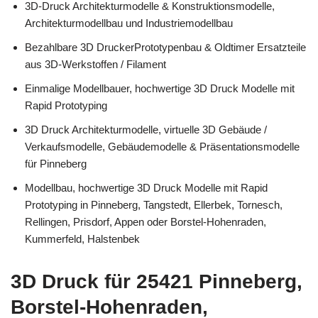
3D-Druck Architekturmodelle & Konstruktionsmodelle,
Architekturmodellbau und Industriemodellbau
Bezahlbare 3D DruckerPrototypenbau & Oldtimer Ersatzteile
aus 3D-Werkstoffen / Filament
Einmalige Modellbauer, hochwertige 3D Druck Modelle mit
Rapid Prototyping
3D Druck Architekturmodelle, virtuelle 3D Gebäude /
Verkaufsmodelle, Gebäudemodelle & Präsentationsmodelle
für Pinneberg
Modellbau, hochwertige 3D Druck Modelle mit Rapid
Prototyping in Pinneberg, Tangstedt, Ellerbek, Tornesch,
Rellingen, Prisdorf, Appen oder Borstel-Hohenraden,
Kummerfeld, Halstenbek
3D Druck für 25421 Pinneberg,
Borstel-Hohenraden,