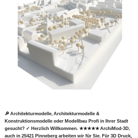
🔎 Architekturmodelle, Architekturmodelle &
Konstruktionsmodelle oder Modellbau Profi in Ihrer Stadt
gesucht? ✓ Herzlich Willkommen. ★★★★★ ArchiMod-3D,
auch in 25421 Pinneberg arbeiten wir für Sie. Für 3D Druck,