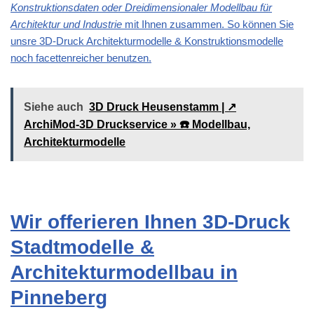
Konstruktionsdaten oder Dreidimensionaler Modellbau für
Architektur und Industrie
mit Ihnen zusammen. So können Sie
unsre 3D-Druck Architekturmodelle & Konstruktionsmodelle
noch facettenreicher benutzen.
Siehe auch
3D Druck Heusenstamm | ↗️
ArchiMod-3D Druckservice » ☎️ Modellbau,
Architekturmodelle
Wir offerieren Ihnen 3D-Druck
Stadtmodelle &
Architekturmodellbau in
Pinneberg