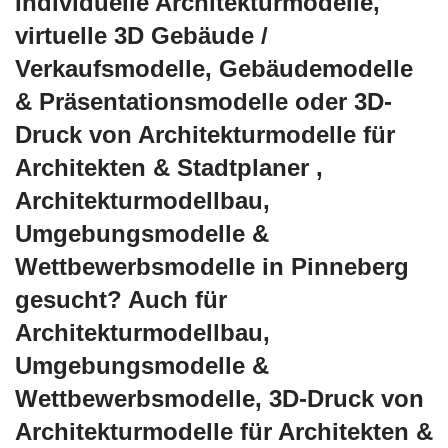
Individuelle Architekturmodelle,
virtuelle 3D Gebäude /
Verkaufsmodelle, Gebäudemodelle
& Präsentationsmodelle oder 3D-
Druck von Architekturmodelle für
Architekten & Stadtplaner ,
Architekturmodellbau,
Umgebungsmodelle &
Wettbewerbsmodelle in Pinneberg
gesucht? Auch für
Architekturmodellbau,
Umgebungsmodelle &
Wettbewerbsmodelle, 3D-Druck von
Architekturmodelle für Architekten &