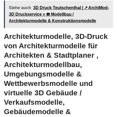
Siehe auch
3D Druck Teutschenthal | ↗️ ArchiMod-
3D Druckservice » ☎️ Modellbau /
Architekturmodelle & Konstruktionsmodelle
Architekturmodelle, 3D-Druck
von Architekturmodelle für
Architekten & Stadtplaner ,
Architekturmodellbau,
Umgebungsmodelle &
Wettbewerbsmodelle und
virtuelle 3D Gebäude /
Verkaufsmodelle,
Gebäudemodelle &