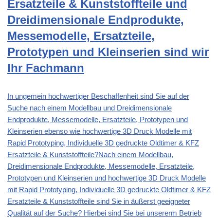
Ersatzteile & Kunststoffteile und
Dreidimensionale Endprodukte,
Messemodelle, Ersatzteile,
Prototypen und Kleinserien sind wir
Ihr Fachmann
In ungemein hochwertiger Beschaffenheit sind Sie auf der
Suche nach einem Modellbau und Dreidimensionale
Endprodukte, Messemodelle, Ersatzteile, Prototypen und
Kleinserien ebenso wie hochwertige 3D Druck Modelle mit
Rapid Prototyping, Individuelle 3D gedruckte Oldtimer & KFZ
Ersatzteile & Kunststoffteile?Nach einem Modellbau,
Dreidimensionale Endprodukte, Messemodelle, Ersatzteile,
Prototypen und Kleinserien und hochwertige 3D Druck Modelle
mit Rapid Prototyping, Individuelle 3D gedruckte Oldtimer & KFZ
Ersatzteile & Kunststoffteile sind Sie in äußerst geeigneter
Qualität auf der Suche? Hierbei sind Sie bei unsererm Betrieb