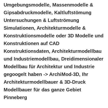
Umgebungsmodelle, Massenmodelle &
Gipsabdruckmodelle, Kaltluftstömung
Untersuchungen & Luftströmung
Simulationen, Architekturmodelle &
Konstruktionsmodelle oder 3D Modelle und
Konstruktionen auf CAD
Konstruktionsdaten, Architekturmodellbau
und Industriemodellbau, Dreidimensionaler
Modellbau für Architektur und Industrie
gegoogelt haben -> ArchiMod-3D, Ihr
Architekturmodellbauer & 3D-Druck
Modellbauer für das ganze Gebiet
Pinneberg