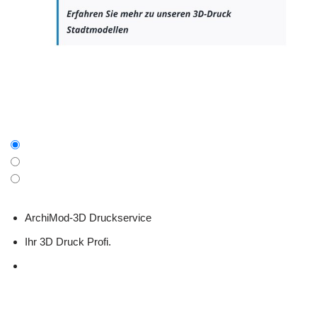
ArchiMod-3D Druckservice
Ihr 3D Druck Profi.