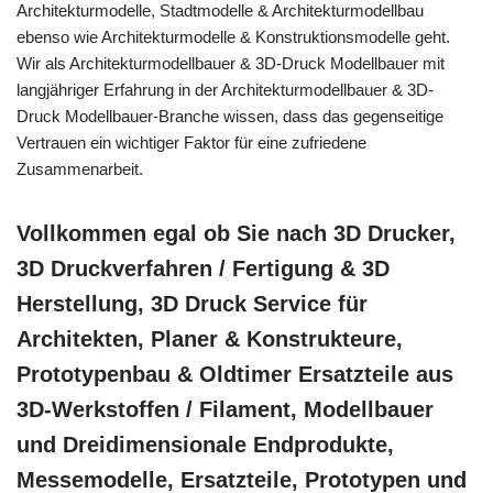
Architekturmodelle, Stadtmodelle & Architekturmodellbau
ebenso wie Architekturmodelle & Konstruktionsmodelle geht.
Wir als Architekturmodellbauer & 3D-Druck Modellbauer mit
langjähriger Erfahrung in der Architekturmodellbauer & 3D-
Druck Modellbauer-Branche wissen, dass das gegenseitige
Vertrauen ein wichtiger Faktor für eine zufriedene
Zusammenarbeit.
Vollkommen egal ob Sie nach 3D Drucker,
3D Druckverfahren / Fertigung & 3D
Herstellung, 3D Druck Service für
Architekten, Planer & Konstrukteure,
Prototypenbau & Oldtimer Ersatzteile aus
3D-Werkstoffen / Filament, Modellbauer
und Dreidimensionale Endprodukte,
Messemodelle, Ersatzteile, Prototypen und