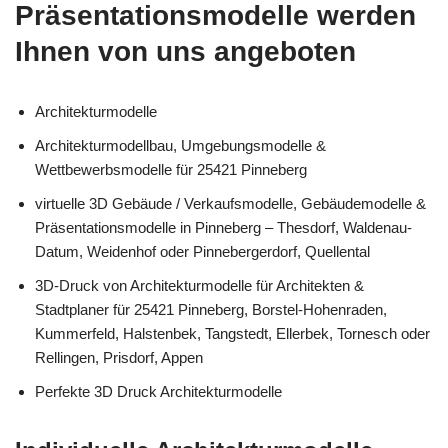
Präsentationsmodelle werden
Ihnen von uns angeboten
Architekturmodelle
Architekturmodellbau, Umgebungsmodelle &
Wettbewerbsmodelle für 25421 Pinneberg
virtuelle 3D Gebäude / Verkaufsmodelle, Gebäudemodelle &
Präsentationsmodelle in Pinneberg – Thesdorf, Waldenau-
Datum, Weidenhof oder Pinnebergerdorf, Quellental
3D-Druck von Architekturmodelle für Architekten &
Stadtplaner für 25421 Pinneberg, Borstel-Hohenraden,
Kummerfeld, Halstenbek, Tangstedt, Ellerbek, Tornesch oder
Rellingen, Prisdorf, Appen
Perfekte 3D Druck Architekturmodelle