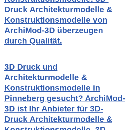
Druck Architekturmodelle &
Konstruktionsmodelle von
ArchiMod-3D überzeugen
durch Qualität.
3D Druck und
Architekturmodelle &
Konstruktionsmodelle in
Pinneberg gesucht? ArchiMod-
3D ist Ihr Anbieter für 3D-
Druck Architekturmodelle &
Konstruktionsmodelle, 3D