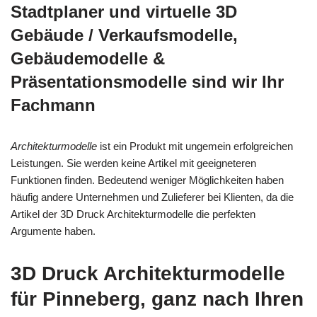
Stadtplaner und virtuelle 3D
Gebäude / Verkaufsmodelle,
Gebäudemodelle &
Präsentationsmodelle sind wir Ihr
Fachmann
Architekturmodelle
ist ein Produkt mit ungemein erfolgreichen
Leistungen. Sie werden keine Artikel mit geeigneteren
Funktionen finden. Bedeutend weniger Möglichkeiten haben
häufig andere Unternehmen und Zulieferer bei Klienten, da die
Artikel der 3D Druck Architekturmodelle die perfekten
Argumente haben.
3D Druck Architekturmodelle
für Pinneberg, ganz nach Ihren