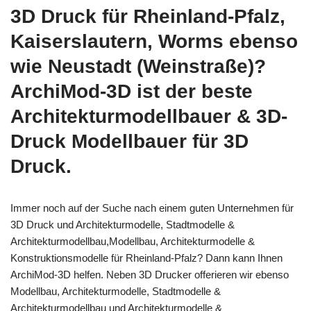
3D Druck für Rheinland-Pfalz,
Kaiserslautern, Worms ebenso
wie Neustadt (Weinstraße)?
ArchiMod-3D ist der beste
Architekturmodellbauer & 3D-
Druck Modellbauer für 3D
Druck.
Immer noch auf der Suche nach einem guten Unternehmen für
3D Druck und Architekturmodelle, Stadtmodelle &
Architekturmodellbau,Modellbau, Architekturmodelle &
Konstruktionsmodelle für Rheinland-Pfalz? Dann kann Ihnen
ArchiMod-3D helfen. Neben 3D Drucker offerieren wir ebenso
Modellbau, Architekturmodelle, Stadtmodelle &
Architekturmodellbau und Architekturmodelle &