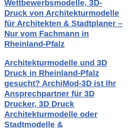
Wettbewerbsmodelle, 3D-
Druck von Architekturmodelle
für Architekten & Stadtplaner –
Nur vom Fachmann in
Rheinland-Pfalz
Architekturmodelle und 3D
Druck in Rheinland-Pfalz
gesucht? ArchiMod-3D ist Ihr
Ansprechpartner für 3D
Drucker, 3D Druck
Architekturmodelle oder
Stadtmodelle &