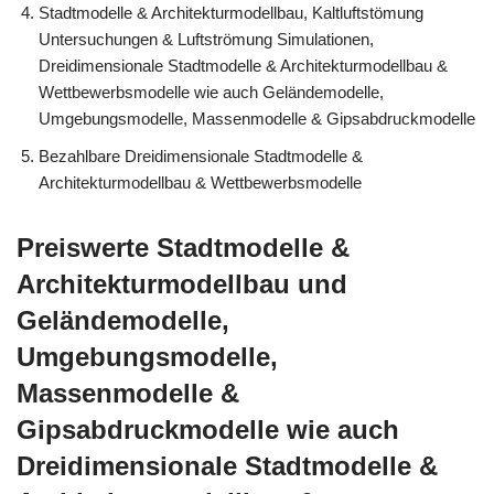
Stadtmodelle & Architekturmodellbau, Kaltluftstömung
Untersuchungen & Luftströmung Simulationen,
Dreidimensionale Stadtmodelle & Architekturmodellbau &
Wettbewerbsmodelle wie auch Geländemodelle,
Umgebungsmodelle, Massenmodelle & Gipsabdruckmodelle
Bezahlbare Dreidimensionale Stadtmodelle &
Architekturmodellbau & Wettbewerbsmodelle
Preiswerte Stadtmodelle &
Architekturmodellbau und
Geländemodelle,
Umgebungsmodelle,
Massenmodelle &
Gipsabdruckmodelle wie auch
Dreidimensionale Stadtmodelle &