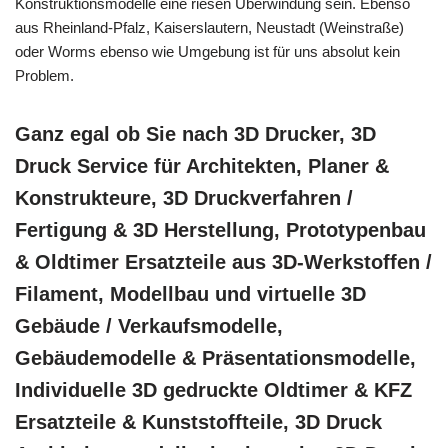
Konstruktionsmodelle eine riesen Überwindung sein. Ebenso
aus Rheinland-Pfalz, Kaiserslautern, Neustadt (Weinstraße)
oder Worms ebenso wie Umgebung ist für uns absolut kein
Problem.
Ganz egal ob Sie nach 3D Drucker, 3D
Druck Service für Architekten, Planer &
Konstrukteure, 3D Druckverfahren /
Fertigung & 3D Herstellung, Prototypenbau
& Oldtimer Ersatzteile aus 3D-Werkstoffen /
Filament, Modellbau und virtuelle 3D
Gebäude / Verkaufsmodelle,
Gebäudemodelle & Präsentationsmodelle,
Individuelle 3D gedruckte Oldtimer & KFZ
Ersatzteile & Kunststoffteile, 3D Druck