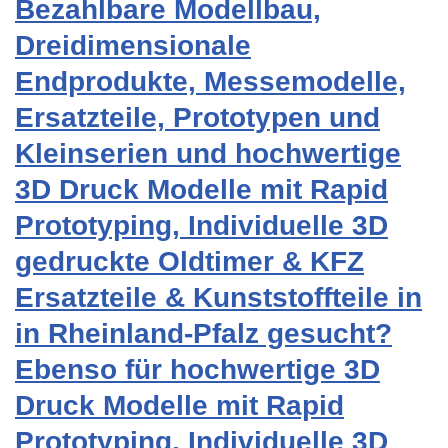
Bezahlbare Modellbau,
Dreidimensionale
Endprodukte, Messemodelle,
Ersatzteile, Prototypen und
Kleinserien und hochwertige
3D Druck Modelle mit Rapid
Prototyping, Individuelle 3D
gedruckte Oldtimer & KFZ
Ersatzteile & Kunststoffteile in
in Rheinland-Pfalz gesucht?
Ebenso für hochwertige 3D
Druck Modelle mit Rapid
Prototyping, Individuelle 3D