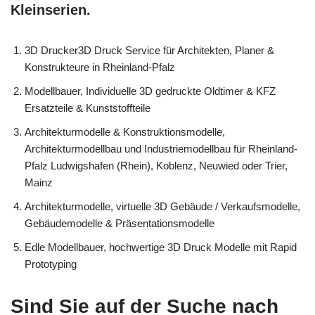
Kleinserien.
3D Drucker3D Druck Service für Architekten, Planer &
Konstrukteure in Rheinland-Pfalz
Modellbauer, Individuelle 3D gedruckte Oldtimer & KFZ
Ersatzteile & Kunststoffteile
Architekturmodelle & Konstruktionsmodelle,
Architekturmodellbau und Industriemodellbau für Rheinland-
Pfalz Ludwigshafen (Rhein), Koblenz, Neuwied oder Trier,
Mainz
Architekturmodelle, virtuelle 3D Gebäude / Verkaufsmodelle,
Gebäudemodelle & Präsentationsmodelle
Edle Modellbauer, hochwertige 3D Druck Modelle mit Rapid
Prototyping
Sind Sie auf der Suche nach