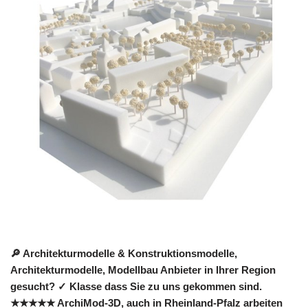
🔎 Architekturmodelle & Konstruktionsmodelle,
Architekturmodelle, Modellbau Anbieter in Ihrer Region
gesucht? ✓ Klasse dass Sie zu uns gekommen sind.
★★★★★ ArchiMod-3D, auch in Rheinland-Pfalz arbeiten