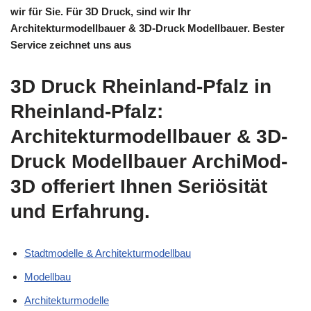
wir für Sie. Für 3D Druck, sind wir Ihr
Architekturmodellbauer & 3D-Druck Modellbauer. Bester
Service zeichnet uns aus
3D Druck Rheinland-Pfalz in
Rheinland-Pfalz:
Architekturmodellbauer & 3D-
Druck Modellbauer ArchiMod-
3D offeriert Ihnen Seriösität
und Erfahrung.
Stadtmodelle & Architekturmodellbau
Modellbau
Architekturmodelle