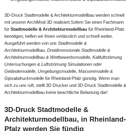
3D-Druck Stadtmodelle & Architekturmodellbau werden schnell
mit unserer ArchiMod-3D realisiert.Sofern Sie einen Fachmann
für
Stadtmodelle & Architekturmodellbau
für Rheinland-Pfalz
benötigen, helfen wir Ihnen verlässlich und schnell weiter.
Ausgeführt werden von uns
Stadtmodelle &
Architekturmodellbau, Dreidimensionale Stadtmodelle &
Architekturmodellbau & Wettbewerbsmodelle, Kaltluftstömung
Untersuchungen & Luftströmung Simulationen oder
Geländemodelle, Umgebungsmodelle, Massenmodelle &
Gipsabdruckmodelle
für Rheinland-Pfalz günstig. Wenn man
sich zu uns ruft, stellt 3D Drucker und 3D-Druck Stadtmodelle &
Architekturmodellbau keine beachtliche Belastung dar!
3D-Druck Stadtmodelle &
Architekturmodellbau, in Rheinland-
Pfalz werden Sie fündig