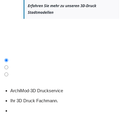
ArchiMod-3D Druckservice
Ihr 3D Druck Fachmann.