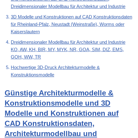
Dreidimensionaler Modellbau für Architektur und Industrie
3D Modelle und Konstruktionen auf CAD Konstruktionsdaten
für Rheinland-Pfalz, Neustadt (Weinstraße), Worms oder
Kaiserslautern
Dreidimensionaler Modellbau für Architektur und Industrie
KO, AW, KH, BIR, MY, MYK, NR, GOA, SIM, DIZ, EMS,
GOH, WW, TR
Hochwertige 3D-Druck Architekturmodelle &
Konstruktionsmodelle
Günstige Architekturmodelle &
Konstruktionsmodelle und 3D
Modelle und Konstruktionen auf
CAD Konstruktionsdaten,
Architekturmodellbau und