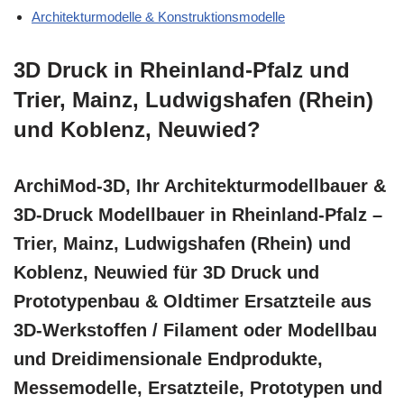
Architekturmodelle & Konstruktionsmodelle
3D Druck in Rheinland-Pfalz und
Trier, Mainz, Ludwigshafen (Rhein)
und Koblenz, Neuwied?
ArchiMod-3D, Ihr Architekturmodellbauer &
3D-Druck Modellbauer in Rheinland-Pfalz –
Trier, Mainz, Ludwigshafen (Rhein) und
Koblenz, Neuwied für 3D Druck und
Prototypenbau & Oldtimer Ersatzteile aus
3D-Werkstoffen / Filament oder Modellbau
und Dreidimensionale Endprodukte,
Messemodelle, Ersatzteile, Prototypen und