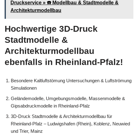
Druckservice » ☎️ Modellbau & Stadtmodelle &
Architekturmodellbau
Hochwertige 3D-Druck
Stadtmodelle &
Architekturmodellbau
ebenfalls in Rheinland-Pfalz!
Besondere Kaltluftstömung Untersuchungen & Luftströmung
Simulationen
Geländemodelle, Umgebungsmodelle, Massenmodelle &
Gipsabdruckmodelle in Rheinland-Pfalz
3D-Druck Stadtmodelle & Architekturmodellbau für
Rheinland-Pfalz – Ludwigshafen (Rhein), Koblenz, Neuwied
und Trier, Mainz