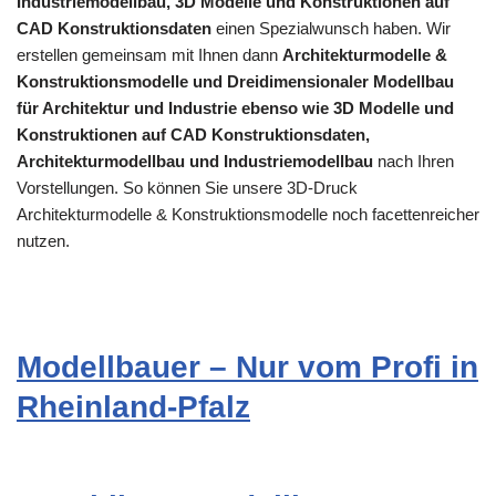
Industriemodellbau, 3D Modelle und Konstruktionen auf
CAD Konstruktionsdaten
einen Spezialwunsch haben. Wir
erstellen gemeinsam mit Ihnen dann
Architekturmodelle &
Konstruktionsmodelle und Dreidimensionaler Modellbau
für Architektur und Industrie ebenso wie 3D Modelle und
Konstruktionen auf CAD Konstruktionsdaten,
Architekturmodellbau und Industriemodellbau
nach Ihren
Vorstellungen. So können Sie unsere 3D-Druck
Architekturmodelle & Konstruktionsmodelle noch facettenreicher
nutzen.
Modellbauer – Nur vom Profi in
Rheinland-Pfalz