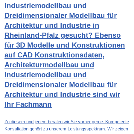
Industriemodellbau und
Dreidimensionaler Modellbau für
Architektur und Industrie in
Rheinland-Pfalz gesucht? Ebenso
für 3D Modelle und Konstruktionen
auf CAD Konstruktionsdaten,
Architekturmodellbau und
Industriemodellbau und
Dreidimensionaler Modellbau für
Architektur und Industrie sind wir
Ihr Fachmann
Zu diesem und jenem beraten wir Sie vorher gerne. Kompetente
Konsultation gehört zu unserem Leistungsspektrum. Wir zeigen