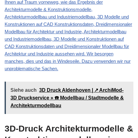
Ihnen auf Traum vorneweg, wie das Ergebnis der
Architekturmodelle & Konstruktionsmodelle,
Architekturmodellbau und Industriemodellbau, 3D Modelle und
Konstruktionen auf CAD Konstruktionsdaten, Dreidimensionaler
Modellbau für Architektur und Industrie
, Architekturmodellbau
und Industriemodellbau, 3D Modelle und Konstruktionen auf
CAD Konstruktionsdaten und Dreidimensionaler Modellbau für
Architektur und Industrie aussehen wird. Wir besorgen
manches, dies und das in Windeseile. Dazu verwenden wir nur
unproblematische Sachen.
Siehe auch
3D Druck Aldenhoven | ↗️ ArchiMod-
3D Druckservice » ☎️ Modellbau / Stadtmodelle &
Architekturmodellbau
3D-Druck Architekturmodelle &