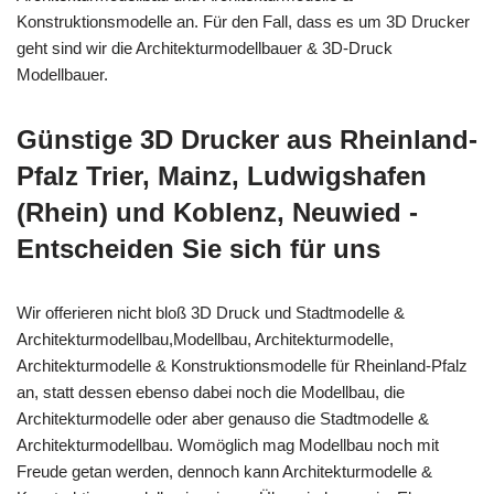
Konstruktionsmodelle an. Für den Fall, dass es um 3D Drucker
geht sind wir die Architekturmodellbauer & 3D-Druck
Modellbauer.
Günstige 3D Drucker aus Rheinland-
Pfalz Trier, Mainz, Ludwigshafen
(Rhein) und Koblenz, Neuwied -
Entscheiden Sie sich für uns
Wir offerieren nicht bloß 3D Druck und Stadtmodelle &
Architekturmodellbau,Modellbau, Architekturmodelle,
Architekturmodelle & Konstruktionsmodelle für Rheinland-Pfalz
an, statt dessen ebenso dabei noch die Modellbau, die
Architekturmodelle oder aber genauso die Stadtmodelle &
Architekturmodellbau. Womöglich mag Modellbau noch mit
Freude getan werden, dennoch kann Architekturmodelle &