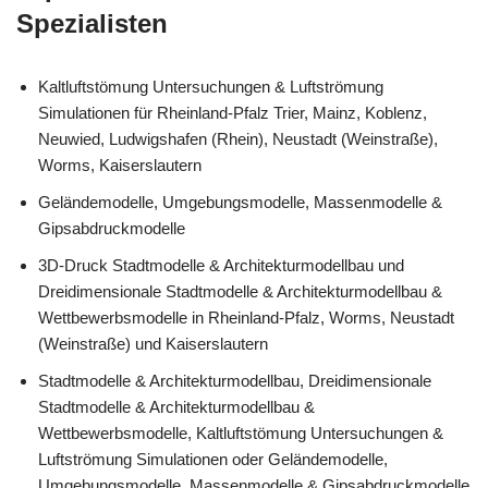
Spezialisten
Kaltluftstömung Untersuchungen & Luftströmung
Simulationen für Rheinland-Pfalz Trier, Mainz, Koblenz,
Neuwied, Ludwigshafen (Rhein), Neustadt (Weinstraße),
Worms, Kaiserslautern
Geländemodelle, Umgebungsmodelle, Massenmodelle &
Gipsabdruckmodelle
3D-Druck Stadtmodelle & Architekturmodellbau und
Dreidimensionale Stadtmodelle & Architekturmodellbau &
Wettbewerbsmodelle in Rheinland-Pfalz, Worms, Neustadt
(Weinstraße) und Kaiserslautern
Stadtmodelle & Architekturmodellbau, Dreidimensionale
Stadtmodelle & Architekturmodellbau &
Wettbewerbsmodelle, Kaltluftstömung Untersuchungen &
Luftströmung Simulationen oder Geländemodelle,
Umgebungsmodelle, Massenmodelle & Gipsabdruckmodelle