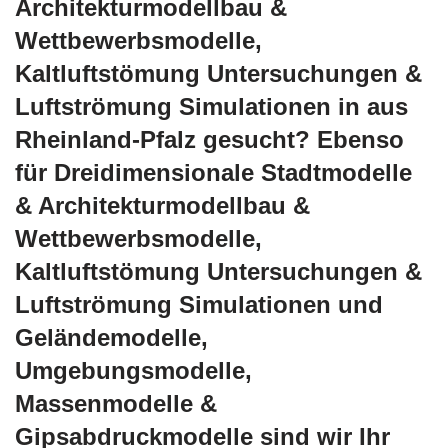
Architekturmodellbau &
Wettbewerbsmodelle,
Kaltluftstömung Untersuchungen &
Luftströmung Simulationen in aus
Rheinland-Pfalz gesucht? Ebenso
für Dreidimensionale Stadtmodelle
& Architekturmodellbau &
Wettbewerbsmodelle,
Kaltluftstömung Untersuchungen &
Luftströmung Simulationen und
Geländemodelle,
Umgebungsmodelle,
Massenmodelle &
Gipsabdruckmodelle sind wir Ihr