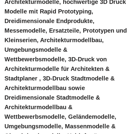
Architekturmodelle, hochwertige 3D Druck
Modelle mit Rapid Prototyping,
Dreidimensionale Endprodukte,
Messemodelle, Ersatzteile, Prototypen und
Kleinserien, Architekturmodellbau,
Umgebungsmodelle &
Wettbewerbsmodelle, 3D-Druck von
Architekturmodelle für Architekten &
Stadtplaner , 3D-Druck Stadtmodelle &
Architekturmodellbau sowie
Dreidimensionale Stadtmodelle &
Architekturmodellbau &
Wettbewerbsmodelle, Geländemodelle,
Umgebungsmodelle, Massenmodelle &