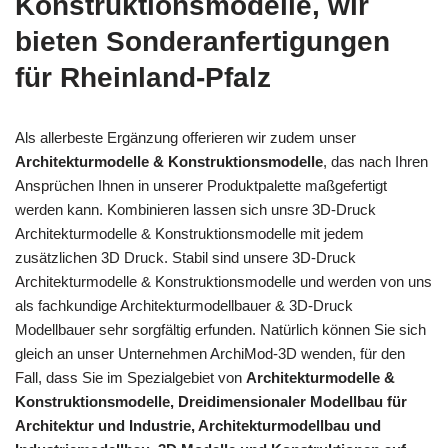
Konstruktionsmodelle, wir
bieten Sonderanfertigungen
für Rheinland-Pfalz
Als allerbeste Ergänzung offerieren wir zudem unser
Architekturmodelle & Konstruktionsmodelle
, das nach Ihren
Ansprüchen Ihnen in unserer Produktpalette maßgefertigt
werden kann. Kombinieren lassen sich unsre 3D-Druck
Architekturmodelle & Konstruktionsmodelle mit jedem
zusätzlichen 3D Druck. Stabil sind unsere 3D-Druck
Architekturmodelle & Konstruktionsmodelle und werden von uns
als fachkundige Architekturmodellbauer & 3D-Druck
Modellbauer sehr sorgfältig erfunden. Natürlich können Sie sich
gleich an unser Unternehmen ArchiMod-3D wenden, für den
Fall, dass Sie im Spezialgebiet von
Architekturmodelle &
Konstruktionsmodelle, Dreidimensionaler Modellbau für
Architektur und Industrie, Architekturmodellbau und