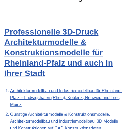
Professionelle 3D-Druck
Architekturmodelle &
Konstruktionsmodelle für
Rheinland-Pfalz und auch in
Ihrer Stadt
Architekturmodellbau und Industriemodellbau für Rheinland-
Pfalz – Ludwigshafen (Rhein), Koblenz, Neuwied und Trier,
Mainz
Günstige Architekturmodelle & Konstruktionsmodelle,
Architekturmodellbau und Industriemodellbau, 3D Modelle
und Konstruktionen auf CAD Konstruktionsdaten,