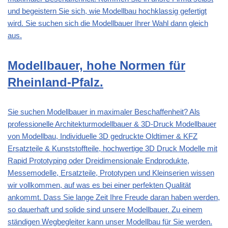
und begeistern Sie sich, wie Modellbau hochklassig gefertigt
wird. Sie suchen sich die Modellbauer Ihrer Wahl dann gleich
aus.
Modellbauer, hohe Normen für
Rheinland-Pfalz.
Sie suchen Modellbauer in maximaler Beschaffenheit? Als
professionelle Architekturmodellbauer & 3D-Druck Modellbauer
von Modellbau, Individuelle 3D gedruckte Oldtimer & KFZ
Ersatzteile & Kunststoffteile, hochwertige 3D Druck Modelle mit
Rapid Prototyping oder Dreidimensionale Endprodukte,
Messemodelle, Ersatzteile, Prototypen und Kleinserien wissen
wir vollkommen, auf was es bei einer perfekten Qualität
ankommt. Dass Sie lange Zeit Ihre Freude daran haben werden,
so dauerhaft und solide sind unsere Modellbauer. Zu einem
ständigen Wegbegleiter kann unser Modellbau für Sie werden.