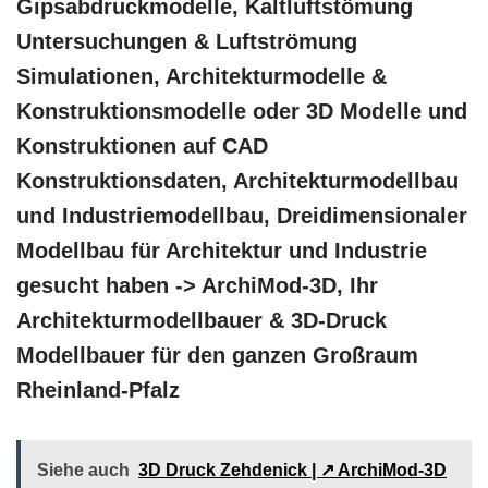
Gipsabdruckmodelle, Kaltluftstömung
Untersuchungen & Luftströmung
Simulationen, Architekturmodelle &
Konstruktionsmodelle oder 3D Modelle und
Konstruktionen auf CAD
Konstruktionsdaten, Architekturmodellbau
und Industriemodellbau, Dreidimensionaler
Modellbau für Architektur und Industrie
gesucht haben -> ArchiMod-3D, Ihr
Architekturmodellbauer & 3D-Druck
Modellbauer für den ganzen Großraum
Rheinland-Pfalz
Siehe auch
3D Druck Zehdenick | ↗️ ArchiMod-3D