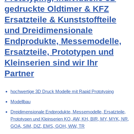
gedruckte Oldtimer & KFZ
Ersatzteile & Kunststoffteile
und Dreidimensionale
Endprodukte, Messemodelle,
Ersatzteile, Prototypen und
Kleinserien sind wir Ihr
Partner
hochwertige 3D Druck Modelle mit Rapid Prototyping
Modellbau
Dreidimensionale Endprodukte, Messemodelle, Ersatzteile,
Prototypen und Kleinserien KO, AW, KH, BIR, MY, MYK, NR,
GOA, SIM, DIZ, EMS, GOH, WW, TR