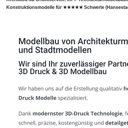
Konstruktionsmodelle für ★★★★★ Schwerte (Hansestadt