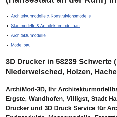
Architekturmodelle & Konstruktionsmodelle
Stadtmodelle & Architekturmodellbau
Architekturmodelle
Modellbau
3D Drucker in 58239 Schwerte (
Niederweisched, Holzen, Hachen
ArchiMod-3D, Ihr Architekturmodellb
Ergste, Wandhofen, Villigst, Stadt 
Drucker und 3D Druck Service für Ar