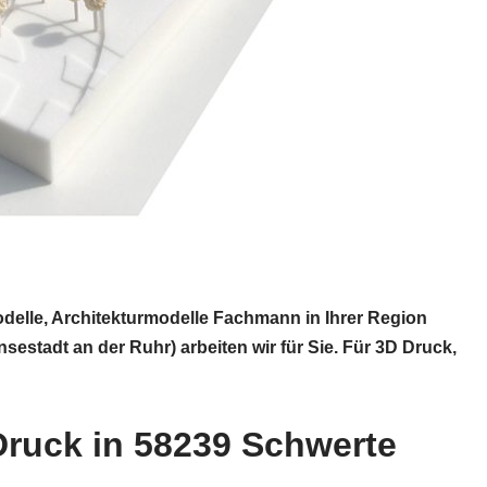
delle, Architekturmodelle Fachmann in Ihrer Region
tadt an der Ruhr) arbeiten wir für Sie. Für 3D Druck,
Druck in 58239 Schwerte