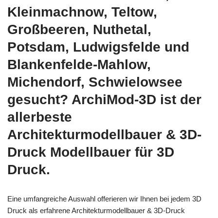
Kleinmachnow, Teltow,
Großbeeren, Nuthetal,
Potsdam, Ludwigsfelde und
Blankenfelde-Mahlow,
Michendorf, Schwielowsee
gesucht? ArchiMod-3D ist der
allerbeste
Architekturmodellbauer & 3D-
Druck Modellbauer für 3D
Druck.
Eine umfangreiche Auswahl offerieren wir Ihnen bei jedem 3D
Druck als erfahrene Architekturmodellbauer & 3D-Druck