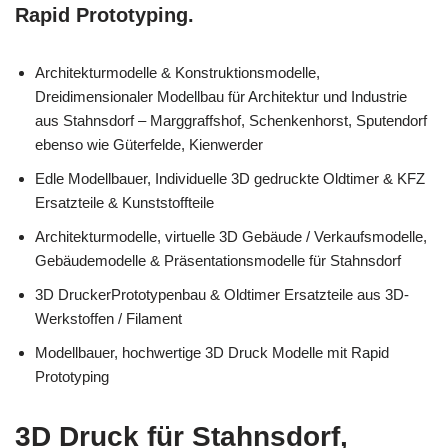
Rapid Prototyping.
Architekturmodelle & Konstruktionsmodelle,
Dreidimensionaler Modellbau für Architektur und Industrie
aus Stahnsdorf – Marggraffshof, Schenkenhorst, Sputendorf
ebenso wie Güterfelde, Kienwerder
Edle Modellbauer, Individuelle 3D gedruckte Oldtimer & KFZ
Ersatzteile & Kunststoffteile
Architekturmodelle, virtuelle 3D Gebäude / Verkaufsmodelle,
Gebäudemodelle & Präsentationsmodelle für Stahnsdorf
3D DruckerPrototypenbau & Oldtimer Ersatzteile aus 3D-
Werkstoffen / Filament
Modellbauer, hochwertige 3D Druck Modelle mit Rapid
Prototyping
3D Druck für Stahnsdorf,