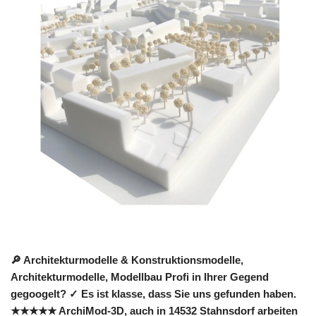
🔎 Architekturmodelle & Konstruktionsmodelle,
Architekturmodelle, Modellbau Profi in Ihrer Gegend
gegoogelt? ✓ Es ist klasse, dass Sie uns gefunden haben.
★★★★★ ArchiMod-3D, auch in 14532 Stahnsdorf arbeiten