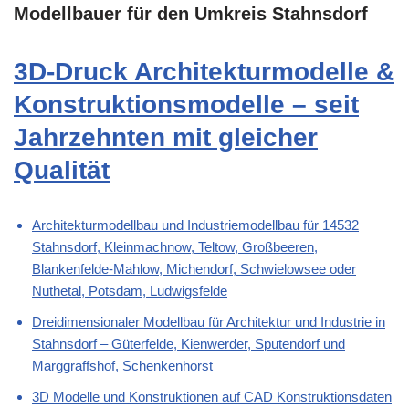
Modellbauer für den Umkreis Stahnsdorf
3D-Druck Architekturmodelle &
Konstruktionsmodelle – seit
Jahrzehnten mit gleicher
Qualität
Architekturmodellbau und Industriemodellbau für 14532
Stahnsdorf, Kleinmachnow, Teltow, Großbeeren,
Blankenfelde-Mahlow, Michendorf, Schwielowsee oder
Nuthetal, Potsdam, Ludwigsfelde
Dreidimensionaler Modellbau für Architektur und Industrie in
Stahnsdorf – Güterfelde, Kienwerder, Sputendorf und
Marggraffshof, Schenkenhorst
3D Modelle und Konstruktionen auf CAD Konstruktionsdaten