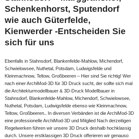
Schenkenhorst, Sputendorf
wie auch Güterfelde,
Kienwerder -Entscheiden Sie
sich für uns
Ebenfalls in Stahnsdorf, Blankenfelde-Mahlow, Michendorf,
Schwielowsee, Nuthetal, Potsdam, Ludwigsfelde und
Kleinmachnow, Teltow, Großbeeren – Hier sind Sie richtig! Wer
nach einer ArchiMod-3D für 3D Druck sucht, der sollte sich mal
die Architekturmodellbauer & 3D-Druck Modellbauer in
Stahnsdorf, Blankenfelde-Mahlow, Michendorf, Schwielowsee,
Nuthetal, Potsdam, Ludwigsfelde ebenso wie Kleinmachnow,
Teltow, Großbeeren.. In diversen Verbänden ist die ArchiMod-3D
eine professionelle ArchiMod-3D und Mitglied Nach derzeitigen
Regelwerken führen wir unsere 3D Druck deshalb hochklassig
durch. Unsere erstklassigen 3D Druck offerieren wir genauso