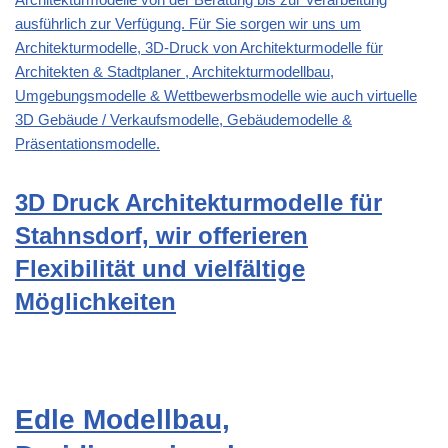
ausführlich zur Verfügung. Für Sie sorgen wir uns um
Architekturmodelle, 3D-Druck von Architekturmodelle für
Architekten & Stadtplaner , Architekturmodellbau,
Umgebungsmodelle & Wettbewerbsmodelle wie auch virtuelle
3D Gebäude / Verkaufsmodelle, Gebäudemodelle &
Präsentationsmodelle.
3D Druck Architekturmodelle für
Stahnsdorf, wir offerieren
Flexibilität und vielfältige
Möglichkeiten
Edle Modellbau,