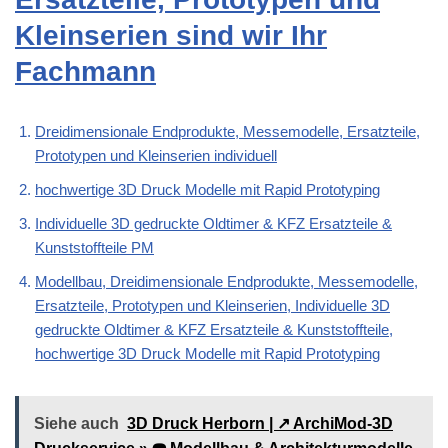
Kleinserien sind wir Ihr
Fachmann
Dreidimensionale Endprodukte, Messemodelle, Ersatzteile,
Prototypen und Kleinserien individuell
hochwertige 3D Druck Modelle mit Rapid Prototyping
Individuelle 3D gedruckte Oldtimer & KFZ Ersatzteile &
Kunststoffteile PM
Modellbau, Dreidimensionale Endprodukte, Messemodelle,
Ersatzteile, Prototypen und Kleinserien, Individuelle 3D
gedruckte Oldtimer & KFZ Ersatzteile & Kunststoffteile,
hochwertige 3D Druck Modelle mit Rapid Prototyping
Siehe auch
3D Druck Herborn | ↗️ ArchiMod-3D