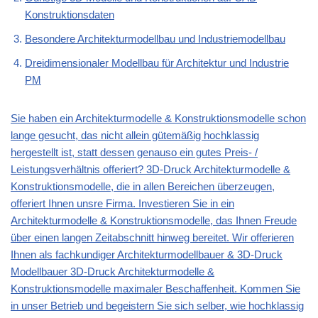
Konstruktionsdaten
Besondere Architekturmodellbau und Industriemodellbau
Dreidimensionaler Modellbau für Architektur und Industrie
PM
Sie haben ein Architekturmodelle & Konstruktionsmodelle schon
lange gesucht, das nicht allein gütemäßig hochklassig
hergestellt ist, statt dessen genauso ein gutes Preis- /
Leistungsverhältnis offeriert? 3D-Druck Architekturmodelle &
Konstruktionsmodelle, die in allen Bereichen überzeugen,
offeriert Ihnen unsre Firma. Investieren Sie in ein
Architekturmodelle & Konstruktionsmodelle, das Ihnen Freude
über einen langen Zeitabschnitt hinweg bereitet. Wir offerieren
Ihnen als fachkundiger Architekturmodellbauer & 3D-Druck
Modellbauer 3D-Druck Architekturmodelle &
Konstruktionsmodelle maximaler Beschaffenheit. Kommen Sie
in unser Betrieb und begeistern Sie sich selber, wie hochklassig