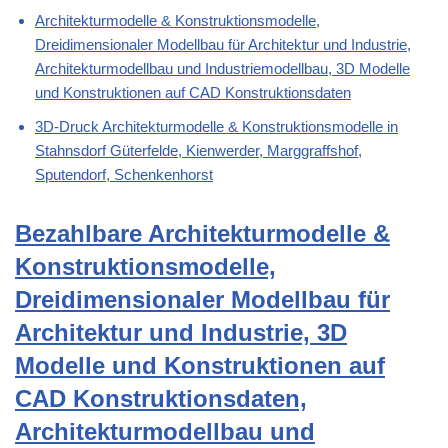
Architekturmodelle & Konstruktionsmodelle,
Dreidimensionaler Modellbau für Architektur und Industrie,
Architekturmodellbau und Industriemodellbau, 3D Modelle
und Konstruktionen auf CAD Konstruktionsdaten
3D-Druck Architekturmodelle & Konstruktionsmodelle in
Stahnsdorf Güterfelde, Kienwerder, Marggraffshof,
Sputendorf, Schenkenhorst
Bezahlbare Architekturmodelle &
Konstruktionsmodelle,
Dreidimensionaler Modellbau für
Architektur und Industrie, 3D
Modelle und Konstruktionen auf
CAD Konstruktionsdaten,
Architekturmodellbau und