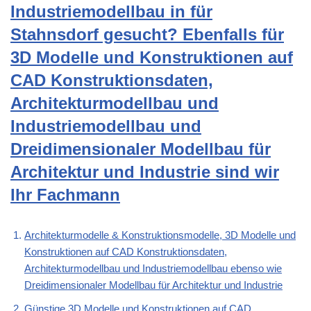
Industriemodellbau in für
Stahnsdorf gesucht? Ebenfalls für
3D Modelle und Konstruktionen auf
CAD Konstruktionsdaten,
Architekturmodellbau und
Industriemodellbau und
Dreidimensionaler Modellbau für
Architektur und Industrie sind wir
Ihr Fachmann
Architekturmodelle & Konstruktionsmodelle, 3D Modelle und
Konstruktionen auf CAD Konstruktionsdaten,
Architekturmodellbau und Industriemodellbau ebenso wie
Dreidimensionaler Modellbau für Architektur und Industrie
Günstige 3D Modelle und Konstruktionen auf CAD