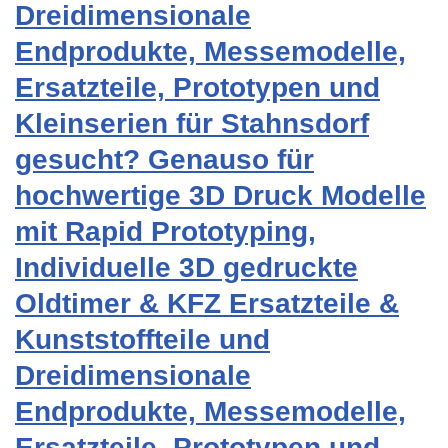
Dreidimensionale
Endprodukte, Messemodelle,
Ersatzteile, Prototypen und
Kleinserien für Stahnsdorf
gesucht? Genauso für
hochwertige 3D Druck Modelle
mit Rapid Prototyping,
Individuelle 3D gedruckte
Oldtimer & KFZ Ersatzteile &
Kunststoffteile und
Dreidimensionale
Endprodukte, Messemodelle,
Ersatzteile, Prototypen und