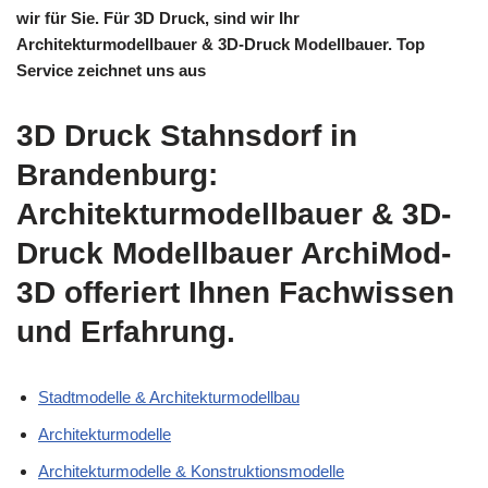
wir für Sie. Für 3D Druck, sind wir Ihr
Architekturmodellbauer & 3D-Druck Modellbauer. Top
Service zeichnet uns aus
3D Druck Stahnsdorf in
Brandenburg:
Architekturmodellbauer & 3D-
Druck Modellbauer ArchiMod-
3D offeriert Ihnen Fachwissen
und Erfahrung.
Stadtmodelle & Architekturmodellbau
Architekturmodelle
Architekturmodelle & Konstruktionsmodelle