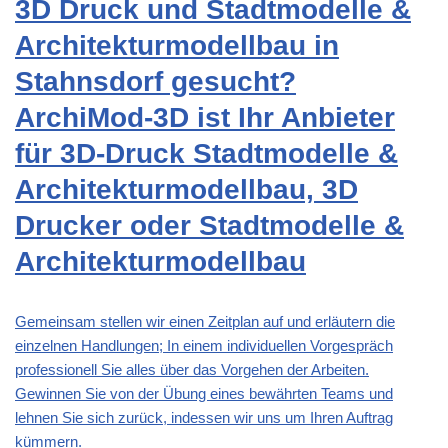
3D Druck und Stadtmodelle &
Architekturmodellbau in
Stahnsdorf gesucht?
ArchiMod-3D ist Ihr Anbieter
für 3D-Druck Stadtmodelle &
Architekturmodellbau, 3D
Drucker oder Stadtmodelle &
Architekturmodellbau
Gemeinsam stellen wir einen Zeitplan auf und erläutern die
einzelnen Handlungen; In einem individuellen Vorgespräch
professionell Sie alles über das Vorgehen der Arbeiten.
Gewinnen Sie von der Übung eines bewährten Teams und
lehnen Sie sich zurück, indessen wir uns um Ihren Auftrag
kümmern.