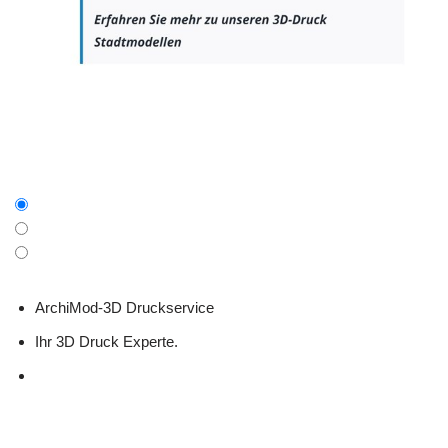
ArchiMod-3D Druckservice
Ihr 3D Druck Experte.