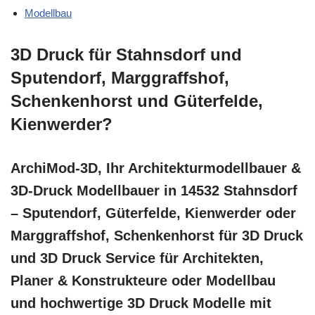
Modellbau
3D Druck für Stahnsdorf und
Sputendorf, Marggraffshof,
Schenkenhorst und Güterfelde,
Kienwerder?
ArchiMod-3D, Ihr Architekturmodellbauer &
3D-Druck Modellbauer in 14532 Stahnsdorf
– Sputendorf, Güterfelde, Kienwerder oder
Marggraffshof, Schenkenhorst für 3D Druck
und 3D Druck Service für Architekten,
Planer & Konstrukteure oder Modellbau
und hochwertige 3D Druck Modelle mit