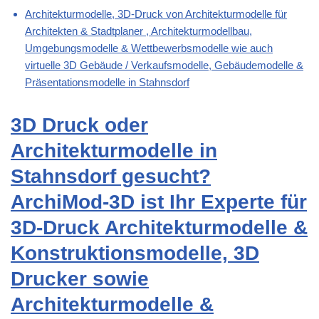
Architekturmodelle, 3D-Druck von Architekturmodelle für
Architekten & Stadtplaner , Architekturmodellbau,
Umgebungsmodelle & Wettbewerbsmodelle wie auch
virtuelle 3D Gebäude / Verkaufsmodelle, Gebäudemodelle &
Präsentationsmodelle in Stahnsdorf
3D Druck oder
Architekturmodelle in
Stahnsdorf gesucht?
ArchiMod-3D ist Ihr Experte für
3D-Druck Architekturmodelle &
Konstruktionsmodelle, 3D
Drucker sowie
Architekturmodelle &