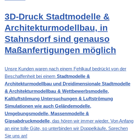
3D-Druck Stadtmodelle &
Architekturmodellbau, in
Stahnsdorf sind genauso
Maßanfertigungen möglich
Unsre Kunden waren nach einem Fehlkauf bedrückt von der
Beschaffenheit bei einem
Stadtmodelle &
Architekturmodellbau und Dreidimensionale Stadtmodelle
& Architekturmodellbau & Wettbewerbsmodelle,
Kaltluftstömung Untersuchungen & Luftströmung
Simulationen wie auch Geländemodelle,
Umgebungsmodelle, Massenmodelle &
Gipsabdruckmodelle
, das hören wir immer wieder. Von Anfang
an eine tolle Güte, so unterbinden wir Doppelkäufe. Sprechen
Sie uns an!