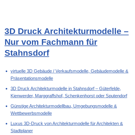
3D Druck Architekturmodelle –
Nur vom Fachmann für
Stahnsdorf
virtuelle 3D Gebäude / Verkaufsmodelle, Gebäudemodelle &
Präsentationsmodelle
3D Druck Architekturmodelle in Stahnsdorf – Güterfelde,
Kienwerder, Marggraffshof, Schenkenhorst oder Sputendorf
Günstige Architekturmodellbau, Umgebungsmodelle &
Wettbewerbsmodelle
Luxus 3D-Druck von Architekturmodelle für Architekten &
Stadtplaner