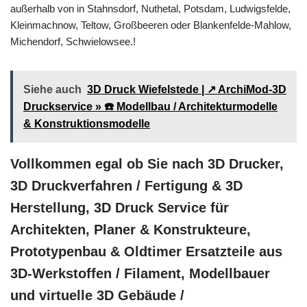
außerhalb von in Stahnsdorf, Nuthetal, Potsdam, Ludwigsfelde,
Kleinmachnow, Teltow, Großbeeren oder Blankenfelde-Mahlow,
Michendorf, Schwielowsee.!
Siehe auch
3D Druck Wiefelstede | ↗️ ArchiMod-3D
Druckservice » ☎️ Modellbau / Architekturmodelle
& Konstruktionsmodelle
Vollkommen egal ob Sie nach 3D Drucker,
3D Druckverfahren / Fertigung & 3D
Herstellung, 3D Druck Service für
Architekten, Planer & Konstrukteure,
Prototypenbau & Oldtimer Ersatzteile aus
3D-Werkstoffen / Filament, Modellbauer
und virtuelle 3D Gebäude /