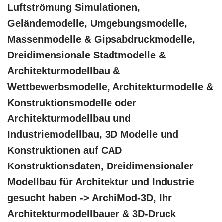
Luftströmung Simulationen,
Geländemodelle, Umgebungsmodelle,
Massenmodelle & Gipsabdruckmodelle,
Dreidimensionale Stadtmodelle &
Architekturmodellbau &
Wettbewerbsmodelle, Architekturmodelle &
Konstruktionsmodelle oder
Architekturmodellbau und
Industriemodellbau, 3D Modelle und
Konstruktionen auf CAD
Konstruktionsdaten, Dreidimensionaler
Modellbau für Architektur und Industrie
gesucht haben -> ArchiMod-3D, Ihr
Architekturmodellbauer & 3D-Druck