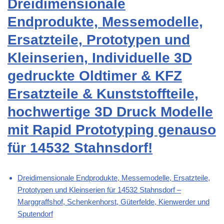
Dreidimensionale
Endprodukte, Messemodelle,
Ersatzteile, Prototypen und
Kleinserien, Individuelle 3D
gedruckte Oldtimer & KFZ
Ersatzteile & Kunststoffteile,
hochwertige 3D Druck Modelle
mit Rapid Prototyping genauso
für 14532 Stahnsdorf!
Dreidimensionale Endprodukte, Messemodelle, Ersatzteile,
Prototypen und Kleinserien für 14532 Stahnsdorf –
Marggraffshof, Schenkenhorst, Güterfelde, Kienwerder und
Sputendorf