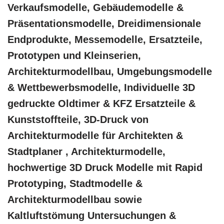
Verkaufsmodelle, Gebäudemodelle &
Präsentationsmodelle, Dreidimensionale
Endprodukte, Messemodelle, Ersatzteile,
Prototypen und Kleinserien,
Architekturmodellbau, Umgebungsmodelle
& Wettbewerbsmodelle, Individuelle 3D
gedruckte Oldtimer & KFZ Ersatzteile &
Kunststoffteile, 3D-Druck von
Architekturmodelle für Architekten &
Stadtplaner , Architekturmodelle,
hochwertige 3D Druck Modelle mit Rapid
Prototyping, Stadtmodelle &
Architekturmodellbau sowie
Kaltluftstömung Untersuchungen &