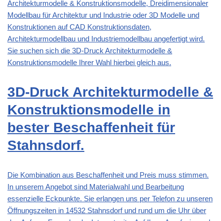
Architekturmodelle & Konstruktionsmodelle, Dreidimensionaler
Modellbau für Architektur und Industrie oder 3D Modelle und
Konstruktionen auf CAD Konstruktionsdaten,
Architekturmodellbau und Industriemodellbau angefertigt wird.
Sie suchen sich die 3D-Druck Architekturmodelle &
Konstruktionsmodelle Ihrer Wahl hierbei gleich aus.
3D-Druck Architekturmodelle &
Konstruktionsmodelle in
bester Beschaffenheit für
Stahnsdorf.
Die Kombination aus Beschaffenheit und Preis muss stimmen.
In unserem Angebot sind Materialwahl und Bearbeitung
essenzielle Eckpunkte. Sie erlangen uns per Telefon zu unseren
Öffnungszeiten in 14532 Stahnsdorf und rund um die Uhr über