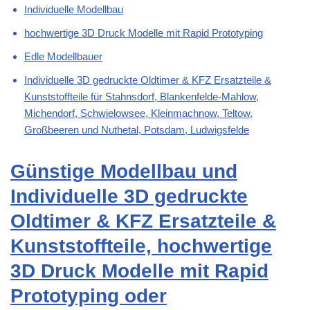
Individuelle Modellbau
hochwertige 3D Druck Modelle mit Rapid Prototyping
Edle Modellbauer
Individuelle 3D gedruckte Oldtimer & KFZ Ersatzteile &
Kunststoffteile für Stahnsdorf, Blankenfelde-Mahlow,
Michendorf, Schwielowsee, Kleinmachnow, Teltow,
Großbeeren und Nuthetal, Potsdam, Ludwigsfelde
Günstige Modellbau und
Individuelle 3D gedruckte
Oldtimer & KFZ Ersatzteile &
Kunststoffteile, hochwertige
3D Druck Modelle mit Rapid
Prototyping oder