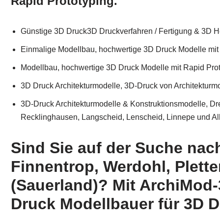
Rapid Prototyping.
Günstige 3D Druck3D Druckverfahren / Fertigung & 3D H
Einmalige Modellbau, hochwertige 3D Druck Modelle mit
Modellbau, hochwertige 3D Druck Modelle mit Rapid Pro
3D Druck Architekturmodelle, 3D-Druck von Architekturmod
3D-Druck Architekturmodelle & Konstruktionsmodelle, Dre
Recklinghausen, Langscheid, Lenscheid, Linnepe und All
Sind Sie auf der Suche nac
Finnentrop, Werdohl, Plett
(Sauerland)? Mit ArchiMod-
Druck Modellbauer für 3D D