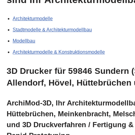
Architekturmodelle
Stadtmodelle & Architekturmodellbau
Modellbau
Architekturmodelle & Konstruktionsmodelle
3D Drucker für 59846 Sundern 
Allendorf, Hövel, Hüttebrüchen
ArchiMod-3D, Ihr Architekturmodellb
Hüttebrüchen, Meinkenbracht, Melsc
und 3D Druckverfahren / Fertigung &