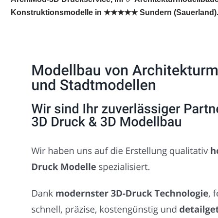
Konstruktionsmodelle in ★★★★★ Sundern (Sauerland). 