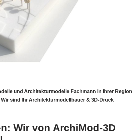
odelle und Architekturmodelle Fachmann in Ihrer Region
 Wir sind Ihr Architekturmodellbauer & 3D-Druck
en: Wir von ArchiMod-3D
!