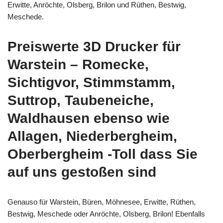
Erwitte, Anröchte, Olsberg, Brilon und Rüthen, Bestwig,
Meschede.
Preiswerte 3D Drucker für
Warstein – Romecke,
Sichtigvor, Stimmstamm,
Suttrop, Taubeneiche,
Waldhausen ebenso wie
Allagen, Niederbergheim,
Oberbergheim -Toll dass Sie
auf uns gestoßen sind
Genauso für Warstein, Büren, Möhnesee, Erwitte, Rüthen,
Bestwig, Meschede oder Anröchte, Olsberg, Brilon! Ebenfalls