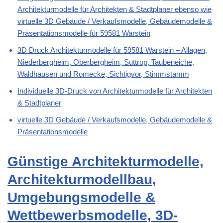
Architekturmodelle für Architekten & Stadtplaner ebenso wie
virtuelle 3D Gebäude / Verkaufsmodelle, Gebäudemodelle &
Präsentationsmodelle für 59581 Warstein
3D Druck Architekturmodelle für 59581 Warstein – Allagen,
Niederbergheim, Oberbergheim, Suttrop, Taubeneiche,
Waldhausen und Romecke, Sichtigvor, Stimmstamm
Individuelle 3D-Druck von Architekturmodelle für Architekten
& Stadtplaner
virtuelle 3D Gebäude / Verkaufsmodelle, Gebäudemodelle &
Präsentationsmodelle
Günstige Architekturmodelle,
Architekturmodellbau,
Umgebungsmodelle &
Wettbewerbsmodelle, 3D-