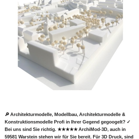
🔎 Architekturmodelle, Modellbau, Architekturmodelle &
Konstruktionsmodelle Profi in Ihrer Gegend gegoogelt? ✓
Bei uns sind Sie richtig. ★★★★★ ArchiMod-3D, auch in
59581 Warstein stehen wir für Sie bereit. Für 3D Druck, sind