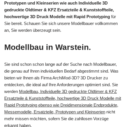
Prototypen und Kleinserien wie auch Individuelle 3D
gedruckte Oldtimer & KFZ Ersatzteile & Kunststoffteile,
hochwertige 3D Druck Modelle mit Rapid Prototyping
für
Sie bereit. Schauen Sie sich unsere Modellbauer vollkommen
an, Sie werden überzeugt sein.
Modellbau in Warstein.
Sie sind schon schon lange auf der Suche nach Modellbauer,
die genau auf Ihren individuellen Bedarf abgestimmt sind. Was
bieten wir Ihnen als Firma ArchiMod-3D? 3D Drucker zu
entdecken, die ideal auf Ihre Anforderungen optimiert sind. Sie
werden
Modellbau, Individuelle 3D gedruckte Oldtimer & KFZ
Ersatzteile & Kunststoffteile, hochwertige 3D Druck Modelle mit
Rapid Prototyping ebenso wie Dreidimensionale Endprodukte,
Messemodelle, Ersatzteile, Prototypen und Kleinserien
nicht
mehr missen möchten, sofern Sie die zahllosen Vorzüge
erkannt haben.