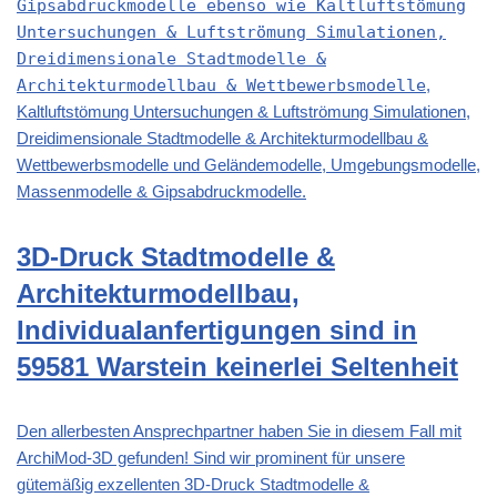
Gipsabdruckmodelle ebenso wie Kaltluftstömung
Untersuchungen & Luftströmung Simulationen,
Dreidimensionale Stadtmodelle &
Architekturmodellbau & Wettbewerbsmodelle
,
Kaltluftstömung Untersuchungen & Luftströmung Simulationen,
Dreidimensionale Stadtmodelle & Architekturmodellbau &
Wettbewerbsmodelle und Geländemodelle, Umgebungsmodelle,
Massenmodelle & Gipsabdruckmodelle.
3D-Druck Stadtmodelle &
Architekturmodellbau,
Individualanfertigungen sind in
59581 Warstein keinerlei Seltenheit
Den allerbesten Ansprechpartner haben Sie in diesem Fall mit
ArchiMod-3D gefunden! Sind wir prominent für unsere
gütemäßig exzellenten 3D-Druck Stadtmodelle &