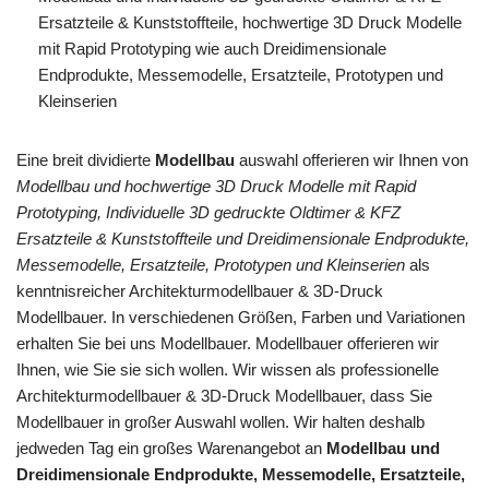
Ersatzteile & Kunststoffteile, hochwertige 3D Druck Modelle
mit Rapid Prototyping wie auch Dreidimensionale
Endprodukte, Messemodelle, Ersatzteile, Prototypen und
Kleinserien
Eine breit dividierte
Modellbau
auswahl offerieren wir Ihnen von
Modellbau und hochwertige 3D Druck Modelle mit Rapid
Prototyping, Individuelle 3D gedruckte Oldtimer & KFZ
Ersatzteile & Kunststoffteile und Dreidimensionale Endprodukte,
Messemodelle, Ersatzteile, Prototypen und Kleinserien
als
kenntnisreicher Architekturmodellbauer & 3D-Druck
Modellbauer. In verschiedenen Größen, Farben und Variationen
erhalten Sie bei uns Modellbauer. Modellbauer offerieren wir
Ihnen, wie Sie sie sich wollen. Wir wissen als professionelle
Architekturmodellbauer & 3D-Druck Modellbauer, dass Sie
Modellbauer in großer Auswahl wollen. Wir halten deshalb
jedweden Tag ein großes Warenangebot an
Modellbau und
Dreidimensionale Endprodukte, Messemodelle, Ersatzteile,