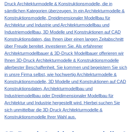
Druck Architekturmodelle & Konstruktionsmodelle, die in
sämtlichen Kategorien überzeugen. In ein Architekturmodelle &
Konstruktionsmodelle, Dreidimensionaler Modellbau für
Architektur und Industrie und Architekturmodellbau und
Industriemodellbau, 3D Modelle und Konstruktionen auf CAD
Konstruktionsdaten, das Ihnen über einen langen Zeitabschnitt
über Freude bereitet, investieren Sie. Als erfahrener
Architekturmodellbauer & 3D-Druck Modellbauer offerieren wir
Ihnen 3D-Druck Architekturmodelle & Konstruktionsmodelle
allerbester Beschaffenheit. Sie kommen und begeistern Sie sich
in unsre Firma selbst, wie hochwertig Architekturmodelle &
Konstruktionsmodelle, 3D Modelle und Konstruktionen auf CAD
Konstruktionsdaten, Architekturmodellbau und
Industriemodellbau oder Dreidimensionaler Modellbau für
Architektur und Industrie hergestellt wird. Hierbei suchen Sie
sich unmittelbar die 3D-Druck Architekturmodelle &
Konstruktionsmodelle Ihrer Wahl aus.