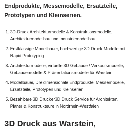
Endprodukte, Messemodelle, Ersatzteile,
Prototypen und Kleinserien.
3D-Druck Architekturmodelle & Konstruktionsmodelle,
Architekturmodellbau und Industriemodellbau
Erstklassige Modellbauer, hochwertige 3D Druck Modelle mit
Rapid Prototyping
Architekturmodelle, virtuelle 3D Gebäude / Verkaufsmodelle,
Gebäudemodelle & Präsentationsmodelle für Warstein
Modellbauer, Dreidimensionale Endprodukte, Messemodelle,
Ersatzteile, Prototypen und Kleinserien
Bezahlbare 3D Drucker3D Druck Service für Architekten,
Planer & Konstrukteure in Nordrhein-Westfalen
3D Druck aus Warstein,