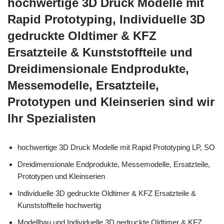
hochwertige 3D Druck Modelle mit
Rapid Prototyping, Individuelle 3D
gedruckte Oldtimer & KFZ
Ersatzteile & Kunststoffteile und
Dreidimensionale Endprodukte,
Messemodelle, Ersatzteile,
Prototypen und Kleinserien sind wir
Ihr Spezialisten
hochwertige 3D Druck Modelle mit Rapid Prototyping LP, SO
Dreidimensionale Endprodukte, Messemodelle, Ersatzteile,
Prototypen und Kleinserien
Individuelle 3D gedruckte Oldtimer & KFZ Ersatzteile &
Kunststoffteile hochwertig
Modellbau und Individuelle 3D gedruckte Oldtimer & KFZ