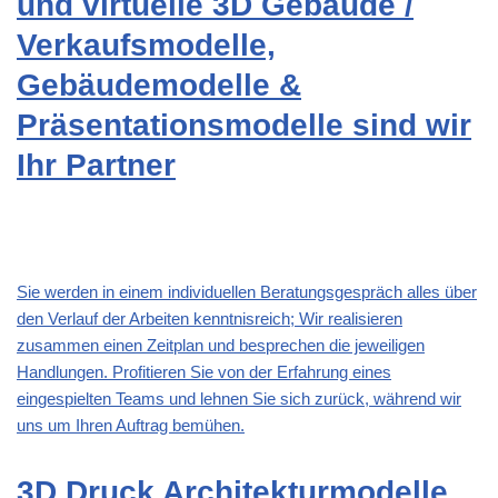
und virtuelle 3D Gebäude /
Verkaufsmodelle,
Gebäudemodelle &
Präsentationsmodelle sind wir
Ihr Partner
Sie werden in einem individuellen Beratungsgespräch alles über
den Verlauf der Arbeiten kenntnisreich; Wir realisieren
zusammen einen Zeitplan und besprechen die jeweiligen
Handlungen. Profitieren Sie von der Erfahrung eines
eingespielten Teams und lehnen Sie sich zurück, während wir
uns um Ihren Auftrag bemühen.
3D Druck Architekturmodelle