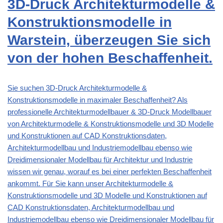
3D-Druck Architekturmodelle &
Konstruktionsmodelle in
Warstein, überzeugen Sie sich
von der hohen Beschaffenheit.
Sie suchen 3D-Druck Architekturmodelle &
Konstruktionsmodelle in maximaler Beschaffenheit? Als
professionelle Architekturmodellbauer & 3D-Druck Modellbauer
von Architekturmodelle & Konstruktionsmodelle und 3D Modelle
und Konstruktionen auf CAD Konstruktionsdaten,
Architekturmodellbau und Industriemodellbau ebenso wie
Dreidimensionaler Modellbau für Architektur und Industrie
wissen wir genau, worauf es bei einer perfekten Beschaffenheit
ankommt. Für Sie kann unser Architekturmodelle &
Konstruktionsmodelle und 3D Modelle und Konstruktionen auf
CAD Konstruktionsdaten, Architekturmodellbau und
Industriemodellbau ebenso wie Dreidimensionaler Modellbau für