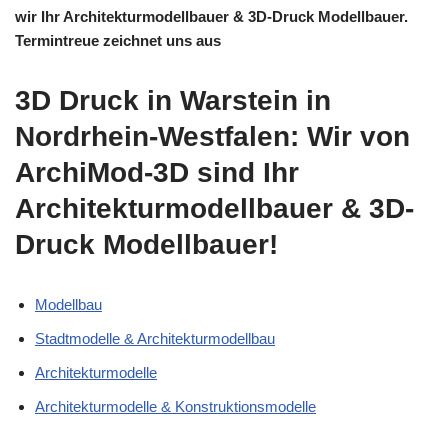
wir Ihr Architekturmodellbauer & 3D-Druck Modellbauer.
Termintreue zeichnet uns aus
3D Druck in Warstein in
Nordrhein-Westfalen: Wir von
ArchiMod-3D sind Ihr
Architekturmodellbauer & 3D-
Druck Modellbauer!
Modellbau
Stadtmodelle & Architekturmodellbau
Architekturmodelle
Architekturmodelle & Konstruktionsmodelle