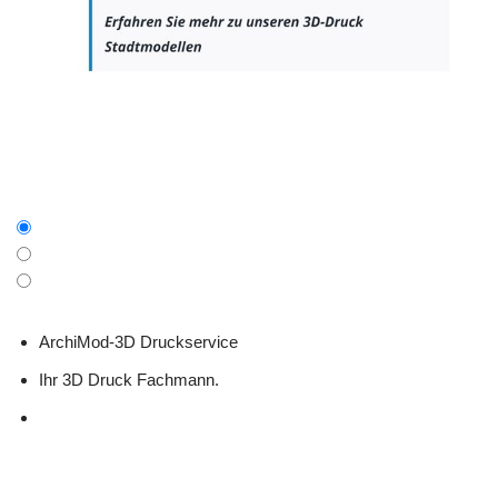
ArchiMod-3D Druckservice
Ihr 3D Druck Fachmann.