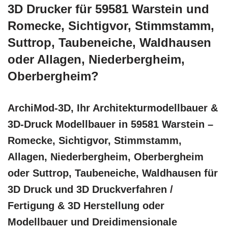
3D Drucker für 59581 Warstein und
Romecke, Sichtigvor, Stimmstamm,
Suttrop, Taubeneiche, Waldhausen
oder Allagen, Niederbergheim,
Oberbergheim?
ArchiMod-3D, Ihr Architekturmodellbauer &
3D-Druck Modellbauer in 59581 Warstein –
Romecke, Sichtigvor, Stimmstamm,
Allagen, Niederbergheim, Oberbergheim
oder Suttrop, Taubeneiche, Waldhausen für
3D Druck und 3D Druckverfahren /
Fertigung & 3D Herstellung oder
Modellbauer und Dreidimensionale