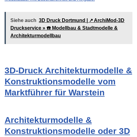
Siehe auch
3D Druck Dortmund | ↗️ ArchiMod-3D
Druckservice » ☎️ Modellbau & Stadtmodelle &
Architekturmodellbau
3D-Druck Architekturmodelle &
Konstruktionsmodelle vom
Marktführer für Warstein
Architekturmodelle &
Konstruktionsmodelle oder 3D