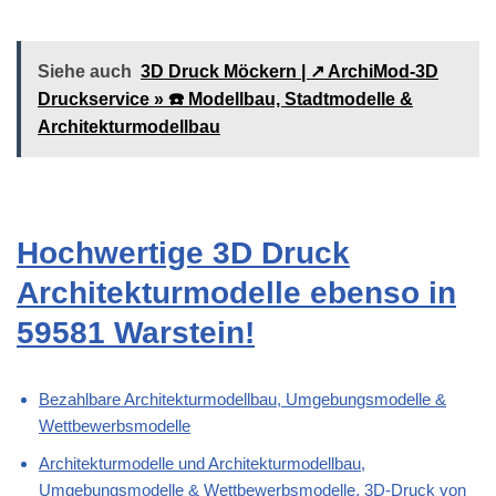
Siehe auch
3D Druck Möckern | ↗️ ArchiMod-3D
Druckservice » ☎️ Modellbau, Stadtmodelle &
Architekturmodellbau
Hochwertige 3D Druck
Architekturmodelle ebenso in
59581 Warstein!
Bezahlbare Architekturmodellbau, Umgebungsmodelle &
Wettbewerbsmodelle
Architekturmodelle und Architekturmodellbau,
Umgebungsmodelle & Wettbewerbsmodelle, 3D-Druck von