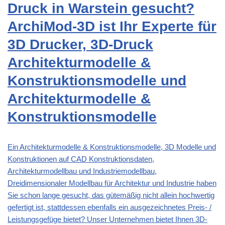
Druck in Warstein gesucht?
ArchiMod-3D ist Ihr Experte für
3D Drucker, 3D-Druck
Architekturmodelle &
Konstruktionsmodelle und
Architekturmodelle &
Konstruktionsmodelle
Ein Architekturmodelle & Konstruktionsmodelle, 3D Modelle und
Konstruktionen auf CAD Konstruktionsdaten,
Architekturmodellbau und Industriemodellbau,
Dreidimensionaler Modellbau für Architektur und Industrie haben
Sie schon lange gesucht, das gütemäßig nicht allein hochwertig
gefertigt ist, stattdessen ebenfalls ein ausgezeichnetes Preis- /
Leistungsgefüge bietet? Unser Unternehmen bietet Ihnen 3D-