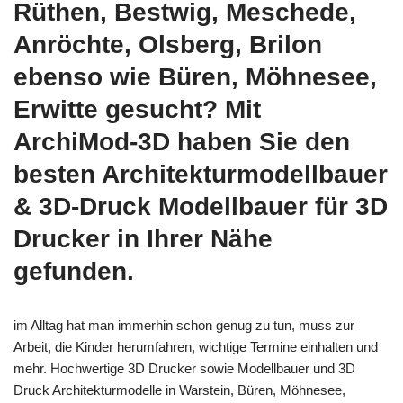
Rüthen, Bestwig, Meschede,
Anröchte, Olsberg, Brilon
ebenso wie Büren, Möhnesee,
Erwitte gesucht? Mit
ArchiMod-3D haben Sie den
besten Architekturmodellbauer
& 3D-Druck Modellbauer für 3D
Drucker in Ihrer Nähe
gefunden.
im Alltag hat man immerhin schon genug zu tun, muss zur
Arbeit, die Kinder herumfahren, wichtige Termine einhalten und
mehr. Hochwertige 3D Drucker sowie Modellbauer und 3D
Druck Architekturmodelle in Warstein, Büren, Möhnesee,