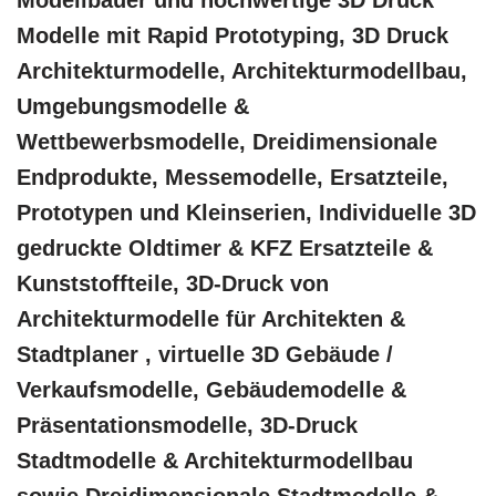
Modellbauer und hochwertige 3D Druck
Modelle mit Rapid Prototyping, 3D Druck
Architekturmodelle, Architekturmodellbau,
Umgebungsmodelle &
Wettbewerbsmodelle, Dreidimensionale
Endprodukte, Messemodelle, Ersatzteile,
Prototypen und Kleinserien, Individuelle 3D
gedruckte Oldtimer & KFZ Ersatzteile &
Kunststoffteile, 3D-Druck von
Architekturmodelle für Architekten &
Stadtplaner , virtuelle 3D Gebäude /
Verkaufsmodelle, Gebäudemodelle &
Präsentationsmodelle, 3D-Druck
Stadtmodelle & Architekturmodellbau