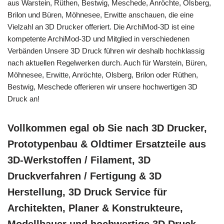
aus Warstein, Rüthen, Bestwig, Meschede, Anröchte, Olsberg,
Brilon und Büren, Möhnesee, Erwitte anschauen, die eine
Vielzahl an 3D Drucker offeriert. Die ArchiMod-3D ist eine
kompetente ArchiMod-3D und Mitglied in verschiedenen
Verbänden Unsere 3D Druck führen wir deshalb hochklassig
nach aktuellen Regelwerken durch. Auch für Warstein, Büren,
Möhnesee, Erwitte, Anröchte, Olsberg, Brilon oder Rüthen,
Bestwig, Meschede offerieren wir unsere hochwertigen 3D
Druck an!
Vollkommen egal ob Sie nach 3D Drucker,
Prototypenbau & Oldtimer Ersatzteile aus
3D-Werkstoffen / Filament, 3D
Druckverfahren / Fertigung & 3D
Herstellung, 3D Druck Service für
Architekten, Planer & Konstrukteure,