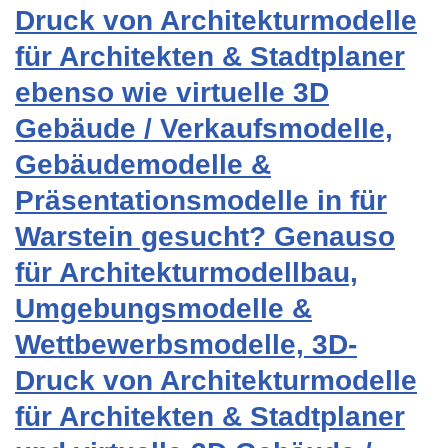
Druck von Architekturmodelle
für Architekten & Stadtplaner
ebenso wie virtuelle 3D
Gebäude / Verkaufsmodelle,
Gebäudemodelle &
Präsentationsmodelle in für
Warstein gesucht? Genauso
für Architekturmodellbau,
Umgebungsmodelle &
Wettbewerbsmodelle, 3D-
Druck von Architekturmodelle
für Architekten & Stadtplaner