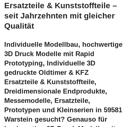
Ersatzteile & Kunststoffteile –
seit Jahrzehnten mit gleicher
Qualität
Individuelle Modellbau, hochwertige
3D Druck Modelle mit Rapid
Prototyping, Individuelle 3D
gedruckte Oldtimer & KFZ
Ersatzteile & Kunststoffteile,
Dreidimensionale Endprodukte,
Messemodelle, Ersatzteile,
Prototypen und Kleinserien in 59581
Warstein gesucht? Genauso für