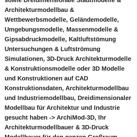
sowie Dreidimensionale Stadtmodelle &
Architekturmodellbau &
Wettbewerbsmodelle, Geländemodelle,
Umgebungsmodelle, Massenmodelle &
Gipsabdruckmodelle, Kaltluftstömung
Untersuchungen & Luftströmung
Simulationen, 3D-Druck Architekturmodelle
& Konstruktionsmodelle oder 3D Modelle
und Konstruktionen auf CAD
Konstruktionsdaten, Architekturmodellbau
und Industriemodellbau, Dreidimensionaler
Modellbau für Architektur und Industrie
gesucht haben -> ArchiMod-3D, Ihr
Architekturmodellbauer & 3D-Druck