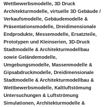
Wettbewerbsmodelle, 3D Druck
Architekturmodelle, virtuelle 3D Gebäude /
Verkaufsmodelle, Gebäudemodelle &
Präsentationsmodelle, Dreidimensionale
Endprodukte, Messemodelle, Ersatzteile,
Prototypen und Kleinserien, 3D-Druck
Stadtmodelle & Architekturmodellbau
sowie Geländemodelle,
Umgebungsmodelle, Massenmodelle &
Gipsabdruckmodelle, Dreidimensionale
Stadtmodelle & Architekturmodellbau &
Wettbewerbsmodelle, Kaltluftstömung
Untersuchungen & Luftströmung
Simulationen, Architekturmodelle &