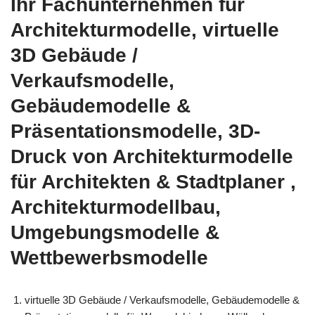
Ihr Fachunternehmen für
Architekturmodelle, virtuelle
3D Gebäude /
Verkaufsmodelle,
Gebäudemodelle &
Präsentationsmodelle, 3D-
Druck von Architekturmodelle
für Architekten & Stadtplaner ,
Architekturmodellbau,
Umgebungsmodelle &
Wettbewerbsmodelle
virtuelle 3D Gebäude / Verkaufsmodelle, Gebäudemodelle &