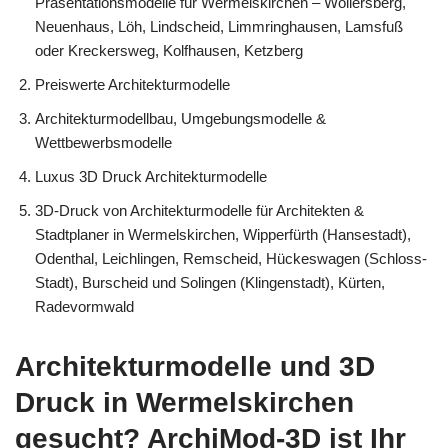
Präsentationsmodelle für Wermelskirchen – Wöllersberg,
Neuenhaus, Löh, Lindscheid, Limmringhausen, Lamsfuß
oder Kreckersweg, Kolfhausen, Ketzberg
Preiswerte Architekturmodelle
Architekturmodellbau, Umgebungsmodelle &
Wettbewerbsmodelle
Luxus 3D Druck Architekturmodelle
3D-Druck von Architekturmodelle für Architekten &
Stadtplaner in Wermelskirchen, Wipperfürth (Hansestadt),
Odenthal, Leichlingen, Remscheid, Hückeswagen (Schloss-
Stadt), Burscheid und Solingen (Klingenstadt), Kürten,
Radevormwald
Architekturmodelle und 3D
Druck in Wermelskirchen
gesucht? ArchiMod-3D ist Ihr