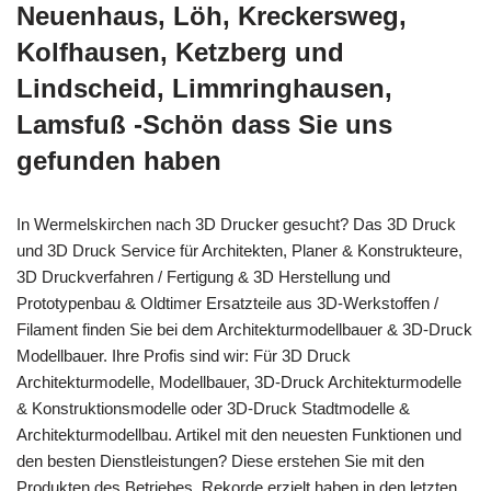
Neuenhaus, Löh, Kreckersweg,
Kolfhausen, Ketzberg und
Lindscheid, Limmringhausen,
Lamsfuß -Schön dass Sie uns
gefunden haben
In Wermelskirchen nach 3D Drucker gesucht? Das 3D Druck
und 3D Druck Service für Architekten, Planer & Konstrukteure,
3D Druckverfahren / Fertigung & 3D Herstellung und
Prototypenbau & Oldtimer Ersatzteile aus 3D-Werkstoffen /
Filament finden Sie bei dem Architekturmodellbauer & 3D-Druck
Modellbauer. Ihre Profis sind wir: Für 3D Druck
Architekturmodelle, Modellbauer, 3D-Druck Architekturmodelle
& Konstruktionsmodelle oder 3D-Druck Stadtmodelle &
Architekturmodellbau. Artikel mit den neuesten Funktionen und
den besten Dienstleistungen? Diese erstehen Sie mit den
Produkten des Betriebes. Rekorde erzielt haben in den letzten