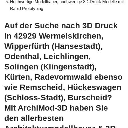
Hochwertige Modellbauer, hochwertige 3D Druck Modelle mit
Rapid Prototyping
Auf der Suche nach 3D Druck
in 42929 Wermelskirchen,
Wipperfürth (Hansestadt),
Odenthal, Leichlingen,
Solingen (Klingenstadt),
Kürten, Radevormwald ebenso
wie Remscheid, Hückeswagen
(Schloss-Stadt), Burscheid?
Mit ArchiMod-3D haben Sie
den allerbesten