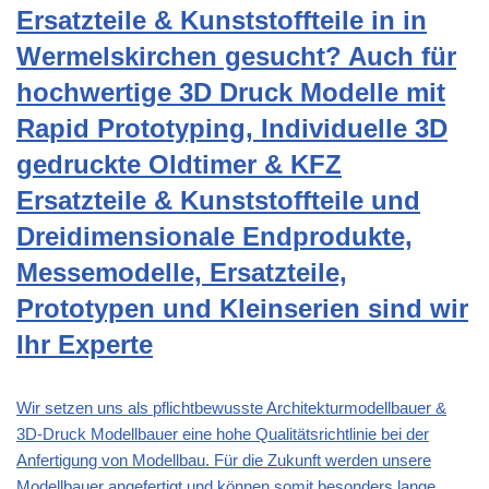
Ersatzteile & Kunststoffteile in in
Wermelskirchen gesucht? Auch für
hochwertige 3D Druck Modelle mit
Rapid Prototyping, Individuelle 3D
gedruckte Oldtimer & KFZ
Ersatzteile & Kunststoffteile und
Dreidimensionale Endprodukte,
Messemodelle, Ersatzteile,
Prototypen und Kleinserien sind wir
Ihr Experte
Wir setzen uns als pflichtbewusste Architekturmodellbauer &
3D-Druck Modellbauer eine hohe Qualitätsrichtlinie bei der
Anfertigung von Modellbau. Für die Zukunft werden unsere
Modellbauer angefertigt und können somit besonders lange