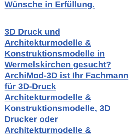
Wünsche in Erfüllung.
3D Druck und
Architekturmodelle &
Konstruktionsmodelle in
Wermelskirchen gesucht?
ArchiMod-3D ist Ihr Fachmann
für 3D-Druck
Architekturmodelle &
Konstruktionsmodelle, 3D
Drucker oder
Architekturmodelle &