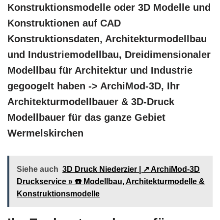
Konstruktionsmodelle oder 3D Modelle und
Konstruktionen auf CAD
Konstruktionsdaten, Architekturmodellbau
und Industriemodellbau, Dreidimensionaler
Modellbau für Architektur und Industrie
gegoogelt haben -> ArchiMod-3D, Ihr
Architekturmodellbauer & 3D-Druck
Modellbauer für das ganze Gebiet
Wermelskirchen
Siehe auch
3D Druck Niederzier | ↗️ ArchiMod-3D
Druckservice » ☎️ Modellbau, Architekturmodelle &
Konstruktionsmodelle