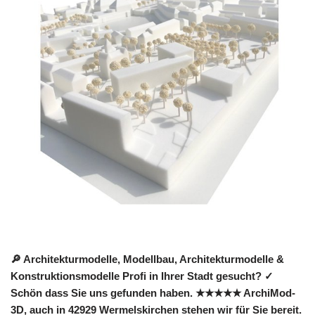
🔎 Architekturmodelle, Modellbau, Architekturmodelle &
Konstruktionsmodelle Profi in Ihrer Stadt gesucht? ✓
Schön dass Sie uns gefunden haben. ★★★★★ ArchiMod-
3D, auch in 42929 Wermelskirchen stehen wir für Sie bereit.