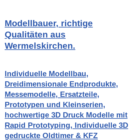
Modellbauer, richtige
Qualitäten aus
Wermelskirchen.
Individuelle Modellbau,
Dreidimensionale Endprodukte,
Messemodelle, Ersatzteile,
Prototypen und Kleinserien,
hochwertige 3D Druck Modelle mit
Rapid Prototyping, Individuelle 3D
gedruckte Oldtimer & KFZ