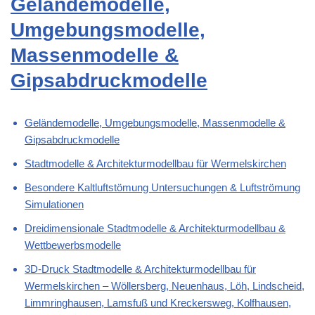
Geländemodelle,
Umgebungsmodelle,
Massenmodelle &
Gipsabdruckmodelle
Geländemodelle, Umgebungsmodelle, Massenmodelle &
Gipsabdruckmodelle
Stadtmodelle & Architekturmodellbau für Wermelskirchen
Besondere Kaltluftstömung Untersuchungen & Luftströmung
Simulationen
Dreidimensionale Stadtmodelle & Architekturmodellbau &
Wettbewerbsmodelle
3D-Druck Stadtmodelle & Architekturmodellbau für
Wermelskirchen – Wöllersberg, Neuenhaus, Löh, Lindscheid,
Limmringhausen, Lamsfuß und Kreckersweg, Kolfhausen,