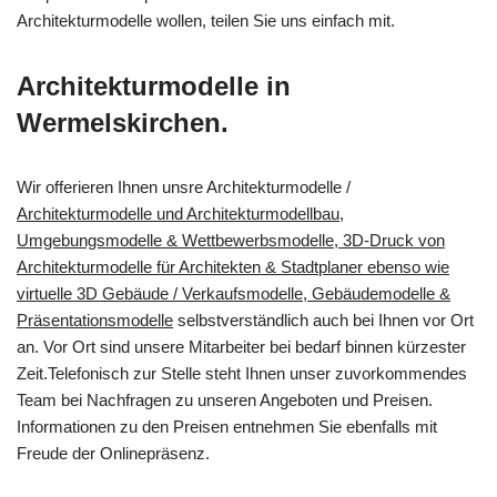
Architekturmodelle wollen, teilen Sie uns einfach mit.
Architekturmodelle in
Wermelskirchen.
Wir offerieren Ihnen unsre Architekturmodelle /
Architekturmodelle und Architekturmodellbau,
Umgebungsmodelle & Wettbewerbsmodelle, 3D-Druck von
Architekturmodelle für Architekten & Stadtplaner ebenso wie
virtuelle 3D Gebäude / Verkaufsmodelle, Gebäudemodelle &
Präsentationsmodelle
selbstverständlich auch bei Ihnen vor Ort
an. Vor Ort sind unsere Mitarbeiter bei bedarf binnen kürzester
Zeit.Telefonisch zur Stelle steht Ihnen unser zuvorkommendes
Team bei Nachfragen zu unseren Angeboten und Preisen.
Informationen zu den Preisen entnehmen Sie ebenfalls mit
Freude der Onlinepräsenz.