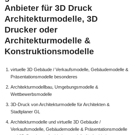
Anbieter für 3D Druck
Architekturmodelle, 3D
Drucker oder
Architekturmodelle &
Konstruktionsmodelle
virtuelle 3D Gebäude / Verkaufsmodelle, Gebäudemodelle &
Präsentationsmodelle besonderes
Architekturmodellbau, Umgebungsmodelle &
Wettbewerbsmodelle
3D-Druck von Architekturmodelle für Architekten &
Stadtplaner GL
Architekturmodelle und virtuelle 3D Gebäude /
Verkaufsmodelle, Gebäudemodelle & Präsentationsmodelle