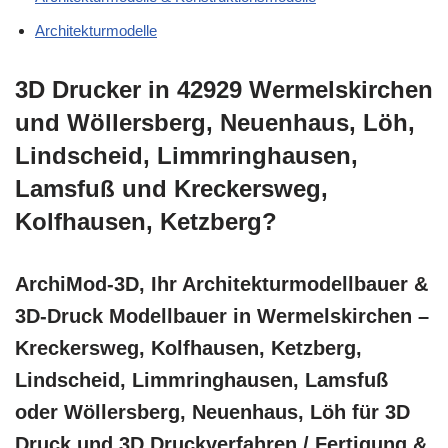
Architekturmodelle
3D Drucker in 42929 Wermelskirchen
und Wöllersberg, Neuenhaus, Löh,
Lindscheid, Limmringhausen,
Lamsfuß und Kreckersweg,
Kolfhausen, Ketzberg?
ArchiMod-3D, Ihr Architekturmodellbauer &
3D-Druck Modellbauer in Wermelskirchen –
Kreckersweg, Kolfhausen, Ketzberg,
Lindscheid, Limmringhausen, Lamsfuß
oder Wöllersberg, Neuenhaus, Löh für 3D
Druck und 3D Druckverfahren / Fertigung &