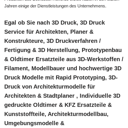
Jahren einige der Dienstleistungen des Unternehmens.
Egal ob Sie nach 3D Druck, 3D Druck
Service für Architekten, Planer &
Konstrukteure, 3D Druckverfahren /
Fertigung & 3D Herstellung, Prototypenbau
& Oldtimer Ersatzteile aus 3D-Werkstoffen /
Filament, Modellbauer und hochwertige 3D
Druck Modelle mit Rapid Prototyping, 3D-
Druck von Architekturmodelle für
Architekten & Stadtplaner , Individuelle 3D
gedruckte Oldtimer & KFZ Ersatzteile &
Kunststoffteile, Architekturmodellbau,
Umgebungsmodelle &