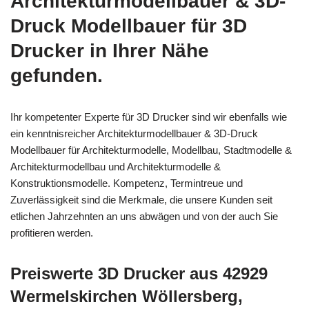
Architekturmodellbauer & 3D-
Druck Modellbauer für 3D
Drucker in Ihrer Nähe
gefunden.
Ihr kompetenter Experte für 3D Drucker sind wir ebenfalls wie
ein kenntnisreicher Architekturmodellbauer & 3D-Druck
Modellbauer für Architekturmodelle, Modellbau, Stadtmodelle &
Architekturmodellbau und Architekturmodelle &
Konstruktionsmodelle. Kompetenz, Termintreue und
Zuverlässigkeit sind die Merkmale, die unsere Kunden seit
etlichen Jahrzehnten an uns abwägen und von der auch Sie
profitieren werden.
Preiswerte 3D Drucker aus 42929
Wermelskirchen Wöllersberg,