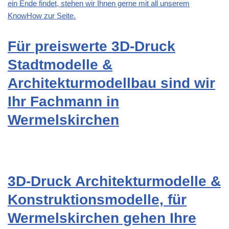
ein Ende findet, stehen wir Ihnen gerne mit all unserem
KnowHow zur Seite.
Für preiswerte 3D-Druck
Stadtmodelle &
Architekturmodellbau sind wir
Ihr Fachmann in
Wermelskirchen
3D-Druck Architekturmodelle &
Konstruktionsmodelle, für
Wermelskirchen gehen Ihre