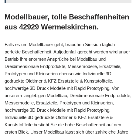
Modellbauer, tolle Beschaffenheiten
aus 42929 Wermelskirchen.
Falls es um Modellbauer geht, brauchen Sie sich täglich
perfekte Beschaffenheit. Aufjedenfall gerecht werden wird unser
Betrieb Ihre enormen Ansprüche bei Modellbau und
Dreidimensionale Endprodukte, Messemodelle, Ersatzteile,
Prototypen und Kleinserien ebenso wie Individuelle 3D
gedruckte Oldtimer & KFZ Ersatzteile & Kunststoffteile,
hochwertige 3D Druck Modelle mit Rapid Prototyping. Von
unserem langlebigen Modellbau, Dreidimensionale Endprodukte,
Messemodelle, Ersatzteile, Prototypen und Kleinserien,
hochwertige 3D Druck Modelle mit Rapid Prototyping,
Individuelle 3D gedruckte Oldtimer & KFZ Ersatzteile &
Kunststoffteile besticht Sie die hohe Beschaffenheit auf den
ersten Blick. Unser Modellbau lässt sich über zahlreiche Jahre