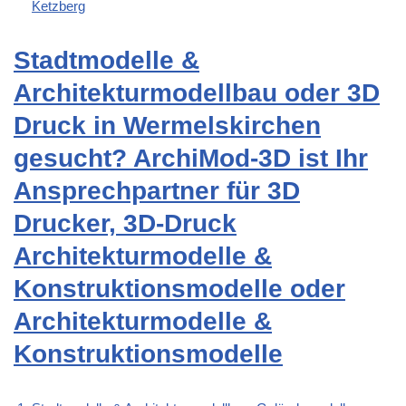
Ketzberg
Stadtmodelle &
Architekturmodellbau oder 3D
Druck in Wermelskirchen
gesucht? ArchiMod-3D ist Ihr
Ansprechpartner für 3D
Drucker, 3D-Druck
Architekturmodelle &
Konstruktionsmodelle oder
Architekturmodelle &
Konstruktionsmodelle