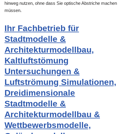
hinweg nutzen, ohne dass Sie optische Abstriche machen
müssen.
Ihr Fachbetrieb für
Stadtmodelle &
Architekturmodellbau,
Kaltluftstömung
Untersuchungen &
Luftströmung Simulationen,
Dreidimensionale
Stadtmodelle &
Architekturmodellbau &
Wettbewerbsmodelle,