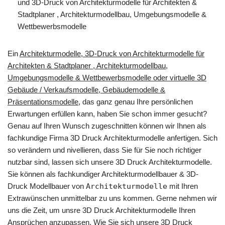
und 3D-Druck von Architekturmodelle für Architekten &
Stadtplaner , Architekturmodellbau, Umgebungsmodelle &
Wettbewerbsmodelle
Ein
Architekturmodelle, 3D-Druck von Architekturmodelle für
Architekten & Stadtplaner , Architekturmodellbau,
Umgebungsmodelle & Wettbewerbsmodelle oder virtuelle 3D
Gebäude / Verkaufsmodelle, Gebäudemodelle &
Präsentationsmodelle
, das ganz genau Ihre persönlichen
Erwartungen erfüllen kann, haben Sie schon immer gesucht?
Genau auf Ihren Wunsch zugeschnitten können wir Ihnen als
fachkundige Firma 3D Druck Architekturmodelle anfertigen. Sich
so verändern und nivellieren, dass Sie für Sie noch richtiger
nutzbar sind, lassen sich unsere 3D Druck Architekturmodelle.
Sie können als fachkundiger Architekturmodellbauer & 3D-
Druck Modellbauer von
Architekturmodelle
mit Ihren
Extrawünschen unmittelbar zu uns kommen. Gerne nehmen wir
uns die Zeit, um unsre 3D Druck Architekturmodelle Ihren
Ansprüchen anzupassen. Wie Sie sich unsere 3D Druck