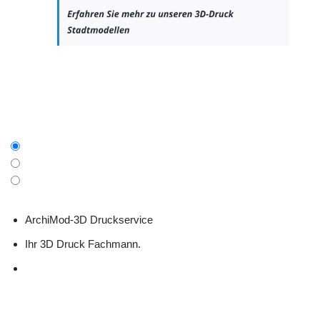
ArchiMod-3D Druckservice
Ihr 3D Druck Fachmann.