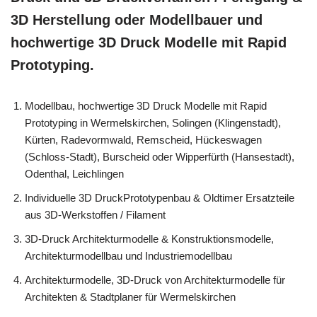
3D Herstellung oder Modellbauer und
hochwertige 3D Druck Modelle mit Rapid
Prototyping.
Modellbau, hochwertige 3D Druck Modelle mit Rapid
Prototyping in Wermelskirchen, Solingen (Klingenstadt),
Kürten, Radevormwald, Remscheid, Hückeswagen
(Schloss-Stadt), Burscheid oder Wipperfürth (Hansestadt),
Odenthal, Leichlingen
Individuelle 3D DruckPrototypenbau & Oldtimer Ersatzteile
aus 3D-Werkstoffen / Filament
3D-Druck Architekturmodelle & Konstruktionsmodelle,
Architekturmodellbau und Industriemodellbau
Architekturmodelle, 3D-Druck von Architekturmodelle für
Architekten & Stadtplaner für Wermelskirchen