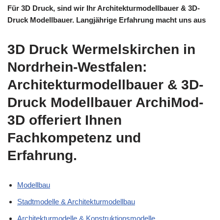
Für 3D Druck, sind wir Ihr Architekturmodellbauer & 3D-
Druck Modellbauer. Langjährige Erfahrung macht uns aus
3D Druck Wermelskirchen in
Nordrhein-Westfalen:
Architekturmodellbauer & 3D-
Druck Modellbauer ArchiMod-
3D offeriert Ihnen
Fachkompetenz und
Erfahrung.
Modellbau
Stadtmodelle & Architekturmodellbau
Architekturmodelle & Konstruktionsmodelle