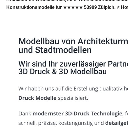
Konstruktionsmodelle für ★★★★★ 53909 Zülpich. ⭐ Hoffe