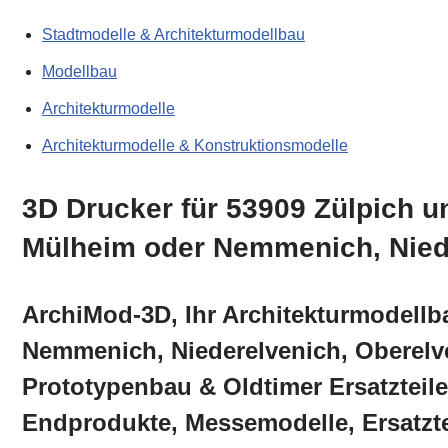
Stadtmodelle & Architekturmodellbau
Modellbau
Architekturmodelle
Architekturmodelle & Konstruktionsmodelle
3D Drucker für 53909 Zülpich u
Mülheim oder Nemmenich, Nied
ArchiMod-3D, Ihr Architekturmodellb
Nemmenich, Niederelvenich, Oberelve
Prototypenbau & Oldtimer Ersatzteil
Endprodukte, Messemodelle, Ersatzte