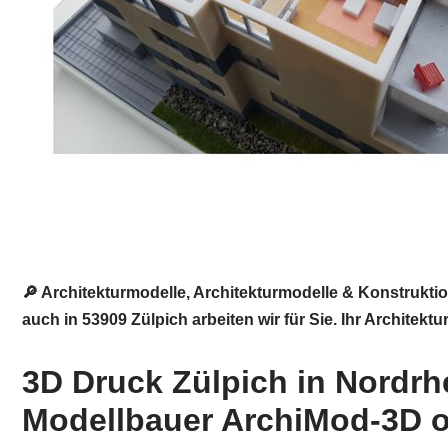
🔎 Architekturmodelle, Architekturmodelle & Konstruk
auch in 53909 Zülpich arbeiten wir für Sie. Ihr Archite
3D Druck Zülpich in Nordrh
Modellbauer ArchiMod-3D off