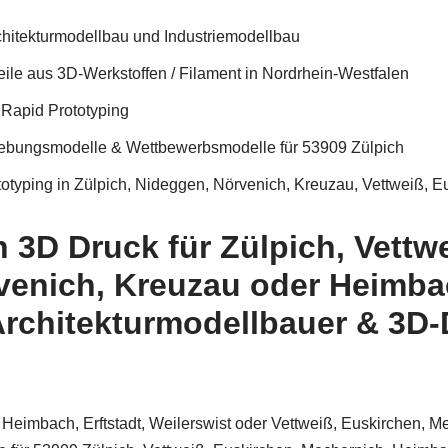
chitekturmodellbau und Industriemodellbau
eile aus 3D-Werkstoffen / Filament in Nordrhein-Westfalen
 Rapid Prototyping
gebungsmodelle & Wettbewerbsmodelle für 53909 Zülpich
typing in Zülpich, Nideggen, Nörvenich, Kreuzau, Vettweiß, Eu
 3D Druck für Zülpich, Vettw
enich, Kreuzau oder Heimbach
Architekturmodellbauer & 3D-
Heimbach, Erftstadt, Weilerswist oder Vettweiß, Euskirchen, M