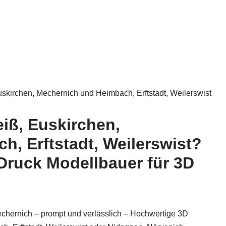
skirchen, Mechernich und Heimbach, Erftstadt, Weilerswist
eiß, Euskirchen,
, Erftstadt, Weilerswist?
Druck Modellbauer für 3D
echernich – prompt und verlässlich – Hochwertige 3D