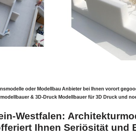
tionsmodelle oder Modellbau Anbieter bei Ihnen vorort ge
kturmodellbauer & 3D-Druck Modellbauer für 3D Druck und no
ein-Westfalen: Architekturmo
eriert Ihnen Seriösität und 