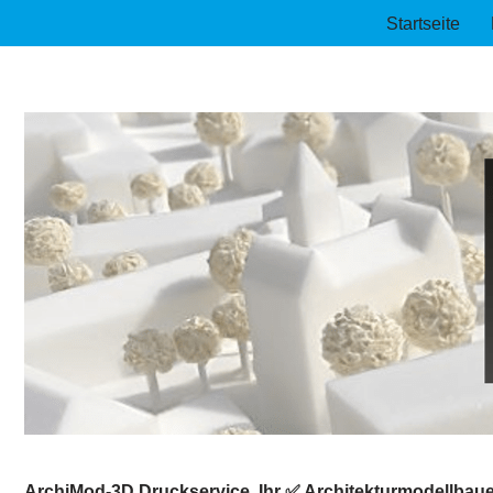
Startseite
Zum
Inhalt
springen
ArchiMod-3D Druckservice, Ihr ✅ Architekturmodellbauer