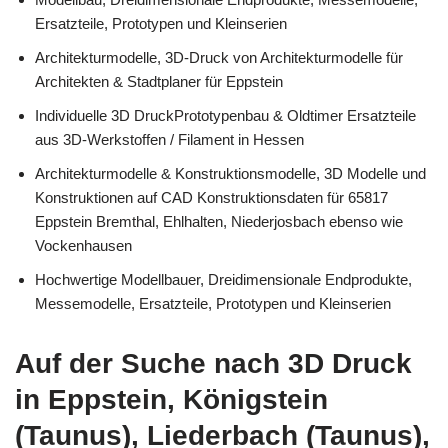
Ersatzteile, Prototypen und Kleinserien
Architekturmodelle, 3D-Druck von Architekturmodelle für
Architekten & Stadtplaner für Eppstein
Individuelle 3D DruckPrototypenbau & Oldtimer Ersatzteile
aus 3D-Werkstoffen / Filament in Hessen
Architekturmodelle & Konstruktionsmodelle, 3D Modelle und
Konstruktionen auf CAD Konstruktionsdaten für 65817
Eppstein Bremthal, Ehlhalten, Niederjosbach ebenso wie
Vockenhausen
Hochwertige Modellbauer, Dreidimensionale Endprodukte,
Messemodelle, Ersatzteile, Prototypen und Kleinserien
Auf der Suche nach 3D Druck
in Eppstein, Königstein
(Taunus), Liederbach (Taunus),