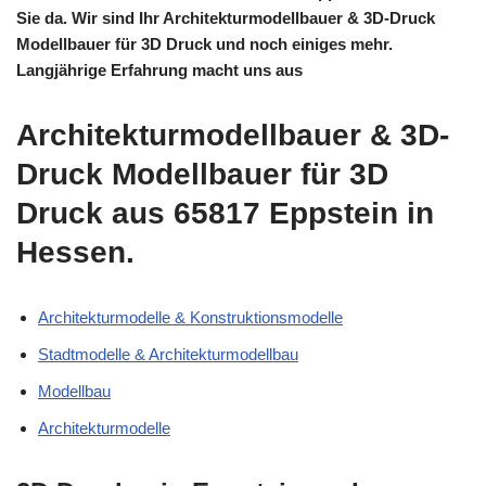
Sie da. Wir sind Ihr Architekturmodellbauer & 3D-Druck
Modellbauer für 3D Druck und noch einiges mehr.
Langjährige Erfahrung macht uns aus
Architekturmodellbauer & 3D-
Druck Modellbauer für 3D
Druck aus 65817 Eppstein in
Hessen.
Architekturmodelle & Konstruktionsmodelle
Stadtmodelle & Architekturmodellbau
Modellbau
Architekturmodelle