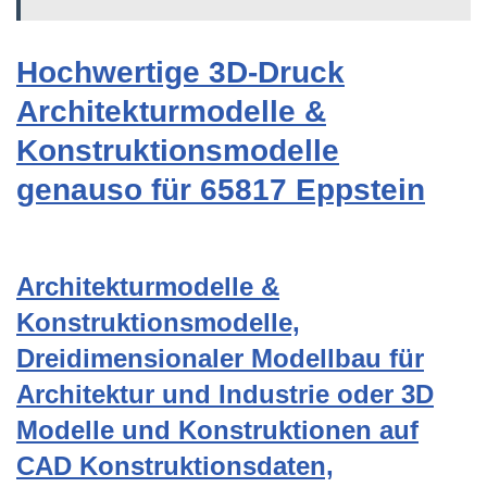
Hochwertige 3D-Druck
Architekturmodelle &
Konstruktionsmodelle
genauso für 65817 Eppstein
Architekturmodelle &
Konstruktionsmodelle,
Dreidimensionaler Modellbau für
Architektur und Industrie oder 3D
Modelle und Konstruktionen auf
CAD Konstruktionsdaten,