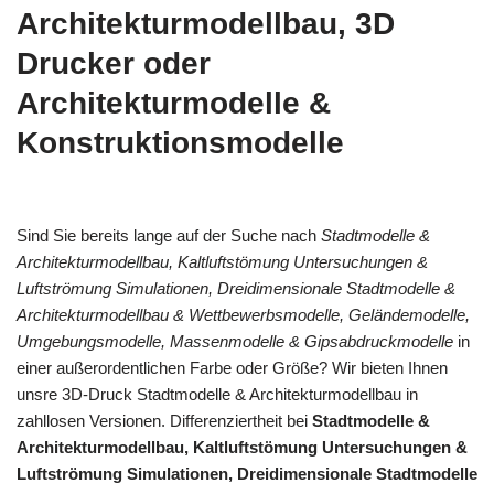
Architekturmodellbau, 3D
Drucker oder
Architekturmodelle &
Konstruktionsmodelle
Sind Sie bereits lange auf der Suche nach
Stadtmodelle &
Architekturmodellbau, Kaltluftstömung Untersuchungen &
Luftströmung Simulationen, Dreidimensionale Stadtmodelle &
Architekturmodellbau & Wettbewerbsmodelle, Geländemodelle,
Umgebungsmodelle, Massenmodelle & Gipsabdruckmodelle
in
einer außerordentlichen Farbe oder Größe? Wir bieten Ihnen
unsre 3D-Druck Stadtmodelle & Architekturmodellbau in
zahllosen Versionen. Differenziertheit bei
Stadtmodelle &
Architekturmodellbau, Kaltluftstömung Untersuchungen &
Luftströmung Simulationen, Dreidimensionale Stadtmodelle