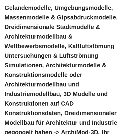
Geländemodelle, Umgebungsmodelle,
Massenmodelle & Gipsabdruckmodelle,
Dreidimensionale Stadtmodelle &
Architekturmodellbau &
Wettbewerbsmodelle, Kaltluftstömung
Untersuchungen & Luftströmung
Simulationen, Architekturmodelle &
Konstruktionsmodelle oder
Architekturmodellbau und
Industriemodellbau, 3D Modelle und
Konstruktionen auf CAD
Konstruktionsdaten, Dreidimensionaler
Modellbau für Architektur und Industrie
gegoogelt haben -> ArchiMod-3D, Ihr