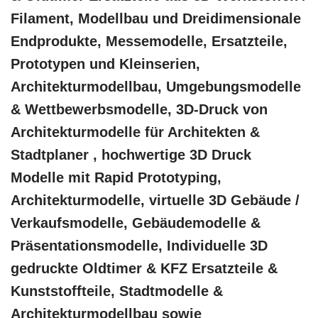
Filament, Modellbau und Dreidimensionale
Endprodukte, Messemodelle, Ersatzteile,
Prototypen und Kleinserien,
Architekturmodellbau, Umgebungsmodelle
& Wettbewerbsmodelle, 3D-Druck von
Architekturmodelle für Architekten &
Stadtplaner , hochwertige 3D Druck
Modelle mit Rapid Prototyping,
Architekturmodelle, virtuelle 3D Gebäude /
Verkaufsmodelle, Gebäudemodelle &
Präsentationsmodelle, Individuelle 3D
gedruckte Oldtimer & KFZ Ersatzteile &
Kunststoffteile, Stadtmodelle &
Architekturmodellbau sowie