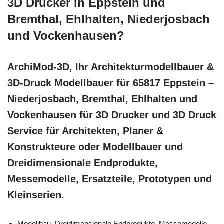
3D Drucker in Eppstein und
Bremthal, Ehlhalten, Niederjosbach
und Vockenhausen?
ArchiMod-3D, Ihr Architekturmodellbauer &
3D-Druck Modellbauer für 65817 Eppstein –
Niederjosbach, Bremthal, Ehlhalten und
Vockenhausen für 3D Drucker und 3D Druck
Service für Architekten, Planer &
Konstrukteure oder Modellbauer und
Dreidimensionale Endprodukte,
Messemodelle, Ersatzteile, Prototypen und
Kleinserien.
Modellbau, Dreidimensionale Endprodukte, Messemodelle,