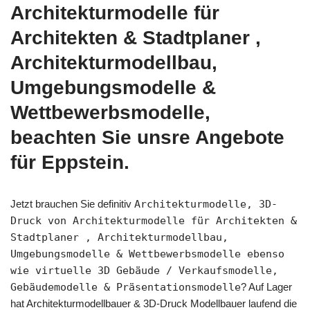
Architekturmodelle für
Architekten & Stadtplaner ,
Architekturmodellbau,
Umgebungsmodelle &
Wettbewerbsmodelle,
beachten Sie unsre Angebote
für Eppstein.
Jetzt brauchen Sie definitiv
Architekturmodelle, 3D-
Druck von Architekturmodelle für Architekten &
Stadtplaner , Architekturmodellbau,
Umgebungsmodelle & Wettbewerbsmodelle ebenso
wie virtuelle 3D Gebäude / Verkaufsmodelle,
Gebäudemodelle & Präsentationsmodelle
? Auf Lager
hat Architekturmodellbauer & 3D-Druck Modellbauer laufend die