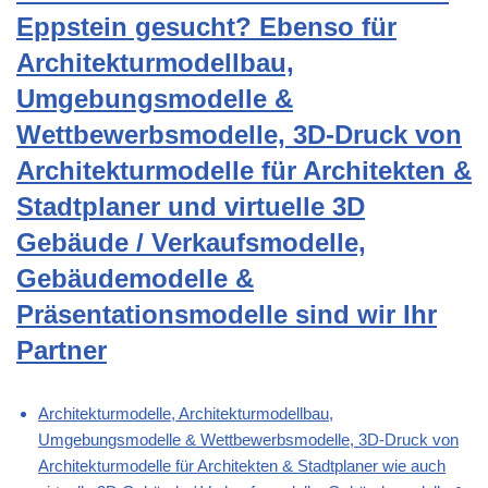
Eppstein gesucht? Ebenso für
Architekturmodellbau,
Umgebungsmodelle &
Wettbewerbsmodelle, 3D-Druck von
Architekturmodelle für Architekten &
Stadtplaner und virtuelle 3D
Gebäude / Verkaufsmodelle,
Gebäudemodelle &
Präsentationsmodelle sind wir Ihr
Partner
Architekturmodelle, Architekturmodellbau,
Umgebungsmodelle & Wettbewerbsmodelle, 3D-Druck von
Architekturmodelle für Architekten & Stadtplaner wie auch