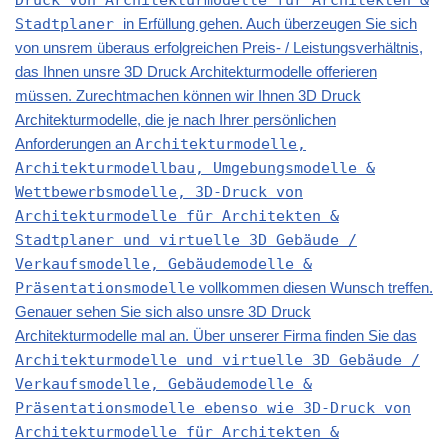
Druck von Architekturmodelle für Architekten &
Stadtplaner
in Erfüllung gehen. Auch überzeugen Sie sich
von unsrem überaus erfolgreichen Preis- / Leistungsverhältnis,
das Ihnen unsre 3D Druck Architekturmodelle offerieren
müssen. Zurechtmachen können wir Ihnen 3D Druck
Architekturmodelle, die je nach Ihrer persönlichen
Anforderungen an
Architekturmodelle,
Architekturmodellbau, Umgebungsmodelle &
Wettbewerbsmodelle, 3D-Druck von
Architekturmodelle für Architekten &
Stadtplaner und virtuelle 3D Gebäude /
Verkaufsmodelle, Gebäudemodelle &
Präsentationsmodelle
vollkommen diesen Wunsch treffen.
Genauer sehen Sie sich also unsre 3D Druck
Architekturmodelle mal an. Über unserer Firma finden Sie das
Architekturmodelle und virtuelle 3D Gebäude /
Verkaufsmodelle, Gebäudemodelle &
Präsentationsmodelle ebenso wie 3D-Druck von
Architekturmodelle für Architekten &