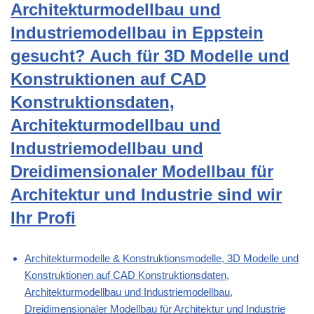
Architekturmodellbau und
Industriemodellbau in Eppstein
gesucht? Auch für 3D Modelle und
Konstruktionen auf CAD
Konstruktionsdaten,
Architekturmodellbau und
Industriemodellbau und
Dreidimensionaler Modellbau für
Architektur und Industrie sind wir
Ihr Profi
Architekturmodelle & Konstruktionsmodelle, 3D Modelle und
Konstruktionen auf CAD Konstruktionsdaten,
Architekturmodellbau und Industriemodellbau,
Dreidimensionaler Modellbau für Architektur und Industrie