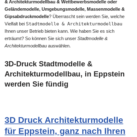
& Architekturmodellbau & Wettbewerbsmodelle oder
Geländemodelle, Umgebungsmodelle, Massenmodelle &
Gipsabdruckmodelle
? Überrascht sein werden Sie, welche
Vielfalt bei
Stadtmodelle & Architekturmodellbau
Ihnen unser Betrieb bieten kann. Wie haben Sie es sich
erträumt? So können Sie sich unser
Stadtmodelle &
Architekturmodellbau
auswählen.
3D-Druck Stadtmodelle &
Architekturmodellbau, in Eppstein
werden Sie fündig
3D Druck Architekturmodelle
für Eppstein, ganz nach Ihren