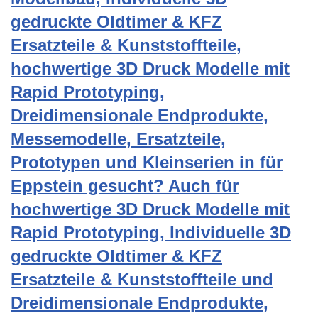
gedruckte Oldtimer & KFZ
Ersatzteile & Kunststoffteile,
hochwertige 3D Druck Modelle mit
Rapid Prototyping,
Dreidimensionale Endprodukte,
Messemodelle, Ersatzteile,
Prototypen und Kleinserien in für
Eppstein gesucht? Auch für
hochwertige 3D Druck Modelle mit
Rapid Prototyping, Individuelle 3D
gedruckte Oldtimer & KFZ
Ersatzteile & Kunststoffteile und
Dreidimensionale Endprodukte,