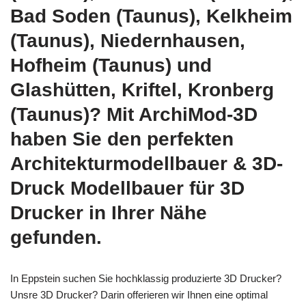
Bad Soden (Taunus), Kelkheim
(Taunus), Niedernhausen,
Hofheim (Taunus) und
Glashütten, Kriftel, Kronberg
(Taunus)? Mit ArchiMod-3D
haben Sie den perfekten
Architekturmodellbauer & 3D-
Druck Modellbauer für 3D
Drucker in Ihrer Nähe
gefunden.
In Eppstein suchen Sie hochklassig produzierte 3D Drucker?
Unsre 3D Drucker? Darin offerieren wir Ihnen eine optimal