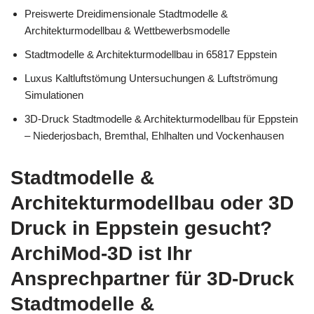
Preiswerte Dreidimensionale Stadtmodelle &
Architekturmodellbau & Wettbewerbsmodelle
Stadtmodelle & Architekturmodellbau in 65817 Eppstein
Luxus Kaltluftstömung Untersuchungen & Luftströmung
Simulationen
3D-Druck Stadtmodelle & Architekturmodellbau für Eppstein
– Niederjosbach, Bremthal, Ehlhalten und Vockenhausen
Stadtmodelle &
Architekturmodellbau oder 3D
Druck in Eppstein gesucht?
ArchiMod-3D ist Ihr
Ansprechpartner für 3D-Druck
Stadtmodelle &