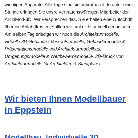
wichtigen Apparate. Alle Tage sind sie aubrufbereit. In unter einer
Stunde erlangen Sie unsre vertrauenswürdigen Mitarbeiter der
ArchiMod-3D. Wir versprechen das. Sie erhalten eine Gutschrift
über die Anfahrtkosten, sollten wir mal nicht schnell genug sein.
Am selben Tag erledigen wir noch die
Architekturmodelle,
virtuelle 3D Gebäude / Verkaufsmodelle, Gebäudemodelle &
Präsentationsmodelle und Architekturmodellbau,
Umgebungsmodelle & Wettbewerbsmodelle, 3D-Druck von
Architekturmodelle für Architekten & Stadtplaner
.
Wir bieten Ihnen Modellbauer
in Eppstein
Modellbau, Individuelle 3D