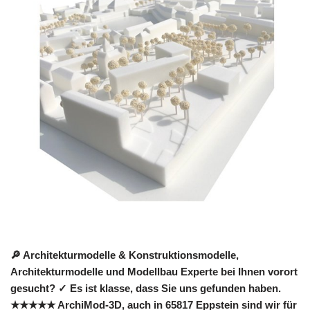
🔎 Architekturmodelle & Konstruktionsmodelle,
Architekturmodelle und Modellbau Experte bei Ihnen vorort
gesucht? ✓ Es ist klasse, dass Sie uns gefunden haben.
★★★★★ ArchiMod-3D, auch in 65817 Eppstein sind wir für