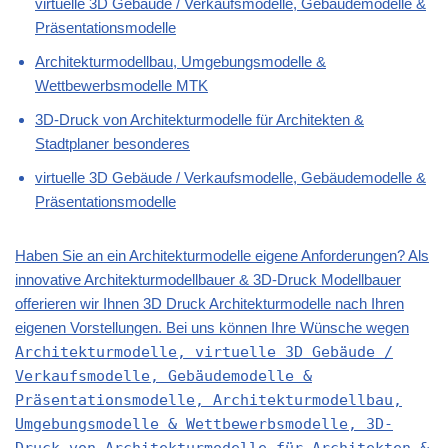
virtuelle 3D Gebäude / Verkaufsmodelle, Gebäudemodelle &
Präsentationsmodelle
Architekturmodellbau, Umgebungsmodelle &
Wettbewerbsmodelle MTK
3D-Druck von Architekturmodelle für Architekten &
Stadtplaner besonderes
virtuelle 3D Gebäude / Verkaufsmodelle, Gebäudemodelle &
Präsentationsmodelle
Haben Sie an ein
Architekturmodelle
eigene Anforderungen? Als
innovative Architekturmodellbauer & 3D-Druck Modellbauer
offerieren wir Ihnen 3D Druck Architekturmodelle nach Ihren
eigenen Vorstellungen. Bei uns können Ihre Wünsche wegen
Architekturmodelle, virtuelle 3D Gebäude /
Verkaufsmodelle, Gebäudemodelle &
Präsentationsmodelle, Architekturmodellbau,
Umgebungsmodelle & Wettbewerbsmodelle, 3D-