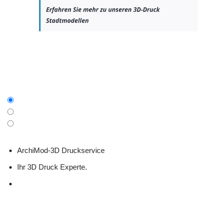
ArchiMod-3D Druckservice
Ihr 3D Druck Experte.