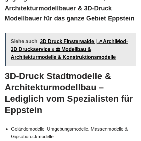
Architekturmodellbauer & 3D-Druck
Modellbauer für das ganze Gebiet Eppstein
Siehe auch
3D Druck Finsterwalde | ↗️ ArchiMod-
3D Druckservice » ☎️ Modellbau &
Architekturmodelle & Konstruktionsmodelle
3D-Druck Stadtmodelle &
Architekturmodellbau –
Lediglich vom Spezialisten für
Eppstein
Geländemodelle, Umgebungsmodelle, Massenmodelle &
Gipsabdruckmodelle