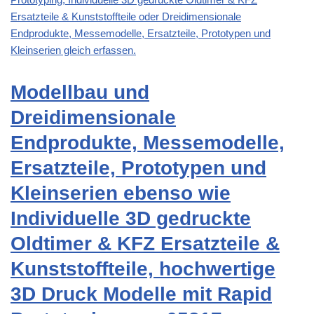
Ersatzteile & Kunststoffteile oder Dreidimensionale
Endprodukte, Messemodelle, Ersatzteile, Prototypen und
Kleinserien gleich erfassen.
Modellbau und
Dreidimensionale
Endprodukte, Messemodelle,
Ersatzteile, Prototypen und
Kleinserien ebenso wie
Individuelle 3D gedruckte
Oldtimer & KFZ Ersatzteile &
Kunststoffteile, hochwertige
3D Druck Modelle mit Rapid