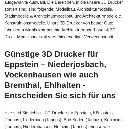
ausgewählte Auswahl. Die Bereichen, in die unsere 3D Drucker
sortiert sind, sind folgende: Modellbau, Architekturmodelle,
Stadtmodelle & Architekturmodellbau und Architekturmodelle &
Konstruktionsmodelle. Unsre 3D Drucker von bester Güte
fabrizieren wir als kompetente Architekturmodellbauer & 3D-
Druck Modellbauer mit verschiedenartiger Verwendbarkeit.
Günstige 3D Drucker für
Eppstein – Niederjosbach,
Vockenhausen wie auch
Bremthal, Ehlhalten -
Entscheiden Sie sich für uns
Hier sind Sie richtig – 3D Drucker für Eppstein, Königstein
(Taunus), Liederbach (Taunus), Bad Soden (Taunus), Kelkheim
(Taunus), Niedernhausen, Hofheim (Taunus) ebenso wie