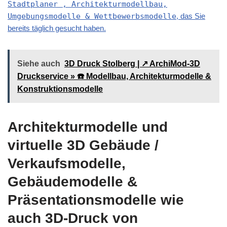
Stadtplaner , Architekturmodellbau,
Umgebungsmodelle & Wettbewerbsmodelle
, das Sie
bereits täglich gesucht haben.
Siehe auch
3D Druck Stolberg | ↗️ ArchiMod-3D
Druckservice » ☎️ Modellbau, Architekturmodelle &
Konstruktionsmodelle
Architekturmodelle und
virtuelle 3D Gebäude /
Verkaufsmodelle,
Gebäudemodelle &
Präsentationsmodelle wie
auch 3D-Druck von