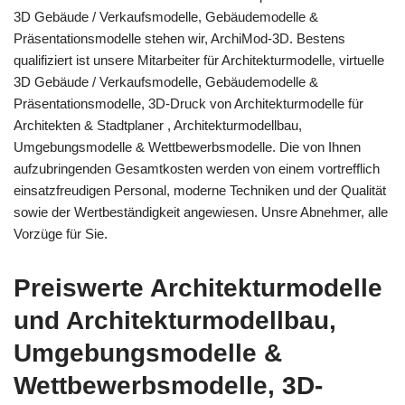
3D Gebäude / Verkaufsmodelle, Gebäudemodelle &
Präsentationsmodelle stehen wir, ArchiMod-3D. Bestens
qualifiziert ist unsere Mitarbeiter für Architekturmodelle, virtuelle
3D Gebäude / Verkaufsmodelle, Gebäudemodelle &
Präsentationsmodelle, 3D-Druck von Architekturmodelle für
Architekten & Stadtplaner , Architekturmodellbau,
Umgebungsmodelle & Wettbewerbsmodelle. Die von Ihnen
aufzubringenden Gesamtkosten werden von einem vortrefflich
einsatzfreudigen Personal, moderne Techniken und der Qualität
sowie der Wertbeständigkeit angewiesen. Unsre Abnehmer, alle
Vorzüge für Sie.
Preiswerte Architekturmodelle
und Architekturmodellbau,
Umgebungsmodelle &
Wettbewerbsmodelle, 3D-