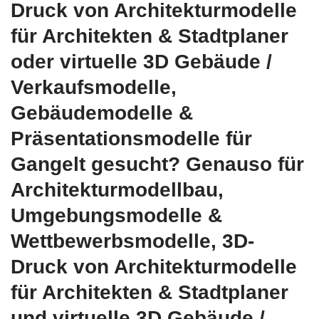
Druck von Architekturmodelle
für Architekten & Stadtplaner
oder virtuelle 3D Gebäude /
Verkaufsmodelle,
Gebäudemodelle &
Präsentationsmodelle für
Gangelt gesucht? Genauso für
Architekturmodellbau,
Umgebungsmodelle &
Wettbewerbsmodelle, 3D-
Druck von Architekturmodelle
für Architekten & Stadtplaner
und virtuelle 3D Gebäude /