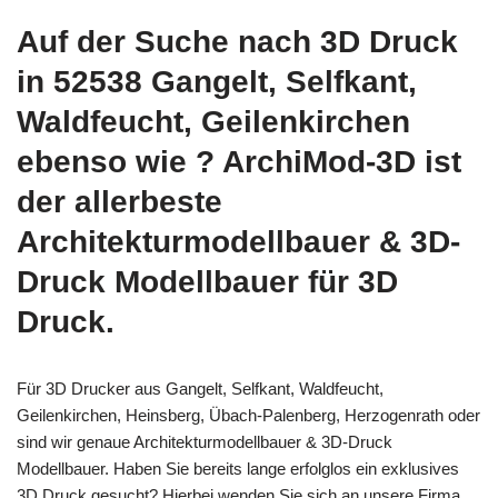
Auf der Suche nach 3D Druck
in 52538 Gangelt, Selfkant,
Waldfeucht, Geilenkirchen
ebenso wie ? ArchiMod-3D ist
der allerbeste
Architekturmodellbauer & 3D-
Druck Modellbauer für 3D
Druck.
Für 3D Drucker aus Gangelt, Selfkant, Waldfeucht,
Geilenkirchen, Heinsberg, Übach-Palenberg, Herzogenrath oder
sind wir genaue Architekturmodellbauer & 3D-Druck
Modellbauer. Haben Sie bereits lange erfolglos ein exklusives
3D Druck gesucht? Hierbei wenden Sie sich an unsere Firma.