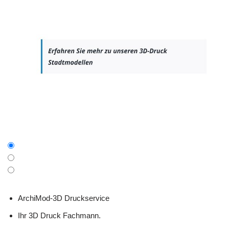
ArchiMod-3D Druckservice
Ihr 3D Druck Fachmann.