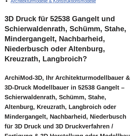
Architekturmodelle & Konstruktionsmodelle
3D Druck für 52538 Gangelt und
Schierwaldenrath, Schümm, Stahe,
Mindergangelt, Nachbarheid,
Niederbusch oder Altenburg,
Kreuzrath, Langbroich?
ArchiMod-3D, Ihr Architekturmodellbauer &
3D-Druck Modellbauer in 52538 Gangelt –
Schierwaldenrath, Schümm, Stahe,
Altenburg, Kreuzrath, Langbroich oder
Mindergangelt, Nachbarheid, Niederbusch
für 3D Druck und 3D Druckverfahren /