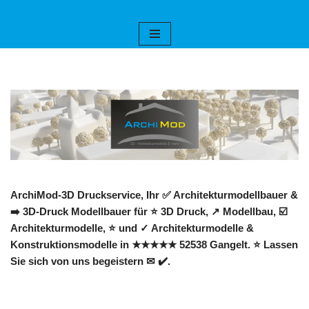
Zum
Inhalt
springen
ArchiMod-3D Druckservice, Ihr ✅ Architekturmodellbauer &
➡️ 3D-Druck Modellbauer für ⭐ 3D Druck, ↗️ Modellbau, ☑️
Architekturmodelle, ⭐ und ✓ Architekturmodelle &
Konstruktionsmodelle in ★★★★★ 52538 Gangelt. ⭐ Lassen
Sie sich von uns begeistern ✉ ✔️.