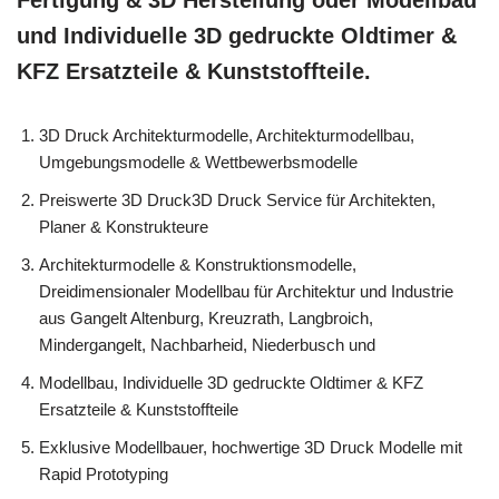
Fertigung & 3D Herstellung oder Modellbau
und Individuelle 3D gedruckte Oldtimer &
KFZ Ersatzteile & Kunststoffteile.
3D Druck Architekturmodelle, Architekturmodellbau,
Umgebungsmodelle & Wettbewerbsmodelle
Preiswerte 3D Druck3D Druck Service für Architekten,
Planer & Konstrukteure
Architekturmodelle & Konstruktionsmodelle,
Dreidimensionaler Modellbau für Architektur und Industrie
aus Gangelt Altenburg, Kreuzrath, Langbroich,
Mindergangelt, Nachbarheid, Niederbusch und
Modellbau, Individuelle 3D gedruckte Oldtimer & KFZ
Ersatzteile & Kunststoffteile
Exklusive Modellbauer, hochwertige 3D Druck Modelle mit
Rapid Prototyping