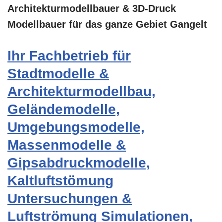
Architekturmodellbauer & 3D-Druck
Modellbauer für das ganze Gebiet Gangelt
Ihr Fachbetrieb für
Stadtmodelle &
Architekturmodellbau,
Geländemodelle,
Umgebungsmodelle,
Massenmodelle &
Gipsabdruckmodelle,
Kaltluftstömung
Untersuchungen &
Luftströmung Simulationen,