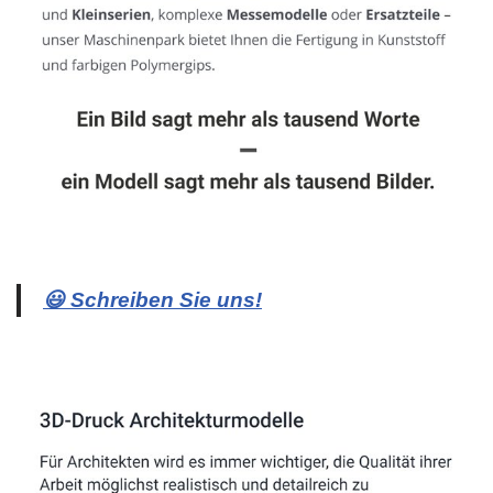
😃 Schreiben Sie uns!