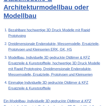
Architekturmodellbau oder
Modellbau
Bezahlbare hochwertige 3D Druck Modelle mit Rapid
Prototyping
Dreidimensionale Endprodukte, Messemodelle, Ersatzteile,
Prototypen und Kleinserien ERK, GK, HS
Modellbau, Individuelle 3D gedruckte Oldtimer & KFZ
Ersatzteile & Kunststoffteile, hochwertige 3D Druck Modelle
mit Rapid Prototyping, Dreidimensionale Endprodukte,
Messemodelle, Ersatzteile, Prototypen und Kleinserien
Einmalige Individuelle 3D gedruckte Oldtimer & KFZ
Ersatzteile & Kunststoffteile
Ein
Modellbau, Individuelle 3D gedruckte Oldtimer & KFZ