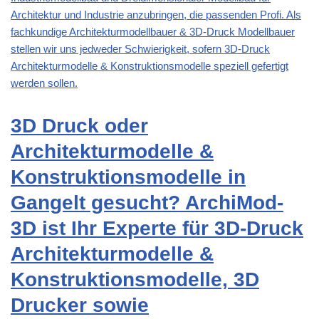
Architektur und Industrie
anzubringen, die passenden Profi. Als
fachkundige Architekturmodellbauer & 3D-Druck Modellbauer
stellen wir uns jedweder Schwierigkeit, sofern 3D-Druck
Architekturmodelle & Konstruktionsmodelle speziell gefertigt
werden sollen.
3D Druck oder
Architekturmodelle &
Konstruktionsmodelle in
Gangelt gesucht? ArchiMod-
3D ist Ihr Experte für 3D-Druck
Architekturmodelle &
Konstruktionsmodelle, 3D
Drucker sowie