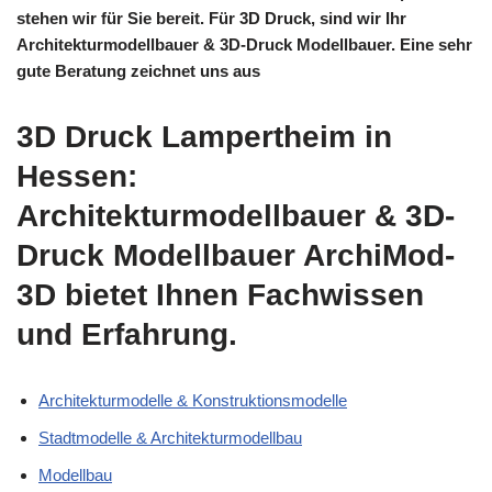
stehen wir für Sie bereit. Für 3D Druck, sind wir Ihr
Architekturmodellbauer & 3D-Druck Modellbauer. Eine sehr
gute Beratung zeichnet uns aus
3D Druck Lampertheim in
Hessen:
Architekturmodellbauer & 3D-
Druck Modellbauer ArchiMod-
3D bietet Ihnen Fachwissen
und Erfahrung.
Architekturmodelle & Konstruktionsmodelle
Stadtmodelle & Architekturmodellbau
Modellbau