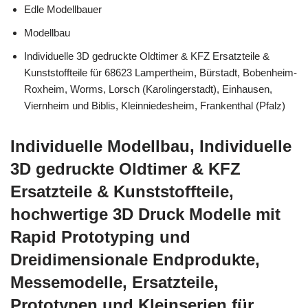
Edle Modellbauer
Modellbau
Individuelle 3D gedruckte Oldtimer & KFZ Ersatzteile &
Kunststoffteile für 68623 Lampertheim, Bürstadt, Bobenheim-
Roxheim, Worms, Lorsch (Karolingerstadt), Einhausen,
Viernheim und Biblis, Kleinniedesheim, Frankenthal (Pfalz)
Individuelle Modellbau, Individuelle
3D gedruckte Oldtimer & KFZ
Ersatzteile & Kunststoffteile,
hochwertige 3D Druck Modelle mit
Rapid Prototyping und
Dreidimensionale Endprodukte,
Messemodelle, Ersatzteile,
Prototypen und Kleinserien für