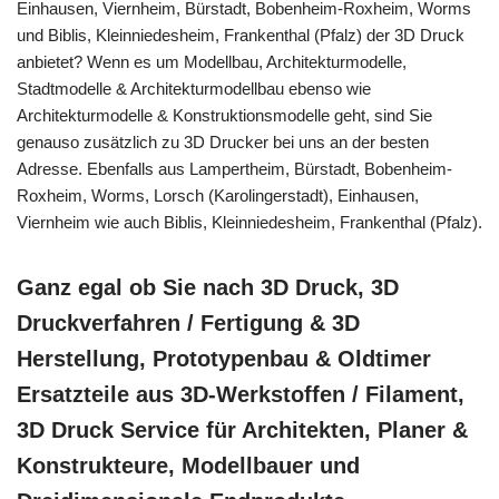
Einhausen, Viernheim, Bürstadt, Bobenheim-Roxheim, Worms
und Biblis, Kleinniedesheim, Frankenthal (Pfalz) der 3D Druck
anbietet? Wenn es um Modellbau, Architekturmodelle,
Stadtmodelle & Architekturmodellbau ebenso wie
Architekturmodelle & Konstruktionsmodelle geht, sind Sie
genauso zusätzlich zu 3D Drucker bei uns an der besten
Adresse. Ebenfalls aus Lampertheim, Bürstadt, Bobenheim-
Roxheim, Worms, Lorsch (Karolingerstadt), Einhausen,
Viernheim wie auch Biblis, Kleinniedesheim, Frankenthal (Pfalz).
Ganz egal ob Sie nach 3D Druck, 3D
Druckverfahren / Fertigung & 3D
Herstellung, Prototypenbau & Oldtimer
Ersatzteile aus 3D-Werkstoffen / Filament,
3D Druck Service für Architekten, Planer &
Konstrukteure, Modellbauer und