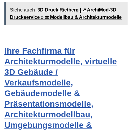
Siehe auch
3D Druck Rietberg | ↗️ ArchiMod-3D
Druckservice » ☎️ Modellbau & Architekturmodelle
Ihre Fachfirma für
Architekturmodelle, virtuelle
3D Gebäude /
Verkaufsmodelle,
Gebäudemodelle &
Präsentationsmodelle,
Architekturmodellbau,
Umgebungsmodelle &