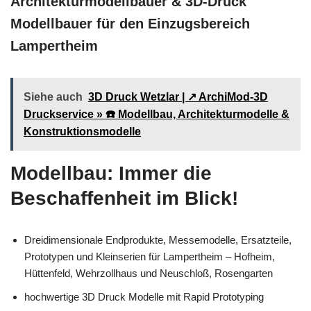
Architekturmodellbauer & 3D-Druck
Modellbauer für den Einzugsbereich
Lampertheim
Siehe auch
3D Druck Wetzlar | ↗️ ArchiMod-3D
Druckservice » ☎️ Modellbau, Architekturmodelle &
Konstruktionsmodelle
Modellbau: Immer die
Beschaffenheit im Blick!
Dreidimensionale Endprodukte, Messemodelle, Ersatzteile,
Prototypen und Kleinserien für Lampertheim – Hofheim,
Hüttenfeld, Wehrzollhaus und Neuschloß, Rosengarten
hochwertige 3D Druck Modelle mit Rapid Prototyping