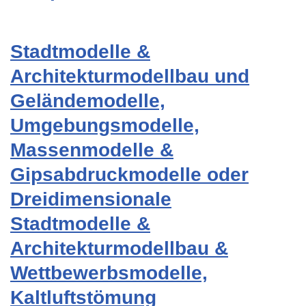
Stadtmodelle &
Architekturmodellbau und
Geländemodelle,
Umgebungsmodelle,
Massenmodelle &
Gipsabdruckmodelle oder
Dreidimensionale
Stadtmodelle &
Architekturmodellbau &
Wettbewerbsmodelle,
Kaltluftstömung