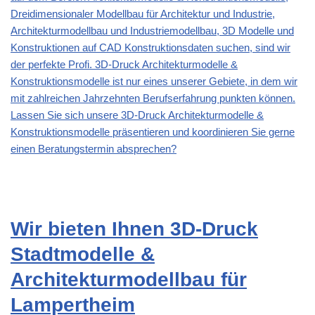
Dreidimensionaler Modellbau für Architektur und Industrie,
Architekturmodellbau und Industriemodellbau, 3D Modelle und
Konstruktionen auf CAD Konstruktionsdaten suchen, sind wir
der perfekte Profi. 3D-Druck Architekturmodelle &
Konstruktionsmodelle ist nur eines unserer Gebiete, in dem wir
mit zahlreichen Jahrzehnten Berufserfahrung punkten können.
Lassen Sie sich unsere 3D-Druck Architekturmodelle &
Konstruktionsmodelle präsentieren und koordinieren Sie gerne
einen Beratungstermin absprechen?
Wir bieten Ihnen 3D-Druck
Stadtmodelle &
Architekturmodellbau für
Lampertheim