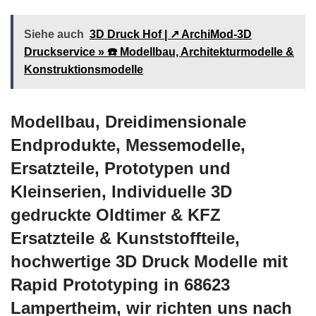
Siehe auch
3D Druck Hof | ↗️ ArchiMod-3D
Druckservice » ☎️ Modellbau, Architekturmodelle &
Konstruktionsmodelle
Modellbau, Dreidimensionale
Endprodukte, Messemodelle,
Ersatzteile, Prototypen und
Kleinserien, Individuelle 3D
gedruckte Oldtimer & KFZ
Ersatzteile & Kunststoffteile,
hochwertige 3D Druck Modelle mit
Rapid Prototyping in 68623
Lampertheim, wir richten uns nach