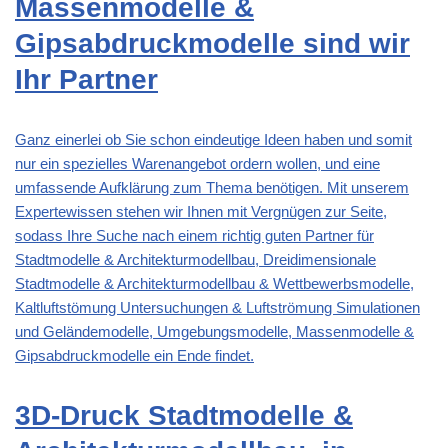
Massenmodelle &
Gipsabdruckmodelle sind wir
Ihr Partner
Ganz einerlei ob Sie schon eindeutige Ideen haben und somit
nur ein spezielles Warenangebot ordern wollen, und eine
umfassende Aufklärung zum Thema benötigen. Mit unserem
Expertewissen stehen wir Ihnen mit Vergnügen zur Seite,
sodass Ihre Suche nach einem richtig guten Partner für
Stadtmodelle & Architekturmodellbau
, Dreidimensionale
Stadtmodelle & Architekturmodellbau & Wettbewerbsmodelle,
Kaltluftstömung Untersuchungen & Luftströmung Simulationen
und Geländemodelle, Umgebungsmodelle, Massenmodelle &
Gipsabdruckmodelle ein Ende findet.
3D-Druck Stadtmodelle &