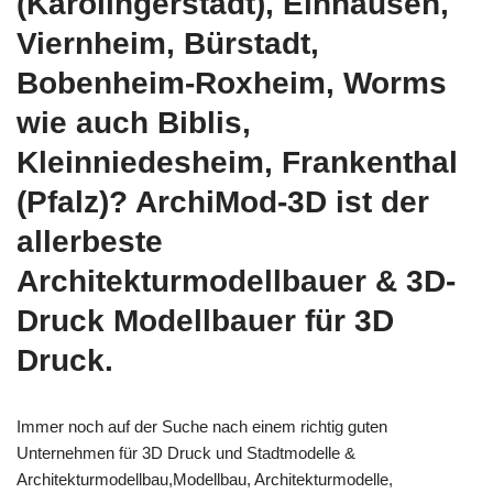
(Karolingerstadt), Einhausen,
Viernheim, Bürstadt,
Bobenheim-Roxheim, Worms
wie auch Biblis,
Kleinniedesheim, Frankenthal
(Pfalz)? ArchiMod-3D ist der
allerbeste
Architekturmodellbauer & 3D-
Druck Modellbauer für 3D
Druck.
Immer noch auf der Suche nach einem richtig guten
Unternehmen für 3D Druck und Stadtmodelle &
Architekturmodellbau,Modellbau, Architekturmodelle,