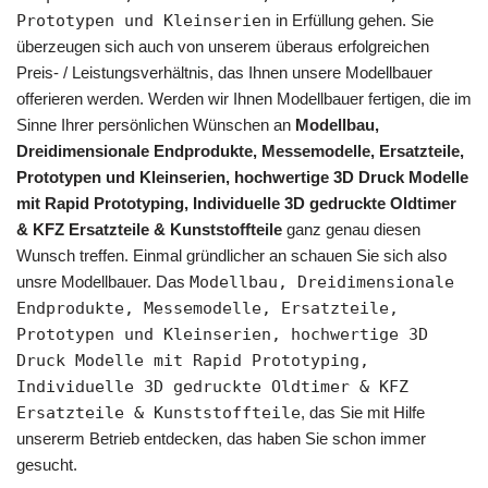
Prototypen und Kleinserien
in Erfüllung gehen. Sie
überzeugen sich auch von unserem überaus erfolgreichen
Preis- / Leistungsverhältnis, das Ihnen unsere Modellbauer
offerieren werden. Werden wir Ihnen Modellbauer fertigen, die im
Sinne Ihrer persönlichen Wünschen an
Modellbau,
Dreidimensionale Endprodukte, Messemodelle, Ersatzteile,
Prototypen und Kleinserien, hochwertige 3D Druck Modelle
mit Rapid Prototyping, Individuelle 3D gedruckte Oldtimer
& KFZ Ersatzteile & Kunststoffteile
ganz genau diesen
Wunsch treffen. Einmal gründlicher an schauen Sie sich also
unsre Modellbauer. Das
Modellbau, Dreidimensionale
Endprodukte, Messemodelle, Ersatzteile,
Prototypen und Kleinserien, hochwertige 3D
Druck Modelle mit Rapid Prototyping,
Individuelle 3D gedruckte Oldtimer & KFZ
Ersatzteile & Kunststoffteile
, das Sie mit Hilfe
unsererm Betrieb entdecken, das haben Sie schon immer
gesucht.