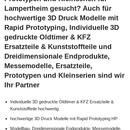
Lampertheim gesucht? Auch für
hochwertige 3D Druck Modelle mit
Rapid Prototyping, Individuelle 3D
gedruckte Oldtimer & KFZ
Ersatzteile & Kunststoffteile und
Dreidimensionale Endprodukte,
Messemodelle, Ersatzteile,
Prototypen und Kleinserien sind wir
Ihr Partner
Individuelle 3D gedruckte Oldtimer & KFZ Ersatzteile &
Kunststoffteile hochwertig
hochwertige 3D Druck Modelle mit Rapid Prototyping HP
Modellbau, Dreidimensionale Endprodukte, Messemodelle,