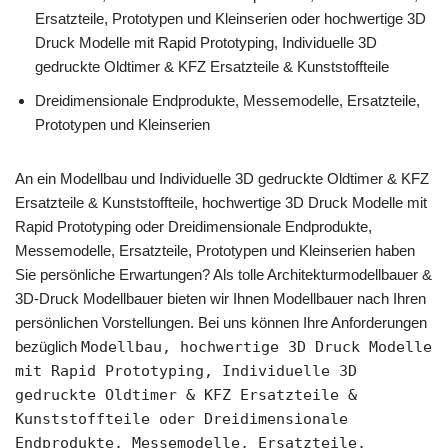
Ersatzteile, Prototypen und Kleinserien oder hochwertige 3D
Druck Modelle mit Rapid Prototyping, Individuelle 3D
gedruckte Oldtimer & KFZ Ersatzteile & Kunststoffteile
Dreidimensionale Endprodukte, Messemodelle, Ersatzteile,
Prototypen und Kleinserien
An ein Modellbau und Individuelle 3D gedruckte Oldtimer & KFZ
Ersatzteile & Kunststoffteile, hochwertige 3D Druck Modelle mit
Rapid Prototyping oder Dreidimensionale Endprodukte,
Messemodelle, Ersatzteile, Prototypen und Kleinserien haben
Sie persönliche Erwartungen? Als tolle Architekturmodellbauer &
3D-Druck Modellbauer bieten wir Ihnen Modellbauer nach Ihren
persönlichen Vorstellungen. Bei uns können Ihre Anforderungen
bezüglich
Modellbau, hochwertige 3D Druck Modelle
mit Rapid Prototyping, Individuelle 3D
gedruckte Oldtimer & KFZ Ersatzteile &
Kunststoffteile oder Dreidimensionale
Endprodukte, Messemodelle, Ersatzteile,