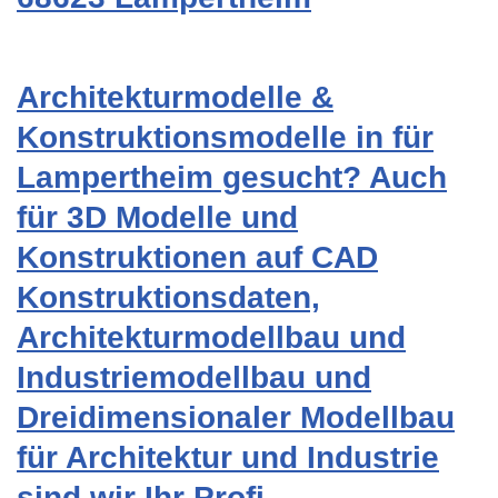
Architekturmodelle &
Konstruktionsmodelle in für
Lampertheim gesucht? Auch
für 3D Modelle und
Konstruktionen auf CAD
Konstruktionsdaten,
Architekturmodellbau und
Industriemodellbau und
Dreidimensionaler Modellbau
für Architektur und Industrie
sind wir Ihr Profi