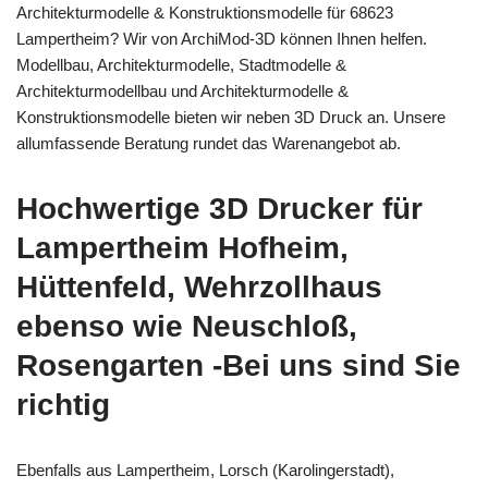
Architekturmodelle & Konstruktionsmodelle für 68623
Lampertheim? Wir von ArchiMod-3D können Ihnen helfen.
Modellbau, Architekturmodelle, Stadtmodelle &
Architekturmodellbau und Architekturmodelle &
Konstruktionsmodelle bieten wir neben 3D Druck an. Unsere
allumfassende Beratung rundet das Warenangebot ab.
Hochwertige 3D Drucker für
Lampertheim Hofheim,
Hüttenfeld, Wehrzollhaus
ebenso wie Neuschloß,
Rosengarten -Bei uns sind Sie
richtig
Ebenfalls aus Lampertheim, Lorsch (Karolingerstadt),