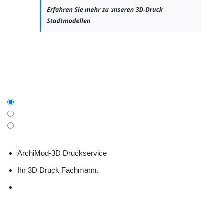
ArchiMod-3D Druckservice
Ihr 3D Druck Fachmann.