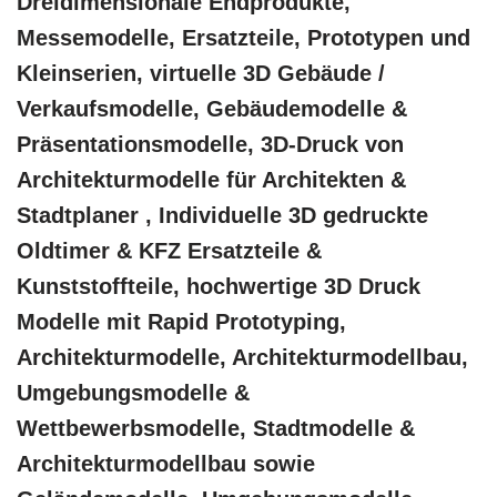
Dreidimensionale Endprodukte,
Messemodelle, Ersatzteile, Prototypen und
Kleinserien, virtuelle 3D Gebäude /
Verkaufsmodelle, Gebäudemodelle &
Präsentationsmodelle, 3D-Druck von
Architekturmodelle für Architekten &
Stadtplaner , Individuelle 3D gedruckte
Oldtimer & KFZ Ersatzteile &
Kunststoffteile, hochwertige 3D Druck
Modelle mit Rapid Prototyping,
Architekturmodelle, Architekturmodellbau,
Umgebungsmodelle &
Wettbewerbsmodelle, Stadtmodelle &
Architekturmodellbau sowie