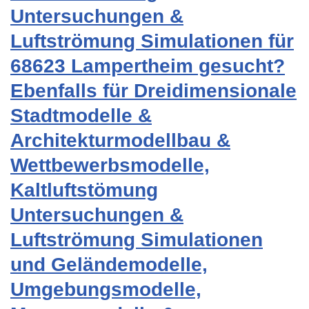
Untersuchungen &
Luftströmung Simulationen für
68623 Lampertheim gesucht?
Ebenfalls für Dreidimensionale
Stadtmodelle &
Architekturmodellbau &
Wettbewerbsmodelle,
Kaltluftstömung
Untersuchungen &
Luftströmung Simulationen
und Geländemodelle,
Umgebungsmodelle,