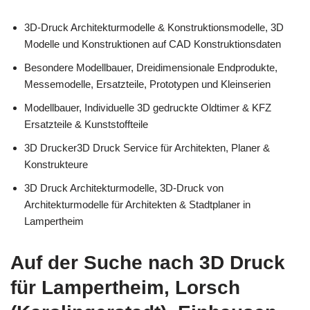
3D-Druck Architekturmodelle & Konstruktionsmodelle, 3D
Modelle und Konstruktionen auf CAD Konstruktionsdaten
Besondere Modellbauer, Dreidimensionale Endprodukte,
Messemodelle, Ersatzteile, Prototypen und Kleinserien
Modellbauer, Individuelle 3D gedruckte Oldtimer & KFZ
Ersatzteile & Kunststoffteile
3D Drucker3D Druck Service für Architekten, Planer &
Konstrukteure
3D Druck Architekturmodelle, 3D-Druck von
Architekturmodelle für Architekten & Stadtplaner in
Lampertheim
Auf der Suche nach 3D Druck
für Lampertheim, Lorsch