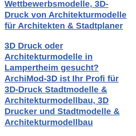
Wettbewerbsmodelle, 3D-
Druck von Architekturmodelle
für Architekten & Stadtplaner
3D Druck oder
Architekturmodelle in
Lampertheim gesucht?
ArchiMod-3D ist Ihr Profi für
3D-Druck Stadtmodelle &
Architekturmodellbau, 3D
Drucker und Stadtmodelle &
Architekturmodellbau