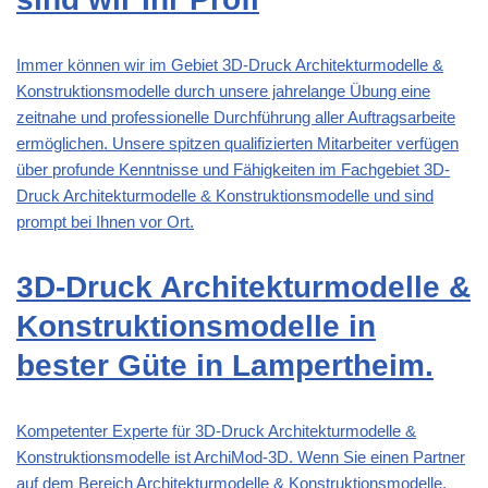
Immer können wir im Gebiet 3D-Druck Architekturmodelle &
Konstruktionsmodelle durch unsere jahrelange Übung eine
zeitnahe und professionelle Durchführung aller Auftragsarbeite
ermöglichen. Unsere spitzen qualifizierten Mitarbeiter verfügen
über profunde Kenntnisse und Fähigkeiten im Fachgebiet 3D-
Druck Architekturmodelle & Konstruktionsmodelle und sind
prompt bei Ihnen vor Ort.
3D-Druck Architekturmodelle &
Konstruktionsmodelle in
bester Güte in Lampertheim.
Kompetenter Experte für 3D-Druck Architekturmodelle &
Konstruktionsmodelle ist ArchiMod-3D. Wenn Sie einen Partner
auf dem Bereich Architekturmodelle & Konstruktionsmodelle,