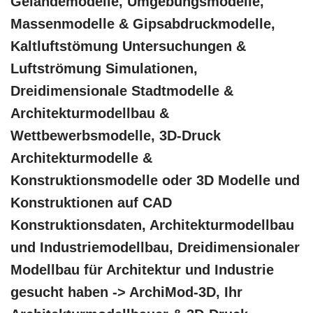
Geländemodelle, Umgebungsmodelle,
Massenmodelle & Gipsabdruckmodelle,
Kaltluftstömung Untersuchungen &
Luftströmung Simulationen,
Dreidimensionale Stadtmodelle &
Architekturmodellbau &
Wettbewerbsmodelle, 3D-Druck
Architekturmodelle &
Konstruktionsmodelle oder 3D Modelle und
Konstruktionen auf CAD
Konstruktionsdaten, Architekturmodellbau
und Industriemodellbau, Dreidimensionaler
Modellbau für Architektur und Industrie
gesucht haben -> ArchiMod-3D, Ihr