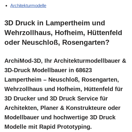
Architekturmodelle
3D Druck in Lampertheim und
Wehrzollhaus, Hofheim, Hüttenfeld
oder Neuschloß, Rosengarten?
ArchiMod-3D, Ihr Architekturmodellbauer &
3D-Druck Modellbauer in 68623
Lampertheim – Neuschloß, Rosengarten,
Wehrzollhaus und Hofheim, Hüttenfeld für
3D Drucker und 3D Druck Service für
Architekten, Planer & Konstrukteure oder
Modellbauer und hochwertige 3D Druck
Modelle mit Rapid Prototyping.