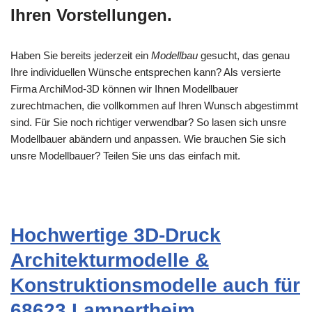
Ihren Vorstellungen.
Haben Sie bereits jederzeit ein
Modellbau
gesucht, das genau
Ihre individuellen Wünsche entsprechen kann? Als versierte
Firma ArchiMod-3D können wir Ihnen Modellbauer
zurechtmachen, die vollkommen auf Ihren Wunsch abgestimmt
sind. Für Sie noch richtiger verwendbar? So lasen sich unsre
Modellbauer abändern und anpassen. Wie brauchen Sie sich
unsre Modellbauer? Teilen Sie uns das einfach mit.
Hochwertige 3D-Druck
Architekturmodelle &
Konstruktionsmodelle auch für
68623 Lampertheim