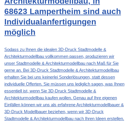
Architekturmodellbau, in
68623 Lampertheim sind auch
Individualanfertigungen
möglich
Sodass zu Ihnen die idealen 3D-Druck Stadtmodelle &
Architekturmodellbau vollkommen passen, produzieren wir
unser
Stadtmodelle & Architekturmodellbau
nach Maß für Sie
gerne an. Bei 3D-Druck Stadtmodelle & Architekturmodellbau
erhalten Sie bei uns keinerlei Sonderlösungen, statt dessen
individuelle Offerten. Sie müssen uns lediglich sagen, was Ihnen
essentiell ist, wenn Sie 3D-Druck Stadtmodelle &
Architekturmodellbau kaufen wollen. Genau auf Ihre eigenen
Einfällen können wir uns als erfahrene Architekturmodellbauer &
3D-Druck Modellbauer beziehen, wenn wir 3D-Druck
Stadtmodelle & Architekturmodellbau nach Ihren Ideen erstellen.