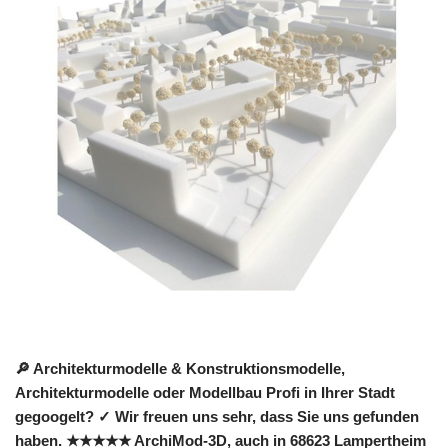
🔎 Architekturmodelle & Konstruktionsmodelle,
Architekturmodelle oder Modellbau Profi in Ihrer Stadt
gegoogelt? ✓ Wir freuen uns sehr, dass Sie uns gefunden
haben. ★★★★★ ArchiMod-3D, auch in 68623 Lampertheim