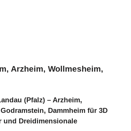
im, Arzheim, Wollmesheim,
andau (Pfalz) – Arzheim,
, Godramstein, Dammheim für 3D
r und Dreidimensionale