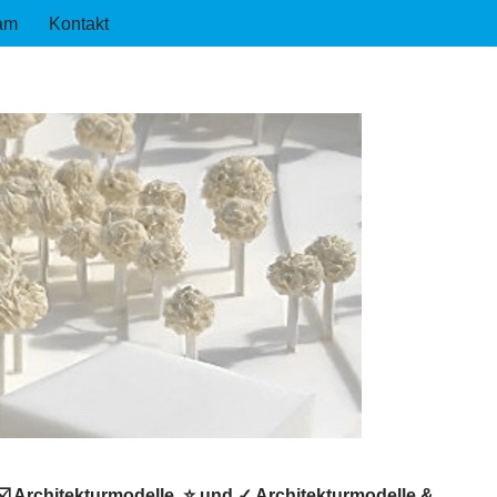
am
Kontakt
☑️ Architekturmodelle, ⭐ und ✓ Architekturmodelle &