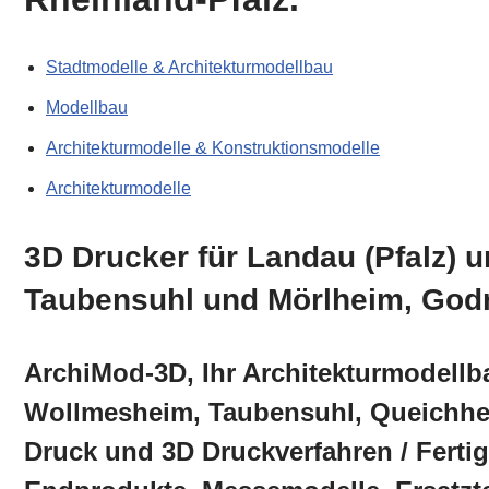
Stadtmodelle & Architekturmodellbau
Modellbau
Architekturmodelle & Konstruktionsmodelle
Architekturmodelle
3D Drucker für Landau (Pfalz)
Taubensuhl und Mörlheim, Go
ArchiMod-3D, Ihr Architekturmodellb
Wollmesheim, Taubensuhl, Queichhe
Druck und 3D Druckverfahren / Ferti