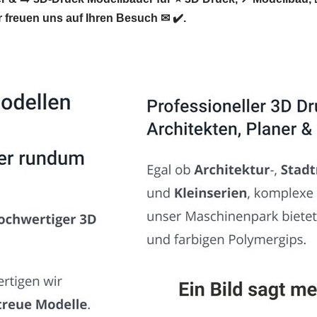
freuen uns auf Ihren Besuch ✉ ✔️.