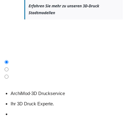
ArchiMod-3D Druckservice
Ihr 3D Druck Experte.