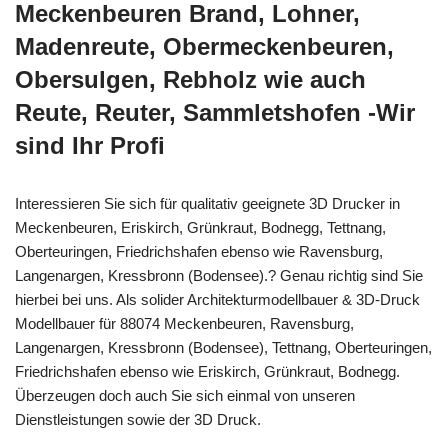
Meckenbeuren Brand, Lohner,
Madenreute, Obermeckenbeuren,
Obersulgen, Rebholz wie auch
Reute, Reuter, Sammletshofen -Wir
sind Ihr Profi
Interessieren Sie sich für qualitativ geeignete 3D Drucker in
Meckenbeuren, Eriskirch, Grünkraut, Bodnegg, Tettnang,
Oberteuringen, Friedrichshafen ebenso wie Ravensburg,
Langenargen, Kressbronn (Bodensee).? Genau richtig sind Sie
hierbei bei uns. Als solider Architekturmodellbauer & 3D-Druck
Modellbauer für 88074 Meckenbeuren, Ravensburg,
Langenargen, Kressbronn (Bodensee), Tettnang, Oberteuringen,
Friedrichshafen ebenso wie Eriskirch, Grünkraut, Bodnegg.
Überzeugen doch auch Sie sich einmal von unseren
Dienstleistungen sowie der 3D Druck.