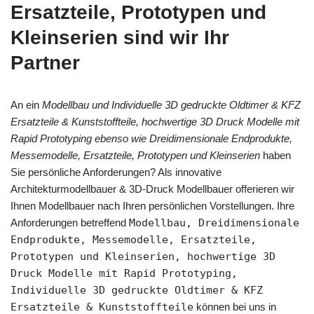
Ersatzteile, Prototypen und
Kleinserien sind wir Ihr
Partner
An ein
Modellbau und Individuelle 3D gedruckte Oldtimer & KFZ
Ersatzteile & Kunststoffteile, hochwertige 3D Druck Modelle mit
Rapid Prototyping ebenso wie Dreidimensionale Endprodukte,
Messemodelle, Ersatzteile, Prototypen und Kleinserien
haben
Sie persönliche Anforderungen? Als innovative
Architekturmodellbauer & 3D-Druck Modellbauer offerieren wir
Ihnen Modellbauer nach Ihren persönlichen Vorstellungen. Ihre
Anforderungen betreffend
Modellbau, Dreidimensionale
Endprodukte, Messemodelle, Ersatzteile,
Prototypen und Kleinserien, hochwertige 3D
Druck Modelle mit Rapid Prototyping,
Individuelle 3D gedruckte Oldtimer & KFZ
Ersatzteile & Kunststoffteile
können bei uns in