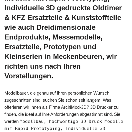
Individuelle 3D gedruckte Oldtimer
& KFZ Ersatzteile & Kunststoffteile
wie auch Dreidimensionale
Endprodukte, Messemodelle,
Ersatzteile, Prototypen und
Kleinserien in Meckenbeuren, wir
richten uns nach Ihren
Vorstellungen.
Modellbauer, die genau auf Ihren persönlichen Wunsch
zugeschnitten sind, suchen Sie schon seit langem. Was
offerieren wir Ihnen als Firma ArchiMod-3D? 3D Drucker zu
finden, die ideal auf Ihre Anforderungen abgestimmt sind. Sie
werden
Modellbau, hochwertige 3D Druck Modelle
mit Rapid Prototyping, Individuelle 3D