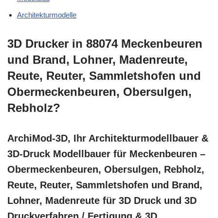
Architekturmodelle
3D Drucker in 88074 Meckenbeuren
und Brand, Lohner, Madenreute,
Reute, Reuter, Sammletshofen und
Obermeckenbeuren, Obersulgen,
Rebholz?
ArchiMod-3D, Ihr Architekturmodellbauer &
3D-Druck Modellbauer für Meckenbeuren –
Obermeckenbeuren, Obersulgen, Rebholz,
Reute, Reuter, Sammletshofen und Brand,
Lohner, Madenreute für 3D Druck und 3D
Druckverfahren / Fertigung & 3D