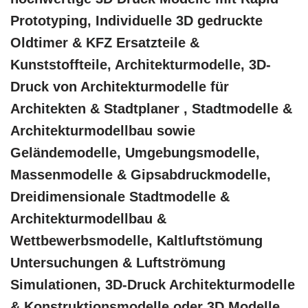
Prototyping, Individuelle 3D gedruckte
Oldtimer & KFZ Ersatzteile &
Kunststoffteile, Architekturmodelle, 3D-
Druck von Architekturmodelle für
Architekten & Stadtplaner , Stadtmodelle &
Architekturmodellbau sowie
Geländemodelle, Umgebungsmodelle,
Massenmodelle & Gipsabdruckmodelle,
Dreidimensionale Stadtmodelle &
Architekturmodellbau &
Wettbewerbsmodelle, Kaltluftstömung
Untersuchungen & Luftströmung
Simulationen, 3D-Druck Architekturmodelle
& Konstruktionsmodelle oder 3D Modelle