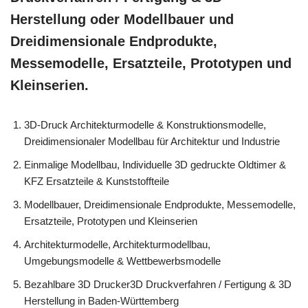
Herstellung oder Modellbauer und
Dreidimensionale Endprodukte,
Messemodelle, Ersatzteile, Prototypen und
Kleinserien.
3D-Druck Architekturmodelle & Konstruktionsmodelle,
Dreidimensionaler Modellbau für Architektur und Industrie
Einmalige Modellbau, Individuelle 3D gedruckte Oldtimer &
KFZ Ersatzteile & Kunststoffteile
Modellbauer, Dreidimensionale Endprodukte, Messemodelle,
Ersatzteile, Prototypen und Kleinserien
Architekturmodelle, Architekturmodellbau,
Umgebungsmodelle & Wettbewerbsmodelle
Bezahlbare 3D Drucker3D Druckverfahren / Fertigung & 3D
Herstellung in Baden-Württemberg