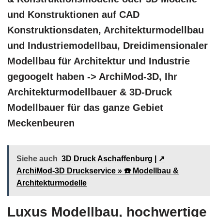
und Konstruktionen auf CAD
Konstruktionsdaten, Architekturmodellbau
und Industriemodellbau, Dreidimensionaler
Modellbau für Architektur und Industrie
gegoogelt haben -> ArchiMod-3D, Ihr
Architekturmodellbauer & 3D-Druck
Modellbauer für das ganze Gebiet
Meckenbeuren
Siehe auch
3D Druck Aschaffenburg | ↗️
ArchiMod-3D Druckservice » ☎️ Modellbau &
Architekturmodelle
Luxus Modellbau, hochwertige