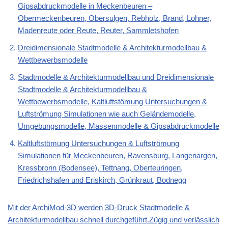
Gipsabdruckmodelle in Meckenbeuren –
Obermeckenbeuren, Obersulgen, Rebholz, Brand, Lohner,
Madenreute oder Reute, Reuter, Sammletshofen
Dreidimensionale Stadtmodelle & Architekturmodellbau &
Wettbewerbsmodelle
Stadtmodelle & Architekturmodellbau und Dreidimensionale
Stadtmodelle & Architekturmodellbau &
Wettbewerbsmodelle, Kaltluftstömung Untersuchungen &
Luftströmung Simulationen wie auch Geländemodelle,
Umgebungsmodelle, Massenmodelle & Gipsabdruckmodelle
Kaltluftstömung Untersuchungen & Luftströmung
Simulationen für Meckenbeuren, Ravensburg, Langenargen,
Kressbronn (Bodensee), Tettnang, Oberteuringen,
Friedrichshafen und Eriskirch, Grünkraut, Bodnegg
Mit der ArchiMod-3D werden 3D-Druck Stadtmodelle &
Architekturmodellbau schnell durchgeführt.Zügig und verlässlich