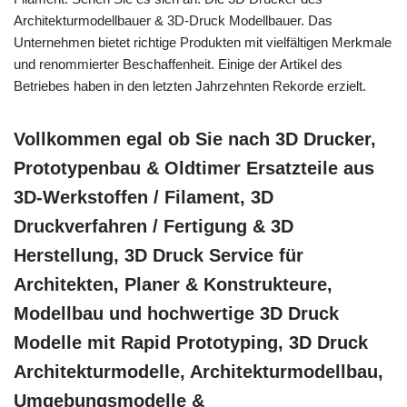
Architekturmodellbauer & 3D-Druck Modellbauer. Das
Unternehmen bietet richtige Produkten mit vielfältigen Merkmale
und renommierter Beschaffenheit. Einige der Artikel des
Betriebes haben in den letzten Jahrzehnten Rekorde erzielt.
Vollkommen egal ob Sie nach 3D Drucker,
Prototypenbau & Oldtimer Ersatzteile aus
3D-Werkstoffen / Filament, 3D
Druckverfahren / Fertigung & 3D
Herstellung, 3D Druck Service für
Architekten, Planer & Konstrukteure,
Modellbau und hochwertige 3D Druck
Modelle mit Rapid Prototyping, 3D Druck
Architekturmodelle, Architekturmodellbau,
Umgebungsmodelle &