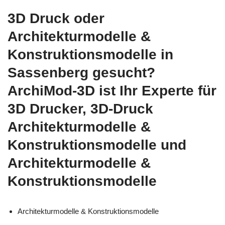
3D Druck oder
Architekturmodelle &
Konstruktionsmodelle in
Sassenberg gesucht?
ArchiMod-3D ist Ihr Experte für
3D Drucker, 3D-Druck
Architekturmodelle &
Konstruktionsmodelle und
Architekturmodelle &
Konstruktionsmodelle
Architekturmodelle & Konstruktionsmodelle