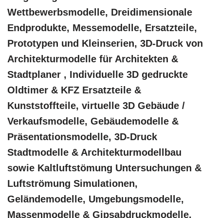
Wettbewerbsmodelle, Dreidimensionale
Endprodukte, Messemodelle, Ersatzteile,
Prototypen und Kleinserien, 3D-Druck von
Architekturmodelle für Architekten &
Stadtplaner , Individuelle 3D gedruckte
Oldtimer & KFZ Ersatzteile &
Kunststoffteile, virtuelle 3D Gebäude /
Verkaufsmodelle, Gebäudemodelle &
Präsentationsmodelle, 3D-Druck
Stadtmodelle & Architekturmodellbau
sowie Kaltluftstömung Untersuchungen &
Luftströmung Simulationen,
Geländemodelle, Umgebungsmodelle,
Massenmodelle & Gipsabdruckmodelle,