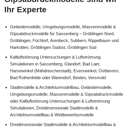
Ihr Experte
Geländemodelle, Umgebungsmodelle, Massenmodelle &
Gipsabdruckmodelle für Sassenberg – Gröblingen Nord,
Gröblingen, Füchtorf, Arenbeck, Subbern, Rippelbaum und
Harkotten, Gröblingen Südost, Gröblingen Süd
Kaltluftstömung Untersuchungen & Luftströmung
Simulationen in Sassenberg, Glandorf, Bad Laer,
Harsewinkel (Mähdrescherstadt), Everswinkel, Ostbevern,
Bad Rothenfelde oder Warendorf, Beelen, Versmold
Stadtmodelle & Architekturmodellbau, Geländemodelle,
Umgebungsmodelle, Massenmodelle & Gipsabdruckmodelle
oder Kaltluftstömung Untersuchungen & Luftströmung
Simulationen, Dreidimensionale Stadtmodelle &
Architekturmodellbau & Wettbewerbsmodelle
Dreidimensionale Stadtmodelle & Architekturmodellbau &