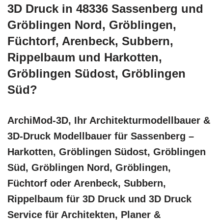
3D Druck in 48336 Sassenberg und
Gröblingen Nord, Gröblingen,
Füchtorf, Arenbeck, Subbern,
Rippelbaum und Harkotten,
Gröblingen Südost, Gröblingen
Süd?
ArchiMod-3D, Ihr Architekturmodellbauer &
3D-Druck Modellbauer für Sassenberg –
Harkotten, Gröblingen Südost, Gröblingen
Süd, Gröblingen Nord, Gröblingen,
Füchtorf oder Arenbeck, Subbern,
Rippelbaum für 3D Druck und 3D Druck
Service für Architekten, Planer &