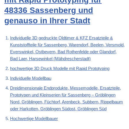
48336 Sassenberg und
genauso in Ihrer Stadt
Individuelle 3D gedruckte Oldtimer & KFZ Ersatzteile &
Kunststoffteile für Sassenberg, Warendorf, Beelen, Versmold,
Everswinkel, Ostbevern, Bad Rothenfelde oder Glandorf,
Bad Laer, Harsewinkel (Mähdrescherstadt)
hochwertige 3D Druck Modelle mit Rapid Prototyping
Individuelle Modellbau
Dreidimensionale Endprodukte, Messemodelle, Ersatzteile,
Prototypen und Kleinserien für Sassenberg – Gröblingen
Nord, Gröblingen, Füchtorf, Arenbeck, Subbern, Rippelbaum
oder Harkotten, Gröblingen Südost, Gröblingen Süd
Hochwertige Modellbauer