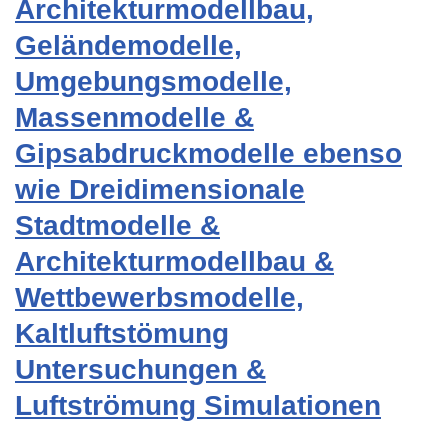
Architekturmodellbau,
Geländemodelle,
Umgebungsmodelle,
Massenmodelle &
Gipsabdruckmodelle ebenso
wie Dreidimensionale
Stadtmodelle &
Architekturmodellbau &
Wettbewerbsmodelle,
Kaltluftstömung
Untersuchungen &
Luftströmung Simulationen