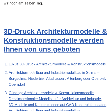
wir noch am selben Tag.
3D-Druck Architekturmodelle &
Konstruktionsmodelle werden
Ihnen von uns geboten
Luxus 3D-Druck Architekturmodelle & Konstruktionsmodelle
Architekturmodellbau und Industriemodellbau in Solms –
Burgsolms, Niederbiel, Albshausen, Altenberg oder Oberbiel,
Oberndorf
Günstige Architekturmodelle & Konstruktionsmodelle,
Dreidimensionaler Modellbau für Architektur und Industrie,
3D Modelle und Konstruktionen auf CAD Konstruktionsdaten,
Architekturmodellbau und Industriemodellbau