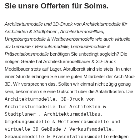
Sie unsre Offerten für Solms.
Architekturmodelle und 3D-Druck von Architekturmodelle für
Architekten & Stadtplaner , Architekturmodellbau,
Umgebungsmodelle & Wettbewerbsmodelle wie auch virtuelle
3D Gebäude / Verkaufsmodelle, Gebäudemodelle &
Präsentationsmodelle
benötigen Sie unbedingt sogleich? Die
nötigen Geräte hat Architekturmodellbauer & 3D-Druck
Modellbauer stets auf Lager. Abrufbereit sind sie stets. In unter
einer Stunde erlangen Sie unsre guten Mitarbeiter der ArchiMod-
3D. Wir versprechen das. Sollten wir einmal nicht zügig genug
sein, bekommen sie eine Gutschrift über die Anfahrtkosten. Die
Architekturmodelle, 3D-Druck von
Architekturmodelle für Architekten &
Stadtplaner , Architekturmodellbau,
Umgebungsmodelle & Wettbewerbsmodelle und
virtuelle 3D Gebäude / Verkaufsmodelle,
Gebäudemodelle & Präsentationsmodelle
erledigen