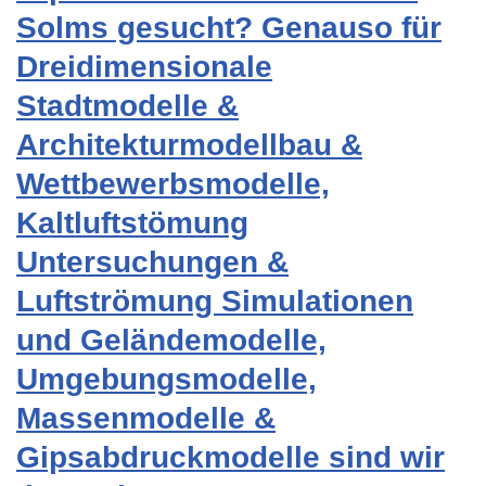
Solms gesucht? Genauso für
Dreidimensionale
Stadtmodelle &
Architekturmodellbau &
Wettbewerbsmodelle,
Kaltluftstömung
Untersuchungen &
Luftströmung Simulationen
und Geländemodelle,
Umgebungsmodelle,
Massenmodelle &
Gipsabdruckmodelle sind wir