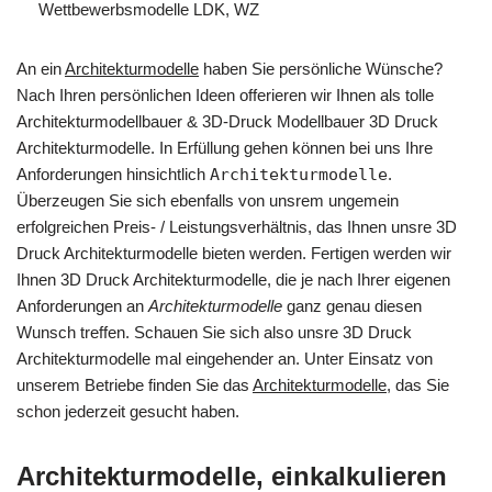
Wettbewerbsmodelle LDK, WZ
An ein
Architekturmodelle
haben Sie persönliche Wünsche?
Nach Ihren persönlichen Ideen offerieren wir Ihnen als tolle
Architekturmodellbauer & 3D-Druck Modellbauer 3D Druck
Architekturmodelle. In Erfüllung gehen können bei uns Ihre
Anforderungen hinsichtlich
Architekturmodelle
.
Überzeugen Sie sich ebenfalls von unsrem ungemein
erfolgreichen Preis- / Leistungsverhältnis, das Ihnen unsre 3D
Druck Architekturmodelle bieten werden. Fertigen werden wir
Ihnen 3D Druck Architekturmodelle, die je nach Ihrer eigenen
Anforderungen an
Architekturmodelle
ganz genau diesen
Wunsch treffen. Schauen Sie sich also unsre 3D Druck
Architekturmodelle mal eingehender an. Unter Einsatz von
unserem Betriebe finden Sie das
Architekturmodelle
, das Sie
schon jederzeit gesucht haben.
Architekturmodelle, einkalkulieren