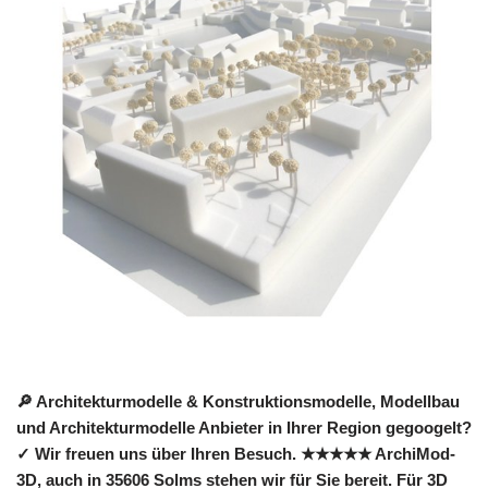
🔎 Architekturmodelle & Konstruktionsmodelle, Modellbau
und Architekturmodelle Anbieter in Ihrer Region gegoogelt?
✓ Wir freuen uns über Ihren Besuch. ★★★★★ ArchiMod-
3D, auch in 35606 Solms stehen wir für Sie bereit. Für 3D