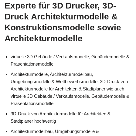
Experte für 3D Drucker, 3D-
Druck Architekturmodelle &
Konstruktionsmodelle sowie
Architekturmodelle
virtuelle 3D Gebäude / Verkaufsmodelle, Gebäudemodelle &
Präsentationsmodelle
Architekturmodelle, Architekturmodellbau,
Umgebungsmodelle & Wettbewerbsmodelle, 3D-Druck von
Architekturmodelle für Architekten & Stadtplaner wie auch
virtuelle 3D Gebäude / Verkaufsmodelle, Gebäudemodelle &
Präsentationsmodelle
3D-Druck von Architekturmodelle für Architekten &
Stadtplaner hochwertig
Architekturmodellbau, Umgebungsmodelle &