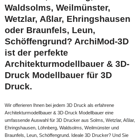
Waldsolms, Weilmünster,
Wetzlar, Aßlar, Ehringshausen
oder Braunfels, Leun,
Schöffengrund? ArchiMod-3D
ist der perfekte
Architekturmodellbauer & 3D-
Druck Modellbauer für 3D
Druck.
Wir offerieren Ihnen bei jedem 3D Druck als erfahrene
Architekturmodellbauer & 3D-Druck Modellbauer eine
umfassende Auswahl für 3D Drucker aus Solms, Wetzlar, Aßlar,
Ehringshausen, Löhnberg, Waldsolms, Weilmünster und
Braunfels, Leun, Schöffengrund. Ideale 3D Drucker? Und Sie