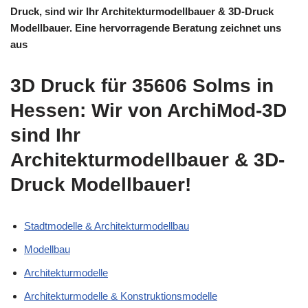
Druck, sind wir Ihr Architekturmodellbauer & 3D-Druck
Modellbauer. Eine hervorragende Beratung zeichnet uns
aus
3D Druck für 35606 Solms in
Hessen: Wir von ArchiMod-3D
sind Ihr
Architekturmodellbauer & 3D-
Druck Modellbauer!
Stadtmodelle & Architekturmodellbau
Modellbau
Architekturmodelle
Architekturmodelle & Konstruktionsmodelle