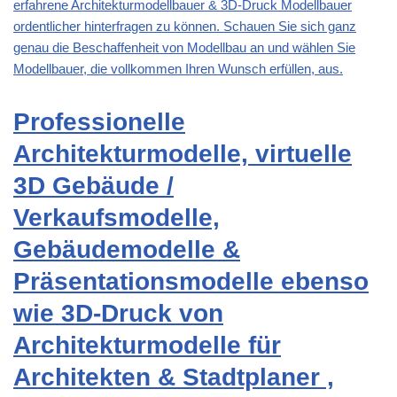
erfahrene Architekturmodellbauer & 3D-Druck Modellbauer
ordentlicher hinterfragen zu können. Schauen Sie sich ganz
genau die Beschaffenheit von Modellbau an und wählen Sie
Modellbauer, die vollkommen Ihren Wunsch erfüllen, aus.
Professionelle
Architekturmodelle, virtuelle
3D Gebäude /
Verkaufsmodelle,
Gebäudemodelle &
Präsentationsmodelle ebenso
wie 3D-Druck von
Architekturmodelle für
Architekten & Stadtplaner ,