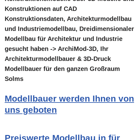
Konstruktionen auf CAD
Konstruktionsdaten, Architekturmodellbau
und Industriemodellbau, Dreidimensionaler
Modellbau für Architektur und Industrie
gesucht haben -> ArchiMod-3D, Ihr
Architekturmodellbauer & 3D-Druck
Modellbauer für den ganzen Großraum
Solms
Modellbauer werden Ihnen von
uns geboten
Preiswerte Modellbau in für