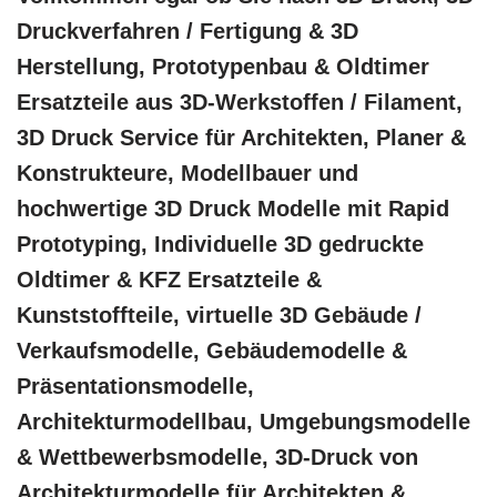
Druckverfahren / Fertigung & 3D
Herstellung, Prototypenbau & Oldtimer
Ersatzteile aus 3D-Werkstoffen / Filament,
3D Druck Service für Architekten, Planer &
Konstrukteure, Modellbauer und
hochwertige 3D Druck Modelle mit Rapid
Prototyping, Individuelle 3D gedruckte
Oldtimer & KFZ Ersatzteile &
Kunststoffteile, virtuelle 3D Gebäude /
Verkaufsmodelle, Gebäudemodelle &
Präsentationsmodelle,
Architekturmodellbau, Umgebungsmodelle
& Wettbewerbsmodelle, 3D-Druck von
Architekturmodelle für Architekten &