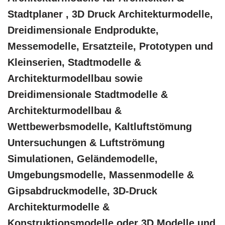
Stadtplaner , 3D Druck Architekturmodelle,
Dreidimensionale Endprodukte,
Messemodelle, Ersatzteile, Prototypen und
Kleinserien, Stadtmodelle &
Architekturmodellbau sowie
Dreidimensionale Stadtmodelle &
Architekturmodellbau &
Wettbewerbsmodelle, Kaltluftstömung
Untersuchungen & Luftströmung
Simulationen, Geländemodelle,
Umgebungsmodelle, Massenmodelle &
Gipsabdruckmodelle, 3D-Druck
Architekturmodelle &
Konstruktionsmodelle oder 3D Modelle und