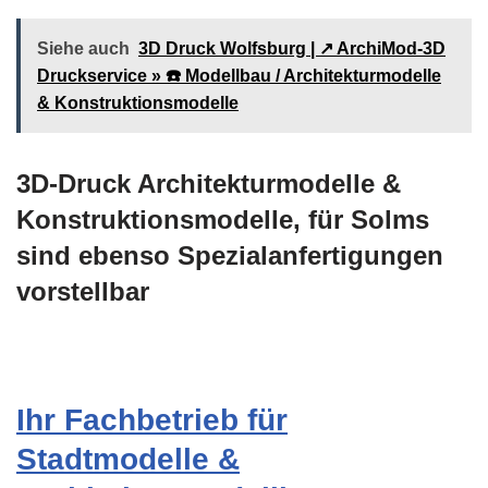
Siehe auch
3D Druck Wolfsburg | ↗️ ArchiMod-3D
Druckservice » ☎️ Modellbau / Architekturmodelle
& Konstruktionsmodelle
3D-Druck Architekturmodelle &
Konstruktionsmodelle, für Solms
sind ebenso Spezialanfertigungen
vorstellbar
Ihr Fachbetrieb für
Stadtmodelle &