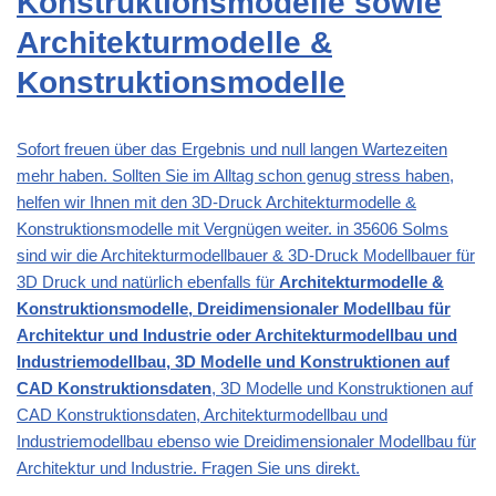
Konstruktionsmodelle sowie
Architekturmodelle &
Konstruktionsmodelle
Sofort freuen über das Ergebnis und null langen Wartezeiten
mehr haben. Sollten Sie im Alltag schon genug stress haben,
helfen wir Ihnen mit den 3D-Druck Architekturmodelle &
Konstruktionsmodelle mit Vergnügen weiter. in 35606 Solms
sind wir die Architekturmodellbauer & 3D-Druck Modellbauer für
3D Druck und natürlich ebenfalls für
Architekturmodelle &
Konstruktionsmodelle, Dreidimensionaler Modellbau für
Architektur und Industrie oder Architekturmodellbau und
Industriemodellbau, 3D Modelle und Konstruktionen auf
CAD Konstruktionsdaten
, 3D Modelle und Konstruktionen auf
CAD Konstruktionsdaten, Architekturmodellbau und
Industriemodellbau ebenso wie Dreidimensionaler Modellbau für
Architektur und Industrie. Fragen Sie uns direkt.