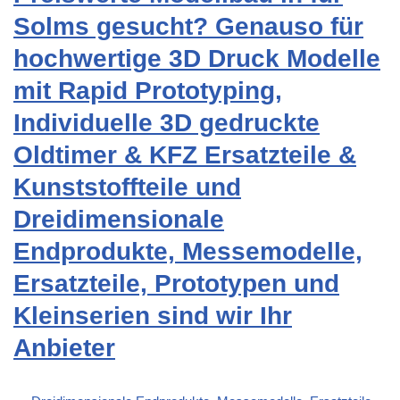
Solms gesucht? Genauso für
hochwertige 3D Druck Modelle
mit Rapid Prototyping,
Individuelle 3D gedruckte
Oldtimer & KFZ Ersatzteile &
Kunststoffteile und
Dreidimensionale
Endprodukte, Messemodelle,
Ersatzteile, Prototypen und
Kleinserien sind wir Ihr
Anbieter