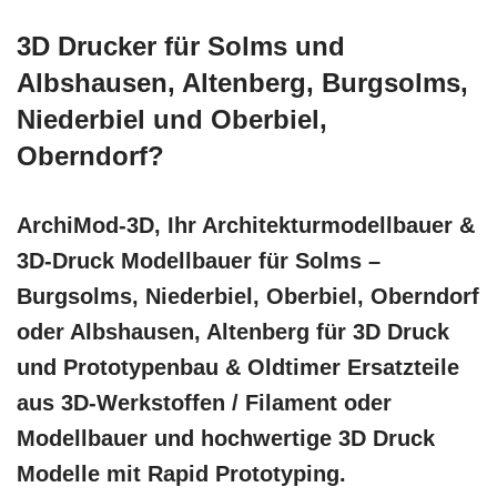
3D Drucker für Solms und
Albshausen, Altenberg, Burgsolms,
Niederbiel und Oberbiel,
Oberndorf?
ArchiMod-3D, Ihr Architekturmodellbauer &
3D-Druck Modellbauer für Solms –
Burgsolms, Niederbiel, Oberbiel, Oberndorf
oder Albshausen, Altenberg für 3D Druck
und Prototypenbau & Oldtimer Ersatzteile
aus 3D-Werkstoffen / Filament oder
Modellbauer und hochwertige 3D Druck
Modelle mit Rapid Prototyping.