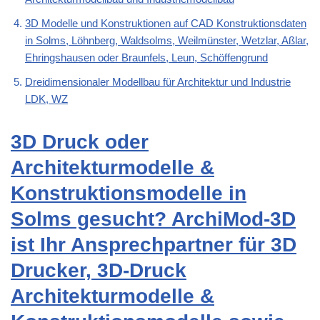
3D Modelle und Konstruktionen auf CAD Konstruktionsdaten
in Solms, Löhnberg, Waldsolms, Weilmünster, Wetzlar, Aßlar,
Ehringshausen oder Braunfels, Leun, Schöffengrund
Dreidimensionaler Modellbau für Architektur und Industrie
LDK, WZ
3D Druck oder
Architekturmodelle &
Konstruktionsmodelle in
Solms gesucht? ArchiMod-3D
ist Ihr Ansprechpartner für 3D
Drucker, 3D-Druck
Architekturmodelle &