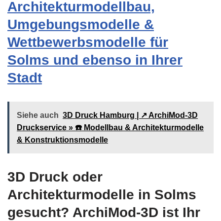
Architekturmodellbau,
Umgebungsmodelle &
Wettbewerbsmodelle für
Solms und ebenso in Ihrer
Stadt
Siehe auch
3D Druck Hamburg | ↗️ ArchiMod-3D
Druckservice » ☎️ Modellbau & Architekturmodelle
& Konstruktionsmodelle
3D Druck oder
Architekturmodelle in Solms
gesucht? ArchiMod-3D ist Ihr