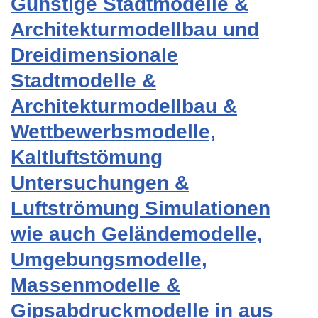
Günstige Stadtmodelle &
Architekturmodellbau und
Dreidimensionale
Stadtmodelle &
Architekturmodellbau &
Wettbewerbsmodelle,
Kaltluftstömung
Untersuchungen &
Luftströmung Simulationen
wie auch Geländemodelle,
Umgebungsmodelle,
Massenmodelle &
Gipsabdruckmodelle in aus