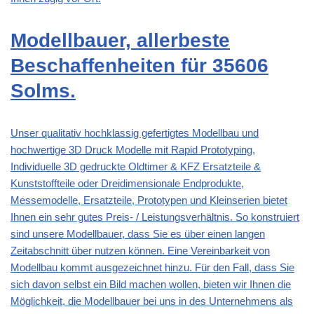
Modellbauer, allerbeste
Beschaffenheiten für 35606
Solms.
Unser qualitativ hochklassig gefertigtes Modellbau und
hochwertige 3D Druck Modelle mit Rapid Prototyping,
Individuelle 3D gedruckte Oldtimer & KFZ Ersatzteile &
Kunststoffteile oder Dreidimensionale Endprodukte,
Messemodelle, Ersatzteile, Prototypen und Kleinserien bietet
Ihnen ein sehr gutes Preis- / Leistungsverhältnis. So konstruiert
sind unsere Modellbauer, dass Sie es über einen langen
Zeitabschnitt über nutzen können. Eine Vereinbarkeit von
Modellbau kommt ausgezeichnet hinzu. Für den Fall, dass Sie
sich davon selbst ein Bild machen wollen, bieten wir Ihnen die
Möglichkeit, die Modellbauer bei uns in des Unternehmens als