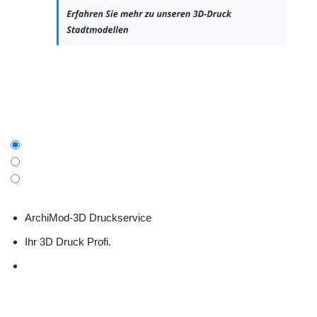
ArchiMod-3D Druckservice
Ihr 3D Druck Profi.