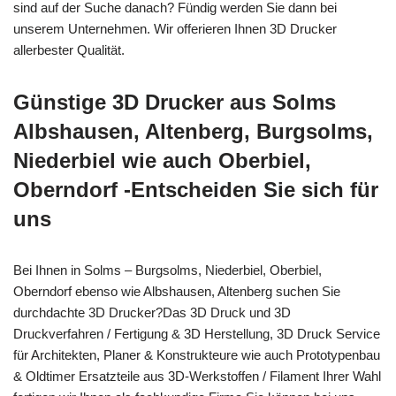
sind auf der Suche danach? Fündig werden Sie dann bei
unserem Unternehmen. Wir offerieren Ihnen 3D Drucker
allerbester Qualität.
Günstige 3D Drucker aus Solms
Albshausen, Altenberg, Burgsolms,
Niederbiel wie auch Oberbiel,
Oberndorf -Entscheiden Sie sich für
uns
Bei Ihnen in Solms – Burgsolms, Niederbiel, Oberbiel,
Oberndorf ebenso wie Albshausen, Altenberg suchen Sie
durchdachte 3D Drucker?Das 3D Druck und 3D
Druckverfahren / Fertigung & 3D Herstellung, 3D Druck Service
für Architekten, Planer & Konstrukteure wie auch Prototypenbau
& Oldtimer Ersatzteile aus 3D-Werkstoffen / Filament Ihrer Wahl