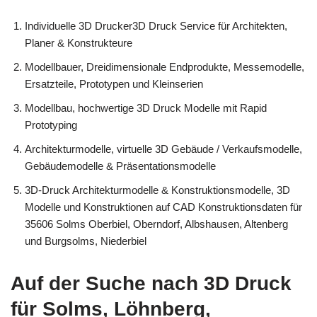
Individuelle 3D Drucker3D Druck Service für Architekten,
Planer & Konstrukteure
Modellbauer, Dreidimensionale Endprodukte, Messemodelle,
Ersatzteile, Prototypen und Kleinserien
Modellbau, hochwertige 3D Druck Modelle mit Rapid
Prototyping
Architekturmodelle, virtuelle 3D Gebäude / Verkaufsmodelle,
Gebäudemodelle & Präsentationsmodelle
3D-Druck Architekturmodelle & Konstruktionsmodelle, 3D
Modelle und Konstruktionen auf CAD Konstruktionsdaten für
35606 Solms Oberbiel, Oberndorf, Albshausen, Altenberg
und Burgsolms, Niederbiel
Auf der Suche nach 3D Druck
für Solms, Löhnberg,