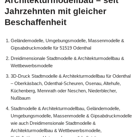
Architekturmodellbau – seit
Jahrzehnten mit gleicher
Beschaffenheit
Geländemodelle, Umgebungsmodelle, Massenmodelle &
Gipsabdruckmodelle für 51519 Odenthal
Dreidimensionale Stadtmodelle & Architekturmodellbau &
Wettbewerbsmodelle
3D-Druck Stadtmodelle & Architekturmodellbau für Odenthal
– Oberkäsbach, Odenthal-Scheuren, Osenau, Altehufe,
Küchenberg, Mennrath oder Neschen, Niederblecher,
Nußbaum
Stadtmodelle & Architekturmodellbau, Geländemodelle,
Umgebungsmodelle, Massenmodelle & Gipsabdruckmodelle
wie auch Dreidimensionale Stadtmodelle &
Architekturmodellbau & Wettbewerbsmodelle,