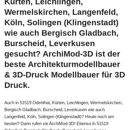
Kürten, Leichlingen,
Wermelskirchen, Langenfeld,
Köln, Solingen (Klingenstadt)
wie auch Bergisch Gladbach,
Burscheid, Leverkusen
gesucht? ArchiMod-3D ist der
beste Architekturmodellbauer
& 3D-Druck Modellbauer für 3D
Druck.
Auch in 51519 Odenthal, Kürten, Leichlingen, Wermelskirchen,
Bergisch Gladbach, Burscheid, Leverkusen wie auch
Langenfeld, Köln, Solingen (Klingenstadt)? Heute noch am
besten? Dann rufen sie ArchiMod-3D! Ebenso in 51519