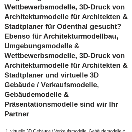
Wettbewerbsmodelle, 3D-Druck von
Architekturmodelle für Architekten &
Stadtplaner für Odenthal gesucht?
Ebenso für Architekturmodellbau,
Umgebungsmodelle &
Wettbewerbsmodelle, 3D-Druck von
Architekturmodelle für Architekten &
Stadtplaner und virtuelle 3D
Gebäude / Verkaufsmodelle,
Gebäudemodelle &
Präsentationsmodelle sind wir Ihr
Partner
virtuelle 3D Gebäude / Verkaufsmodelle, Gebäudemodelle &