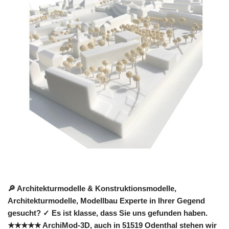
🔎 Architekturmodelle & Konstruktionsmodelle,
Architekturmodelle, Modellbau Experte in Ihrer Gegend
gesucht? ✓ Es ist klasse, dass Sie uns gefunden haben.
★★★★★ ArchiMod-3D, auch in 51519 Odenthal stehen wir