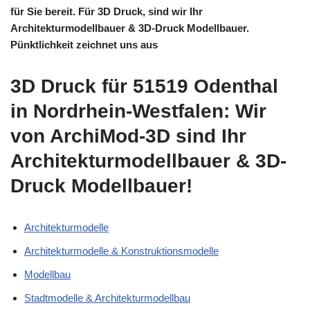
für Sie bereit. Für 3D Druck, sind wir Ihr
Architekturmodellbauer & 3D-Druck Modellbauer.
Pünktlichkeit zeichnet uns aus
3D Druck für 51519 Odenthal
in Nordrhein-Westfalen: Wir
von ArchiMod-3D sind Ihr
Architekturmodellbauer & 3D-
Druck Modellbauer!
Architekturmodelle
Architekturmodelle & Konstruktionsmodelle
Modellbau
Stadtmodelle & Architekturmodellbau