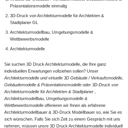
Präsentationsmodelle einmalig
3D-Druck von Architekturmodelle für Architekten &
Stadtplaner GL
Architekturmodellbau, Umgebungsmodelle &
Wettbewerbsmodelle
Architekturmodelle
Sie suchen 3D Druck Architekturmodelle, die Ihre ganz
individuellen Erwartungen vollziehen sollen? Unser
Architekturmodelle und virtuelle 3D Gebäude / Verkaufsmodelle,
Gebäudemodelle & Präsentationsmodelle oder 3D-Druck von
Architekturmodelle für Architekten & Stadtplaner ,
Architekturmodellbau, Umgebungsmodelle &
Wettbewerbsmodelle
offerieren wir Ihnen als erfahrene
Architekturmodellbauer & 3D-Druck Modellbauer so, wie Sie es
sich wünschen. Falls Sie sich Zeit zu einem Gespräch mit uns
nehmen, müssen unsre 3D Druck Architekturmodelle individuell