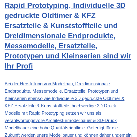
Rapid Prototyping, Individuelle 3D
gedruckte Oldtimer & KFZ
Ersatzteile & Kunststoffteile und
Dreidimensionale Endprodukte,
Messemodelle, Ersatzteile,
Prototypen und Kleinserien sind wir
Ihr Profi
Bei der Herstellung von Modellbau, Dreidimensionale
Endprodukte, Messemodelle, Ersatzteile, Prototypen und
Kleinserien ebenso wie Individuelle 3D gedruckte Oldtimer &
KFZ Ersatzteile & Kunststoffteile, hochwertige 3D Druck
Modelle mit Rapid Prototyping setzen wir uns als
verantwortungsvolle Architekturmodellbauer & 3D-Druck
Modellbauer eine hohe Qualitätsrichtlinie. Gefertigt für die
Zukunft werden unsre Modellbauer und können daher ungemein