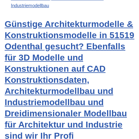
Industriemodellbau
Günstige Architekturmodelle &
Konstruktionsmodelle in 51519
Odenthal gesucht? Ebenfalls
für 3D Modelle und
Konstruktionen auf CAD
Konstruktionsdaten,
Architekturmodellbau und
Industriemodellbau und
Dreidimensionaler Modellbau
für Architektur und Industrie
sind wir Ihr Profi