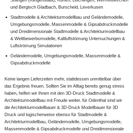
und Bergisch Gladbach, Burscheid, Leverkusen
Stadtmodelle & Architekturmodellbau und Geländemodelle,
Umgebungsmodelle, Massenmodelle & Gipsabdruckmodelle
und Dreidimensionale Stadtmodelle & Architekturmodellbau
& Wettbewerbsmodelle, Kaltluftstömung Untersuchungen &
Luftströmung Simulationen
Geländemodelle, Umgebungsmodelle, Massenmodelle &
Gipsabdruckmodelle
Keine langen Lieferzeiten mehr, stattdessen unmittelbar über
das Ergebnis freuen. Sollten Sie im Alltag bereits genug stress
haben, helfen wir Ihnen mit den 3D-Druck Stadtmodelle &
Architekturmodellbau mit Freude weiter. für Odenthal sind wir
die Architekturmodellbauer & 3D-Druck Modellbauer für 3D
Druck und logischerweise ebenso für Stadtmodelle &
Architekturmodellbau, Geländemodelle, Umgebungsmodelle,
Massenmodelle & Gipsabdruckmodelle und Dreidimensionale