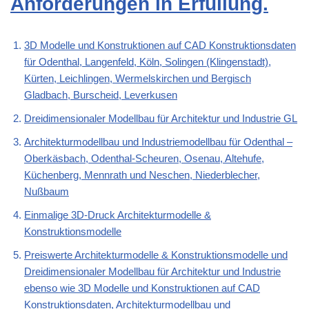
Anforderungen in Erfüllung.
3D Modelle und Konstruktionen auf CAD Konstruktionsdaten
für Odenthal, Langenfeld, Köln, Solingen (Klingenstadt),
Kürten, Leichlingen, Wermelskirchen und Bergisch
Gladbach, Burscheid, Leverkusen
Dreidimensionaler Modellbau für Architektur und Industrie GL
Architekturmodellbau und Industriemodellbau für Odenthal –
Oberkäsbach, Odenthal-Scheuren, Osenau, Altehufe,
Küchenberg, Mennrath und Neschen, Niederblecher,
Nußbaum
Einmalige 3D-Druck Architekturmodelle &
Konstruktionsmodelle
Preiswerte Architekturmodelle & Konstruktionsmodelle und
Dreidimensionaler Modellbau für Architektur und Industrie
ebenso wie 3D Modelle und Konstruktionen auf CAD
Konstruktionsdaten, Architekturmodellbau und