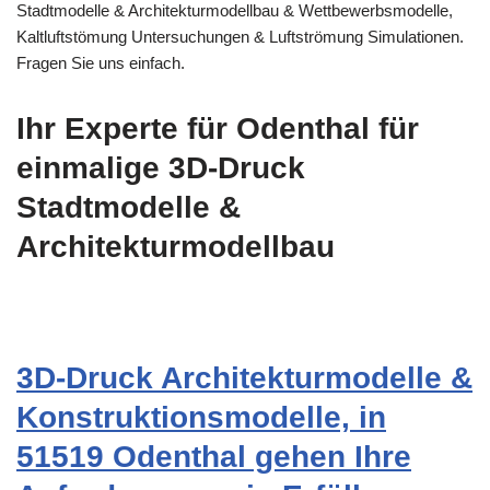
Stadtmodelle & Architekturmodellbau & Wettbewerbsmodelle,
Kaltluftstömung Untersuchungen & Luftströmung Simulationen.
Fragen Sie uns einfach.
Ihr Experte für Odenthal für
einmalige 3D-Druck
Stadtmodelle &
Architekturmodellbau
3D-Druck Architekturmodelle &
Konstruktionsmodelle, in
51519 Odenthal gehen Ihre