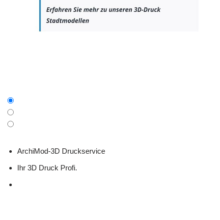
ArchiMod-3D Druckservice
Ihr 3D Druck Profi.