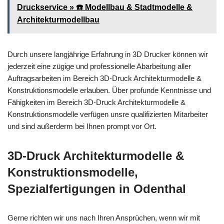
Druckservice » ☎️ Modellbau & Stadtmodelle &
Architekturmodellbau
Durch unsere langjährige Erfahrung in 3D Drucker können wir
jederzeit eine zügige und professionelle Abarbeitung aller
Auftragsarbeiten im Bereich 3D-Druck Architekturmodelle &
Konstruktionsmodelle erlauben. Über profunde Kenntnisse und
Fähigkeiten im Bereich 3D-Druck Architekturmodelle &
Konstruktionsmodelle verfügen unsre qualifizierten Mitarbeiter
und sind außerderm bei Ihnen prompt vor Ort.
3D-Druck Architekturmodelle &
Konstruktionsmodelle,
Spezialfertigungen in Odenthal
Gerne richten wir uns nach Ihren Ansprüchen, wenn wir mit