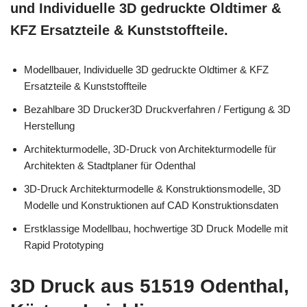
und Individuelle 3D gedruckte Oldtimer &
KFZ Ersatzteile & Kunststoffteile.
Modellbauer, Individuelle 3D gedruckte Oldtimer & KFZ
Ersatzteile & Kunststoffteile
Bezahlbare 3D Drucker3D Druckverfahren / Fertigung & 3D
Herstellung
Architekturmodelle, 3D-Druck von Architekturmodelle für
Architekten & Stadtplaner für Odenthal
3D-Druck Architekturmodelle & Konstruktionsmodelle, 3D
Modelle und Konstruktionen auf CAD Konstruktionsdaten
Erstklassige Modellbau, hochwertige 3D Druck Modelle mit
Rapid Prototyping
3D Druck aus 51519 Odenthal,