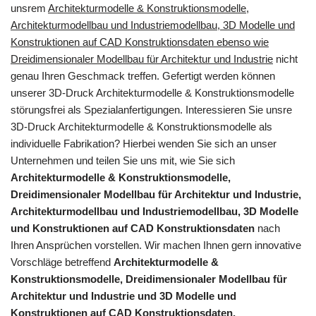
unsrem
Architekturmodelle & Konstruktionsmodelle,
Architekturmodellbau und Industriemodellbau, 3D Modelle und
Konstruktionen auf CAD Konstruktionsdaten ebenso wie
Dreidimensionaler Modellbau für Architektur und Industrie
nicht
genau Ihren Geschmack treffen. Gefertigt werden können
unserer 3D-Druck Architekturmodelle & Konstruktionsmodelle
störungsfrei als Spezialanfertigungen. Interessieren Sie unsre
3D-Druck Architekturmodelle & Konstruktionsmodelle als
individuelle Fabrikation? Hierbei wenden Sie sich an unser
Unternehmen und teilen Sie uns mit, wie Sie sich
Architekturmodelle & Konstruktionsmodelle,
Dreidimensionaler Modellbau für Architektur und Industrie,
Architekturmodellbau und Industriemodellbau, 3D Modelle
und Konstruktionen auf CAD Konstruktionsdaten
nach
Ihren Ansprüchen vorstellen. Wir machen Ihnen gern innovative
Vorschläge betreffend
Architekturmodelle &
Konstruktionsmodelle, Dreidimensionaler Modellbau für
Architektur und Industrie und 3D Modelle und
Konstruktionen auf CAD Konstruktionsdaten,