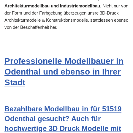
Architekturmodellbau und Industriemodellbau
. Nicht nur von
der Form und der Farbgebung überzeugen unsre 3D-Druck
Architekturmodelle & Konstruktionsmodelle, stattdessen ebenso
von der Beschaffenheit her.
Professionelle Modellbauer in
Odenthal und ebenso in Ihrer
Stadt
Bezahlbare Modellbau in für 51519
Odenthal gesucht? Auch für
hochwertige 3D Druck Modelle mit