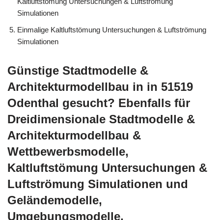
Kaltluftstömung Untersuchungen & Luftströmung
Simulationen
Einmalige Kaltluftstömung Untersuchungen & Luftströmung
Simulationen
Günstige Stadtmodelle &
Architekturmodellbau in in 51519
Odenthal gesucht? Ebenfalls für
Dreidimensionale Stadtmodelle &
Architekturmodellbau &
Wettbewerbsmodelle,
Kaltluftstömung Untersuchungen &
Luftströmung Simulationen und
Geländemodelle,
Umgebungsmodelle,