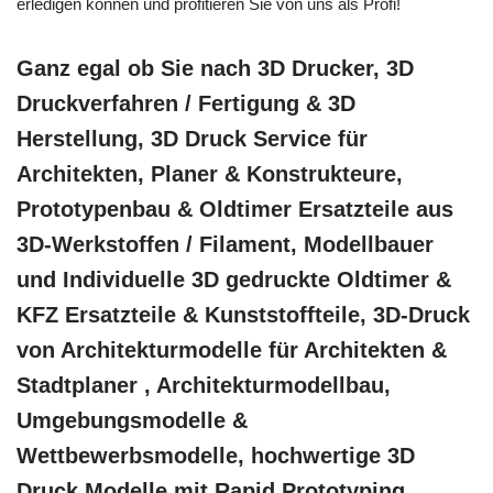
erledigen können und profitieren Sie von uns als Profi!
Ganz egal ob Sie nach 3D Drucker, 3D
Druckverfahren / Fertigung & 3D
Herstellung, 3D Druck Service für
Architekten, Planer & Konstrukteure,
Prototypenbau & Oldtimer Ersatzteile aus
3D-Werkstoffen / Filament, Modellbauer
und Individuelle 3D gedruckte Oldtimer &
KFZ Ersatzteile & Kunststoffteile, 3D-Druck
von Architekturmodelle für Architekten &
Stadtplaner , Architekturmodellbau,
Umgebungsmodelle &
Wettbewerbsmodelle, hochwertige 3D
Druck Modelle mit Rapid Prototyping,