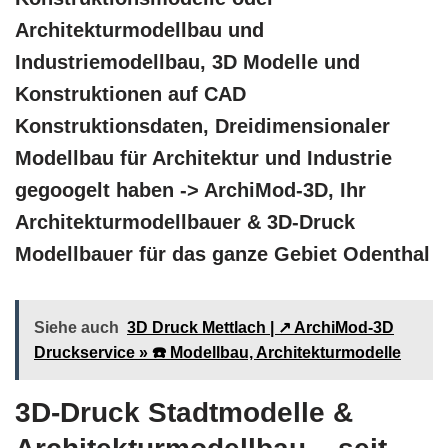
Architekturmodellbau und
Industriemodellbau, 3D Modelle und
Konstruktionen auf CAD
Konstruktionsdaten, Dreidimensionaler
Modellbau für Architektur und Industrie
gegoogelt haben -> ArchiMod-3D, Ihr
Architekturmodellbauer & 3D-Druck
Modellbauer für das ganze Gebiet Odenthal
Siehe auch
3D Druck Mettlach | ↗️ ArchiMod-3D
Druckservice » ☎️ Modellbau, Architekturmodelle
3D-Druck Stadtmodelle &