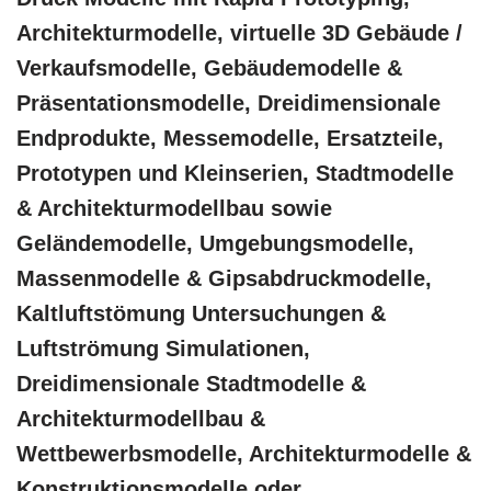
Architekturmodelle, virtuelle 3D Gebäude /
Verkaufsmodelle, Gebäudemodelle &
Präsentationsmodelle, Dreidimensionale
Endprodukte, Messemodelle, Ersatzteile,
Prototypen und Kleinserien, Stadtmodelle
& Architekturmodellbau sowie
Geländemodelle, Umgebungsmodelle,
Massenmodelle & Gipsabdruckmodelle,
Kaltluftstömung Untersuchungen &
Luftströmung Simulationen,
Dreidimensionale Stadtmodelle &
Architekturmodellbau &
Wettbewerbsmodelle, Architekturmodelle &
Konstruktionsmodelle oder