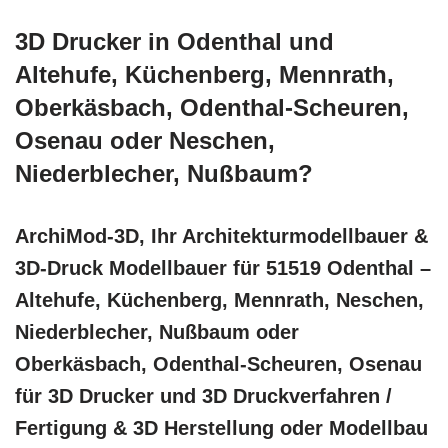
3D Drucker in Odenthal und
Altehufe, Küchenberg, Mennrath,
Oberkäsbach, Odenthal-Scheuren,
Osenau oder Neschen,
Niederblecher, Nußbaum?
ArchiMod-3D, Ihr Architekturmodellbauer &
3D-Druck Modellbauer für 51519 Odenthal –
Altehufe, Küchenberg, Mennrath, Neschen,
Niederblecher, Nußbaum oder
Oberkäsbach, Odenthal-Scheuren, Osenau
für 3D Drucker und 3D Druckverfahren /
Fertigung & 3D Herstellung oder Modellbau