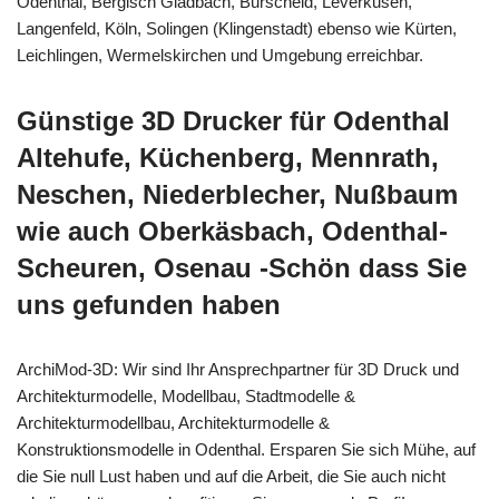
Odenthal, Bergisch Gladbach, Burscheid, Leverkusen,
Langenfeld, Köln, Solingen (Klingenstadt) ebenso wie Kürten,
Leichlingen, Wermelskirchen und Umgebung erreichbar.
Günstige 3D Drucker für Odenthal
Altehufe, Küchenberg, Mennrath,
Neschen, Niederblecher, Nußbaum
wie auch Oberkäsbach, Odenthal-
Scheuren, Osenau -Schön dass Sie
uns gefunden haben
ArchiMod-3D: Wir sind Ihr Ansprechpartner für 3D Druck und
Architekturmodelle, Modellbau, Stadtmodelle &
Architekturmodellbau, Architekturmodelle &
Konstruktionsmodelle in Odenthal. Ersparen Sie sich Mühe, auf
die Sie null Lust haben und auf die Arbeit, die Sie auch nicht