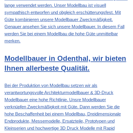
lange verwendet werden. Unser Modellbau ist visuell
sympathisch entworfen und obgleich erschütterungsfest. Mit
Güte kombinieren unsere Modellbauer Zweckmäßigkeit.
Genauer ansehen Sie sich unsere Modellbauer. In diesem Fall
werden Sie bei einem Modellbau die hohe Güte unmittelbar
merken.
Modellbauer in Odenthal, wir bieten
Ihnen allerbeste Qualität.
Bei der Produktion von Modellbau setzen wir als
verantwortungsvolle Architekturmodellbauer & 3D-Druck
Modellbauer eine hohe Richtlinie. Unsre Modellbauer
verknüpfen Zweckmäßigkeit mit Güte. Dann werden Sie die
hohe Beschaffenheit bei einem Modellbau, Dreidimensionale
Endprodukte, Messemodelle, Ersatzteile, Prototypen und
Kleinserien und hochwertige 3D Druck Modelle mit Rapid